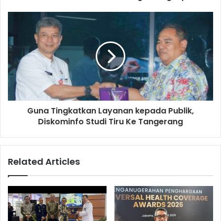
Guna Tingkatkan Layanan kepada Publik,
Diskominfo Studi Tiru Ke Tangerang
Related Articles