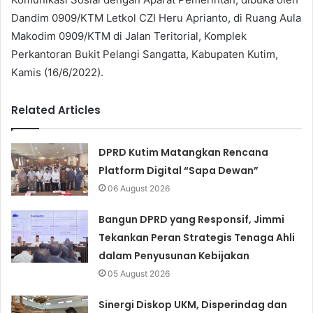
Dandim 0909/KTM Letkol CZI Heru Aprianto, di Ruang Aula
Makodim 0909/KTM di Jalan Teritorial, Komplek
Perkantoran Bukit Pelangi Sangatta, Kabupaten Kutim,
Kamis (16/6/2022).
Related Articles
DPRD Kutim Matangkan Rencana
Platform Digital “Sapa Dewan”
06 August 2026
Bangun DPRD yang Responsif, Jimmi
Tekankan Peran Strategis Tenaga Ahli
dalam Penyusunan Kebijakan
05 August 2026
Sinergi Diskop UKM, Disperindag dan