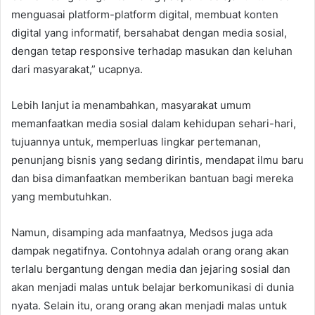
menguasai platform-platform digital, membuat konten
digital yang informatif, bersahabat dengan media sosial,
dengan tetap responsive terhadap masukan dan keluhan
dari masyarakat,” ucapnya.
Lebih lanjut ia menambahkan, masyarakat umum
memanfaatkan media sosial dalam kehidupan sehari-hari,
tujuannya untuk, memperluas lingkar pertemanan,
penunjang bisnis yang sedang dirintis, mendapat ilmu baru
dan bisa dimanfaatkan memberikan bantuan bagi mereka
yang membutuhkan.
Namun, disamping ada manfaatnya, Medsos juga ada
dampak negatifnya. Contohnya adalah orang orang akan
terlalu bergantung dengan media dan jejaring sosial dan
akan menjadi malas untuk belajar berkomunikasi di dunia
nyata. Selain itu, orang orang akan menjadi malas untuk