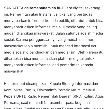
SANGATTA,
deltamahakam.co.id-
Di era digital sekarang
ini, Pemerintah atau Instansi vertikal yang bertugas
menyebarkan informasi kepada publik, dituntut untuk bisa
menyebarluaskan informasi melalui media yang paling
mudah dijangkau masyarakat. Salah satunya adalah media
sosial. Karena penggunaannya yang mudah dan murah,
masyarakat lebih memilih untuk mencari informasi dari
media sosial dibandingkan dari media lain. Oleh karena itu
diharapkan bisa memanfaatkan platform digital untuk
menyebarluaskan informasi dari pemerintah kepada
masyarakat.
Hal tersebut disampaikan, Kepala Bidang Informasi dan
Komunikasi Publik, Diskominfo Perstik Kutim, melalui
Kepala UPTD Radio Pemerintah Daerah (RPD) Kutim, Agus
Purnama, saat menjadi Narasumber pada kegiatan
Komunikasi Sosial dengan Aparat Pemerintah, dibuka oleh