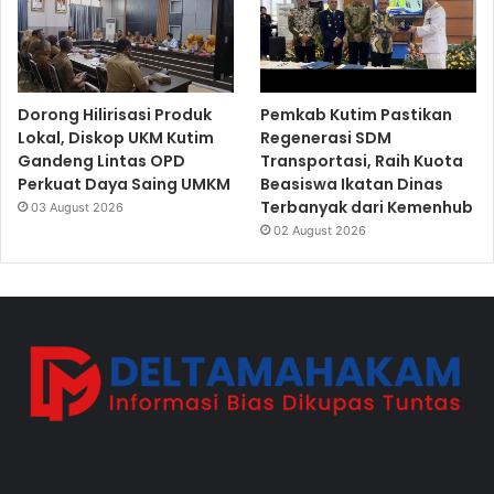
Dorong Hilirisasi Produk
Pemkab Kutim Pastikan
Lokal, Diskop UKM Kutim
Regenerasi SDM
Gandeng Lintas OPD
Transportasi, Raih Kuota
Perkuat Daya Saing UMKM
Beasiswa Ikatan Dinas
Terbanyak dari Kemenhub
03 August 2026
02 August 2026