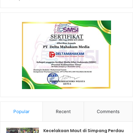
Popular
Recent
Comments
Kecelakaan Maut di Simpang Perdau