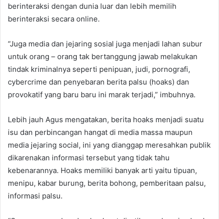
berinteraksi dengan dunia luar dan lebih memilih
berinteraksi secara online.
“Juga media dan jejaring sosial juga menjadi lahan subur
untuk orang – orang tak bertanggung jawab melakukan
tindak kriminalnya seperti penipuan, judi, pornografi,
cybercrime dan penyebaran berita palsu (hoaks) dan
provokatif yang baru baru ini marak terjadi,” imbuhnya.
Lebih jauh Agus mengatakan, berita hoaks menjadi suatu
isu dan perbincangan hangat di media massa maupun
media jejaring social, ini yang dianggap meresahkan publik
dikarenakan informasi tersebut yang tidak tahu
kebenarannya. Hoaks memiliki banyak arti yaitu tipuan,
menipu, kabar burung, berita bohong, pemberitaan palsu,
informasi palsu.