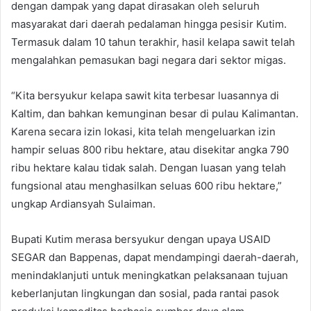
dengan dampak yang dapat dirasakan oleh seluruh
masyarakat dari daerah pedalaman hingga pesisir Kutim.
Termasuk dalam 10 tahun terakhir, hasil kelapa sawit telah
mengalahkan pemasukan bagi negara dari sektor migas.
“Kita bersyukur kelapa sawit kita terbesar luasannya di
Kaltim, dan bahkan kemunginan besar di pulau Kalimantan.
Karena secara izin lokasi, kita telah mengeluarkan izin
hampir seluas 800 ribu hektare, atau disekitar angka 790
ribu hektare kalau tidak salah. Dengan luasan yang telah
fungsional atau menghasilkan seluas 600 ribu hektare,”
ungkap Ardiansyah Sulaiman.
Bupati Kutim merasa bersyukur dengan upaya USAID
SEGAR dan Bappenas, dapat mendampingi daerah-daerah,
menindaklanjuti untuk meningkatkan pelaksanaan tujuan
keberlanjutan lingkungan dan sosial, pada rantai pasok