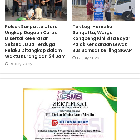
Polsek Sangatta Utara
Tak Lagi Harus ke
Ungkap Dugaan Curas
Sangatta, Warga
Disertai Kekerasan
Kongbeng Kini Bisa Bayar
Seksual, Dua Terduga
Pajak Kendaraan Lewat
Pelaku Ditangkap dalam
Bus Samsat Keliling SIGAP
Waktu Kurang dari 24 Jam
17 July 2026
19 July 2026