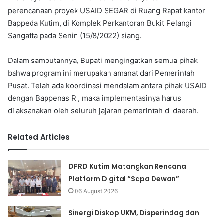
perencanaan proyek USAID SEGAR di Ruang Rapat kantor
Bappeda Kutim, di Komplek Perkantoran Bukit Pelangi
Sangatta pada Senin (15/8/2022) siang.
Dalam sambutannya, Bupati mengingatkan semua pihak
bahwa program ini merupakan amanat dari Pemerintah
Pusat. Telah ada koordinasi mendalam antara pihak USAID
dengan Bappenas RI, maka implementasinya harus
dilaksanakan oleh seluruh jajaran pemerintah di daerah.
Related Articles
DPRD Kutim Matangkan Rencana
Platform Digital “Sapa Dewan”
06 August 2026
Sinergi Diskop UKM, Disperindag dan