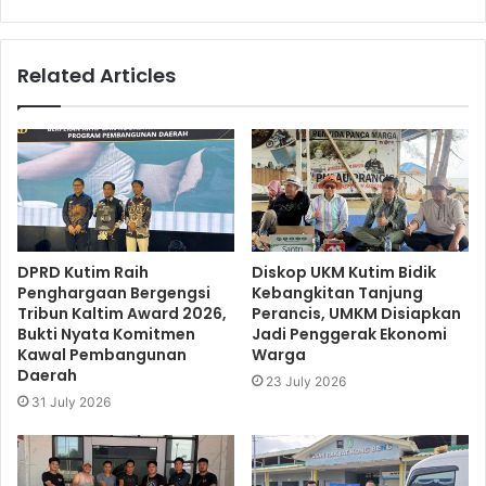
Related Articles
DPRD Kutim Raih
Diskop UKM Kutim Bidik
Penghargaan Bergengsi
Kebangkitan Tanjung
Tribun Kaltim Award 2026,
Perancis, UMKM Disiapkan
Bukti Nyata Komitmen
Jadi Penggerak Ekonomi
Kawal Pembangunan
Warga
Daerah
23 July 2026
31 July 2026