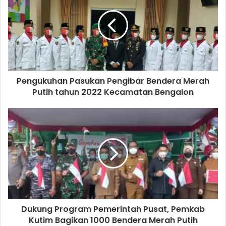
Pengukuhan Pasukan Pengibar Bendera Merah
Putih tahun 2022 Kecamatan Bengalon
Dukung Program Pemerintah Pusat, Pemkab
Kutim Bagikan 1000 Bendera Merah Putih