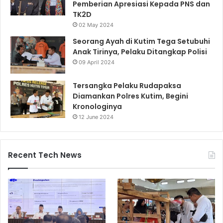
Pemberian Apresiasi Kepada PNS dan
TK2D
02 May 2024
Seorang Ayah di Kutim Tega Setubuhi
Anak Tirinya, Pelaku Ditangkap Polisi
09 April 2024
Tersangka Pelaku Rudapaksa
Diamankan Polres Kutim, Begini
Kronologinya
12 June 2024
Recent Tech News