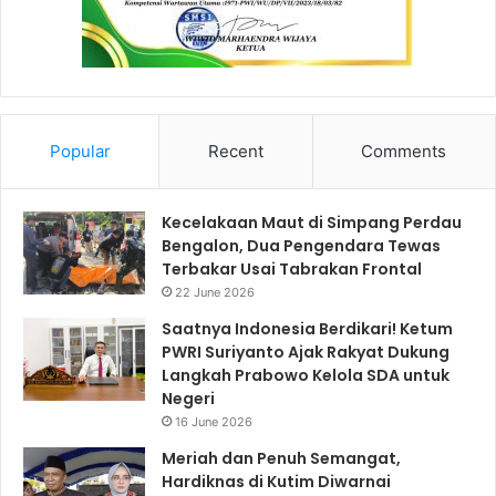
Popular
Recent
Comments
Kecelakaan Maut di Simpang Perdau
Bengalon, Dua Pengendara Tewas
Terbakar Usai Tabrakan Frontal
22 June 2026
Saatnya Indonesia Berdikari! Ketum
PWRI Suriyanto Ajak Rakyat Dukung
Langkah Prabowo Kelola SDA untuk
Negeri
16 June 2026
Meriah dan Penuh Semangat,
Hardiknas di Kutim Diwarnai