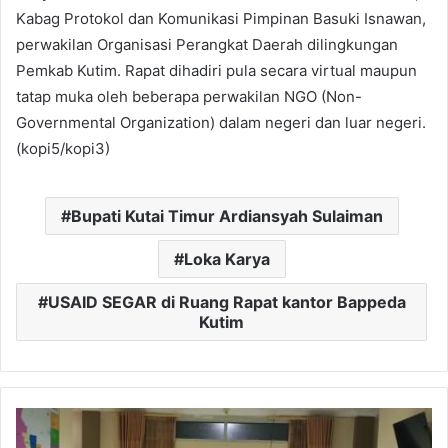
Kabag Protokol dan Komunikasi Pimpinan Basuki Isnawan,
perwakilan Organisasi Perangkat Daerah dilingkungan
Pemkab Kutim. Rapat dihadiri pula secara virtual maupun
tatap muka oleh beberapa perwakilan NGO (Non-
Governmental Organization) dalam negeri dan luar negeri.
(kopi5/kopi3)
Bupati Kutai Timur Ardiansyah Sulaiman
Loka Karya
USAID SEGAR di Ruang Rapat kantor Bappeda
Kutim