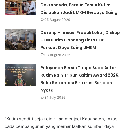
Dekranasda, Perajin Tenun Kutim
Disiapkan Jadi UMKM Berdaya Saing
05 August 2026
Dorong Hilirisasi Produk Lokal, Diskop
UKM Kutim Gandeng Lintas OPD
Perkuat Daya Saing UMKM
03 August 2026
Pelayanan Bersih Tanpa Suap Antar
Kutim Raih Tribun Kaltim Award 2026,
Bukti Reformasi Birokrasi Berjalan
Nyata
31 July 2026
“Kutim sendiri sejak didirikan menjadi Kabupaten, fokus
pada pembangunan yang memanfaatkan sumber daya