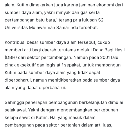
alam. Kutim dimekarkan juga karena jaminan ekonomi dari
sumber daya alam, yakni minyak dan gas serta
pertambangan batu bara,” terang pria lulusan S2
Universitas Mulawarman Samarinda tersebut.
Kontribusi besar sumber daya alam tersebut, cukup
memberi arti bagi daerah terutama melalui Dana Bagi Hasil
(DBH) dari sektor pertambangan. Namun pada 2001 lalu,
pihak eksekutif dan legislatif sepakat, untuk membangun
Kutim pada sumber daya alam yang tidak dapat
diperbaharui, namun menitikberatkan pada sumber daya
alam yang dapat diperbaharui.
Sehingga penerapan pembangunan berkelanjutan dimulai
sejak awal. Yakni dengan mengembangkan perkebunan
kelapa sawit di Kutim. Hal yang masuk dalam
pembangunan pada sektor pertanian dalam arti luas,