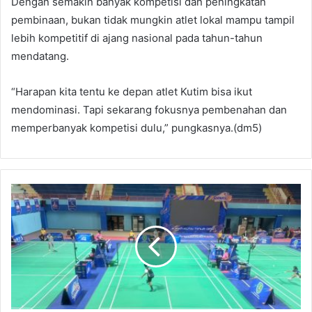
Dengan semakin banyak kompetisi dan peningkatan
pembinaan, bukan tidak mungkin atlet lokal mampu tampil
lebih kompetitif di ajang nasional pada tahun-tahun
mendatang.
“Harapan kita tentu ke depan atlet Kutim bisa ikut
mendominasi. Tapi sekarang fokusnya pembenahan dan
memperbanyak kompetisi dulu,” pungkasnya.(dm5)