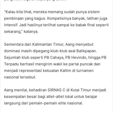
“Kalau kita lihat, mereka memang sudah punya sistem
pembinaan yang bagus. Kompetisinya banyak, latihan juga
intensif. Jadi hasilnya terlihat sampai ke babak final seperti
sekarang,” katanya.
Sementara dari Kalimantan Timur, Aang menyebut
dominasi masih dipegang klub-klub asal Balikpapan.
Sejumlah klub seperti PB Cahaya, PB Hevindo, hingga PB
Terpadu berhasil mengirim wakil ke partai puncak dan
menjadi representasi kekuatan Kaltim di turnamen
nasional tersebut.
Aang menilai, kehadiran SIRNAS C di Kutai Timur menjadi
kesempatan besar bagi atlet-atlet lokal untuk belajar
langsung dari pemain-pemain elite nasional.