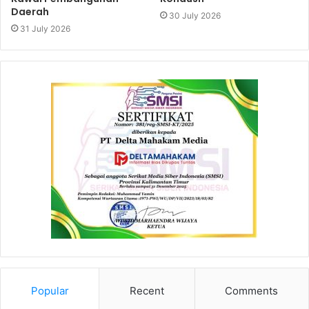
Daerah
30 July 2026
31 July 2026
Popular
Recent
Comments