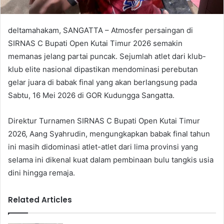
deltamahakam, SANGATTA – Atmosfer persaingan di
SIRNAS C Bupati Open Kutai Timur 2026 semakin
memanas jelang partai puncak. Sejumlah atlet dari klub-
klub elite nasional dipastikan mendominasi perebutan
gelar juara di babak final yang akan berlangsung pada
Sabtu, 16 Mei 2026 di GOR Kudungga Sangatta.
Direktur Turnamen SIRNAS C Bupati Open Kutai Timur
2026, Aang Syahrudin, mengungkapkan babak final tahun
ini masih didominasi atlet-atlet dari lima provinsi yang
selama ini dikenal kuat dalam pembinaan bulu tangkis usia
dini hingga remaja.
Related Articles