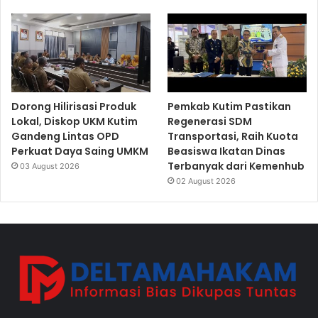
Dorong Hilirisasi Produk
Pemkab Kutim Pastikan
Lokal, Diskop UKM Kutim
Regenerasi SDM
Gandeng Lintas OPD
Transportasi, Raih Kuota
Perkuat Daya Saing UMKM
Beasiswa Ikatan Dinas
Terbanyak dari Kemenhub
03 August 2026
02 August 2026