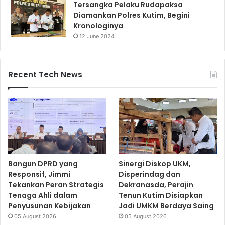
Tersangka Pelaku Rudapaksa
Diamankan Polres Kutim, Begini
Kronologinya
12 June 2024
Recent Tech News
Bangun DPRD yang
Sinergi Diskop UKM,
Responsif, Jimmi
Disperindag dan
Tekankan Peran Strategis
Dekranasda, Perajin
Tenaga Ahli dalam
Tenun Kutim Disiapkan
Penyusunan Kebijakan
Jadi UMKM Berdaya Saing
05 August 2026
05 August 2026