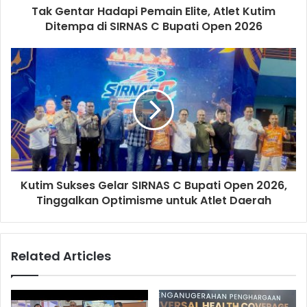
Tak Gentar Hadapi Pemain Elite, Atlet Kutim
Ditempa di SIRNAS C Bupati Open 2026
Kutim Sukses Gelar SIRNAS C Bupati Open 2026,
Tinggalkan Optimisme untuk Atlet Daerah
Related Articles