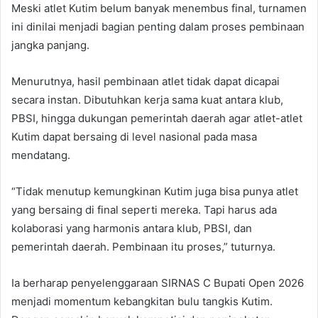
Meski atlet Kutim belum banyak menembus final, turnamen
ini dinilai menjadi bagian penting dalam proses pembinaan
jangka panjang.
Menurutnya, hasil pembinaan atlet tidak dapat dicapai
secara instan. Dibutuhkan kerja sama kuat antara klub,
PBSI, hingga dukungan pemerintah daerah agar atlet-atlet
Kutim dapat bersaing di level nasional pada masa
mendatang.
“Tidak menutup kemungkinan Kutim juga bisa punya atlet
yang bersaing di final seperti mereka. Tapi harus ada
kolaborasi yang harmonis antara klub, PBSI, dan
pemerintah daerah. Pembinaan itu proses,” tuturnya.
Ia berharap penyelenggaraan SIRNAS C Bupati Open 2026
menjadi momentum kebangkitan bulu tangkis Kutim.