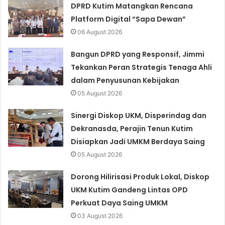
DPRD Kutim Matangkan Rencana
Platform Digital “Sapa Dewan”
06 August 2026
Bangun DPRD yang Responsif, Jimmi
Tekankan Peran Strategis Tenaga Ahli
dalam Penyusunan Kebijakan
05 August 2026
Sinergi Diskop UKM, Disperindag dan
Dekranasda, Perajin Tenun Kutim
Disiapkan Jadi UMKM Berdaya Saing
05 August 2026
Dorong Hilirisasi Produk Lokal, Diskop
UKM Kutim Gandeng Lintas OPD
Perkuat Daya Saing UMKM
03 August 2026