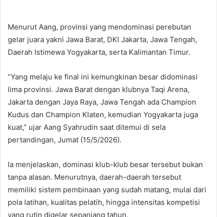
Menurut Aang, provinsi yang mendominasi perebutan
gelar juara yakni Jawa Barat, DKI Jakarta, Jawa Tengah,
Daerah Istimewa Yogyakarta, serta Kalimantan Timur.
“Yang melaju ke final ini kemungkinan besar didominasi
lima provinsi. Jawa Barat dengan klubnya Taqi Arena,
Jakarta dengan Jaya Raya, Jawa Tengah ada Champion
Kudus dan Champion Klaten, kemudian Yogyakarta juga
kuat,” ujar Aang Syahrudin saat ditemui di sela
pertandingan, Jumat (15/5/2026).
Ia menjelaskan, dominasi klub-klub besar tersebut bukan
tanpa alasan. Menurutnya, daerah-daerah tersebut
memiliki sistem pembinaan yang sudah matang, mulai dari
pola latihan, kualitas pelatih, hingga intensitas kompetisi
yang rutin digelar sepanjang tahun.