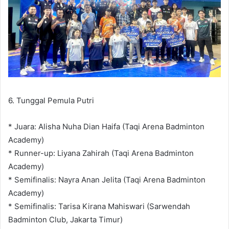
6. Tunggal Pemula Putri
* Juara: Alisha Nuha Dian Haifa (Taqi Arena Badminton
Academy)
* Runner-up: Liyana Zahirah (Taqi Arena Badminton
Academy)
* Semifinalis: Nayra Anan Jelita (Taqi Arena Badminton
Academy)
* Semifinalis: Tarisa Kirana Mahiswari (Sarwendah
Badminton Club, Jakarta Timur)