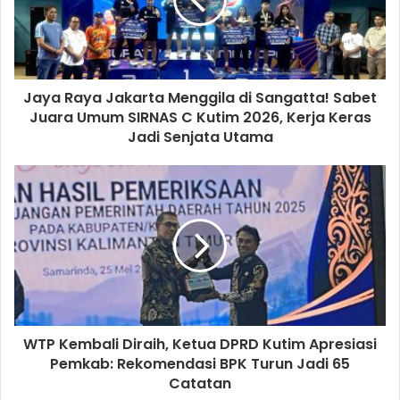
Jaya Raya Jakarta Menggila di Sangatta! Sabet
Juara Umum SIRNAS C Kutim 2026, Kerja Keras
Jadi Senjata Utama
WTP Kembali Diraih, Ketua DPRD Kutim Apresiasi
Pemkab: Rekomendasi BPK Turun Jadi 65
Catatan