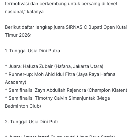
termotivasi dan berkembang untuk bersaing di level
nasional,” katanya.
Berikut daftar lengkap juara SIRNAS C Bupati Open Kutai
Timur 2026:
1. Tunggal Usia Dini Putra
* Juara: Hafuza Zubair (Hafana, Jakarta Utara)
* Runner-up: Moh Ahid Idul Fitra (Jaya Raya Hafana
Academy)
* Semifinalis: Zayn Abdullah Rajendra (Champion Klaten)
* Semifinalis: Timothy Calvin Simanjuntak (Mega
Badminton Club)
2. Tunggal Usia Dini Putri