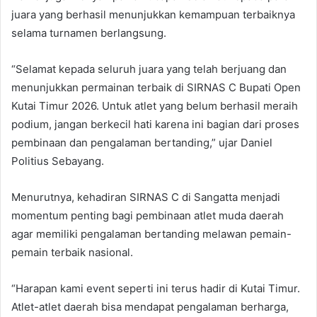
juara yang berhasil menunjukkan kemampuan terbaiknya
selama turnamen berlangsung.
“Selamat kepada seluruh juara yang telah berjuang dan
menunjukkan permainan terbaik di SIRNAS C Bupati Open
Kutai Timur 2026. Untuk atlet yang belum berhasil meraih
podium, jangan berkecil hati karena ini bagian dari proses
pembinaan dan pengalaman bertanding,” ujar Daniel
Politius Sebayang.
Menurutnya, kehadiran SIRNAS C di Sangatta menjadi
momentum penting bagi pembinaan atlet muda daerah
agar memiliki pengalaman bertanding melawan pemain-
pemain terbaik nasional.
“Harapan kami event seperti ini terus hadir di Kutai Timur.
Atlet-atlet daerah bisa mendapat pengalaman berharga,