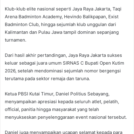
Klub-klub elite nasional seperti Jaya Raya Jakarta, Taqi
Arena Badminton Academy, Hevindo Balikpapan, Exist
Badminton Club, hingga sejumlah klub unggulan dari
Kalimantan dan Pulau Jawa tampil dominan sepanjang
turnamen.
Dari hasil akhir pertandingan, Jaya Raya Jakarta sukses
keluar sebagai juara umum SIRNAS C Bupati Open Kutim
2026, setelah mendominasi sejumlah nomor bergengsi
terutama pada sektor remaja dan taruna.
Ketua PBSI Kutai Timur, Daniel Politius Sebayang,
menyampaikan apresiasi kepada seluruh atlet, pelatih,
official, panitia hingga masyarakat yang telah
menyukseskan penyelenggaraan event nasional tersebut.
Daniel juga menyampaikan ucapan selamat kepada para