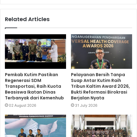
Related Articles
Pemkab Kutim Pastikan
Pelayanan Bersih Tanpa
Regenerasi SDM
Suap Antar Kutim Raih
Transportasi, Raih Kuota
Tribun Kaltim Award 2026,
Beasiswa Ikatan Dinas
Bukti Reformasi Birokrasi
Terbanyak dari Kemenhub
Berjalan Nyata
02 August 2026
31 July 2026