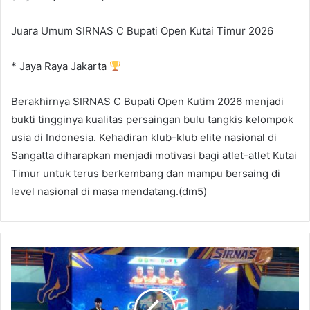
Juara Umum SIRNAS C Bupati Open Kutai Timur 2026
* Jaya Raya Jakarta
Berakhirnya SIRNAS C Bupati Open Kutim 2026 menjadi
bukti tingginya kualitas persaingan bulu tangkis kelompok
usia di Indonesia. Kehadiran klub-klub elite nasional di
Sangatta diharapkan menjadi motivasi bagi atlet-atlet Kutai
Timur untuk terus berkembang dan mampu bersaing di
level nasional di masa mendatang.(dm5)