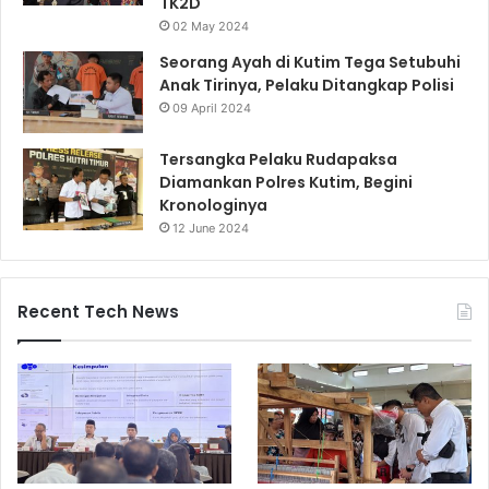
TK2D
02 May 2024
Seorang Ayah di Kutim Tega Setubuhi
Anak Tirinya, Pelaku Ditangkap Polisi
09 April 2024
Tersangka Pelaku Rudapaksa
Diamankan Polres Kutim, Begini
Kronologinya
12 June 2024
Recent Tech News