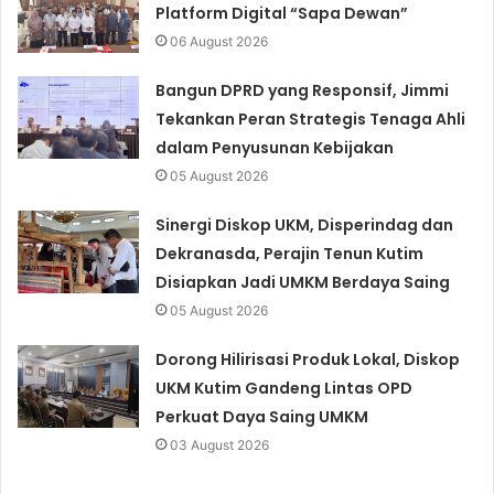
Platform Digital “Sapa Dewan”
06 August 2026
Bangun DPRD yang Responsif, Jimmi
Tekankan Peran Strategis Tenaga Ahli
dalam Penyusunan Kebijakan
05 August 2026
Sinergi Diskop UKM, Disperindag dan
Dekranasda, Perajin Tenun Kutim
Disiapkan Jadi UMKM Berdaya Saing
05 August 2026
Dorong Hilirisasi Produk Lokal, Diskop
UKM Kutim Gandeng Lintas OPD
Perkuat Daya Saing UMKM
03 August 2026