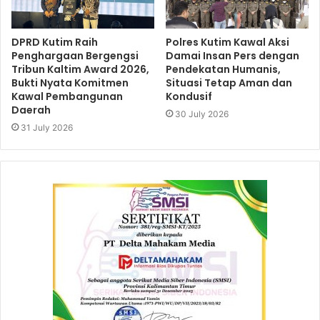
DPRD Kutim Raih
Polres Kutim Kawal Aksi
Penghargaan Bergengsi
Damai Insan Pers dengan
Tribun Kaltim Award 2026,
Pendekatan Humanis,
Bukti Nyata Komitmen
Situasi Tetap Aman dan
Kawal Pembangunan
Kondusif
Daerah
30 July 2026
31 July 2026