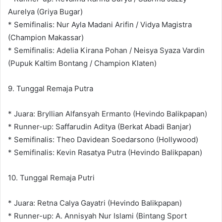
Aurelya (Griya Bugar)
* Semifinalis: Nur Ayla Madani Arifin / Vidya Magistra
(Champion Makassar)
* Semifinalis: Adelia Kirana Pohan / Neisya Syaza Vardin
(Pupuk Kaltim Bontang / Champion Klaten)
9. Tunggal Remaja Putra
* Juara: Bryllian Alfansyah Ermanto (Hevindo Balikpapan)
* Runner-up: Saffarudin Aditya (Berkat Abadi Banjar)
* Semifinalis: Theo Davidean Soedarsono (Hollywood)
* Semifinalis: Kevin Rasatya Putra (Hevindo Balikpapan)
10. Tunggal Remaja Putri
* Juara: Retna Calya Gayatri (Hevindo Balikpapan)
* Runner-up: A. Annisyah Nur Islami (Bintang Sport