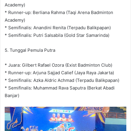
Academy)
* Runner-up: Berliana Rahma (Taqi Arena Badminton
Academy)
* Semifinalis: Anandini Renita (Terpadu Balikpapan)
* Semifinalis: Putri Salsabila (Gold Star Samarinda)
5. Tunggal Pemula Putra
* Juara: Gilbert Rafael Ozora (Exist Badminton Club)
* Runner-up: Arjuna Sajjad Calief (Jaya Raya Jakarta)
* Semifinalis: Azka Aldric Achmad (Terpadu Balikpapan)
* Semifinalis: Muhammad Rava Saputra (Berkat Abadi
Banjar)