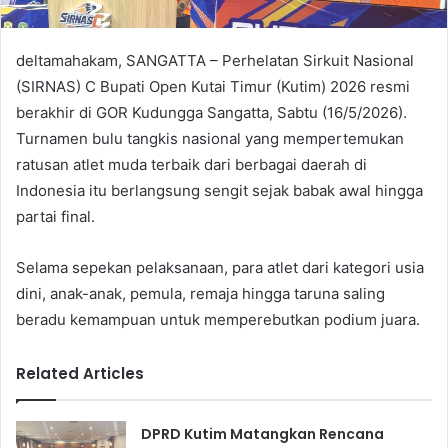
deltamahakam, SANGATTA – Perhelatan Sirkuit Nasional
(SIRNAS) C Bupati Open Kutai Timur (Kutim) 2026 resmi
berakhir di GOR Kudungga Sangatta, Sabtu (16/5/2026).
Turnamen bulu tangkis nasional yang mempertemukan
ratusan atlet muda terbaik dari berbagai daerah di
Indonesia itu berlangsung sengit sejak babak awal hingga
partai final.
Selama sepekan pelaksanaan, para atlet dari kategori usia
dini, anak-anak, pemula, remaja hingga taruna saling
beradu kemampuan untuk memperebutkan podium juara.
Related Articles
DPRD Kutim Matangkan Rencana