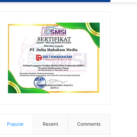
Popular
Recent
Comments