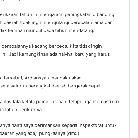
eriksaan tahun ini mengalami peningkatan dibanding
 daerah tidak ingin mengulangi persoalan lama dan
idak kembali muncul pada tahun mendatang.
 persoalannya kadang berbeda. Kita tidak ingin
 ini. Jadi kemungkinan ada hal-hal baru yang harus
 tersebut, Ardiansyah mengaku akan
sama seluruh perangkat daerah bergerak cepat.
alitas tata kelola pemerintahan, tetapi juga memastikan
a tahun berikutnya.
anya nanti saya perintahkan kepada Inspektorat untuk
daerah yang ada,” pungkasnya.(dm5)