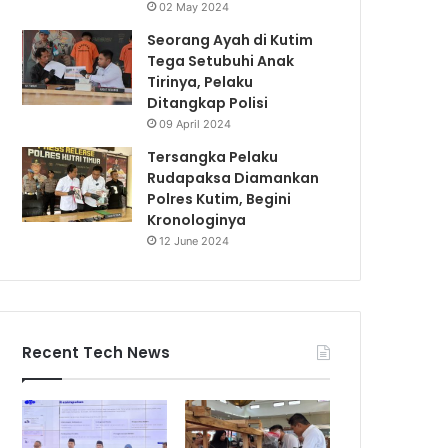
02 May 2024
Seorang Ayah di Kutim
Tega Setubuhi Anak
Tirinya, Pelaku
Ditangkap Polisi
09 April 2024
Tersangka Pelaku
Rudapaksa Diamankan
Polres Kutim, Begini
Kronologinya
12 June 2024
Recent Tech News