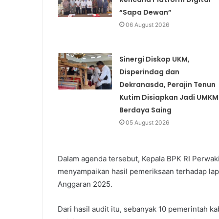
“Sapa Dewan”
06 August 2026
Sinergi Diskop UKM,
Disperindag dan
Dekranasda, Perajin Tenun
Kutim Disiapkan Jadi UMKM
Berdaya Saing
05 August 2026
Dalam agenda tersebut, Kepala BPK RI Perwa
menyampaikan hasil pemeriksaan terhadap la
Anggaran 2025.
Dari hasil audit itu, sebanyak 10 pemerintah 