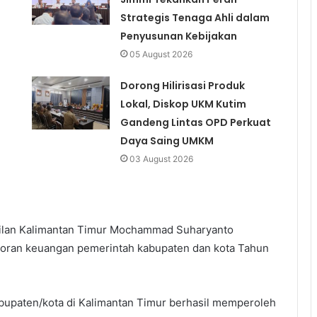
Strategis Tenaga Ahli dalam
Penyusunan Kebijakan
05 August 2026
Dorong Hilirisasi Produk
Lokal, Diskop UKM Kutim
Gandeng Lintas OPD Perkuat
Daya Saing UMKM
03 August 2026
kilan Kalimantan Timur Mochammad Suharyanto
poran keuangan pemerintah kabupaten dan kota Tahun
kabupaten/kota di Kalimantan Timur berhasil memperoleh