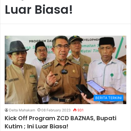
Luar Biasa!
BERITA TERKINI
Delta Mahakam
08 February 2023
931
Kick Off Program ZCD BAZNAS, Bupati
Kutim ; Ini Luar Biasa!