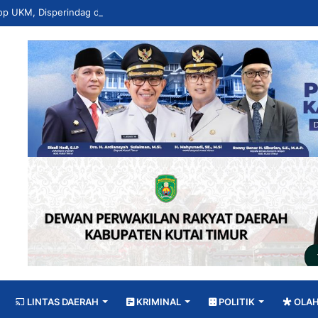
LINTAS DAERAH
KRIMINAL
POLITIK
OLA