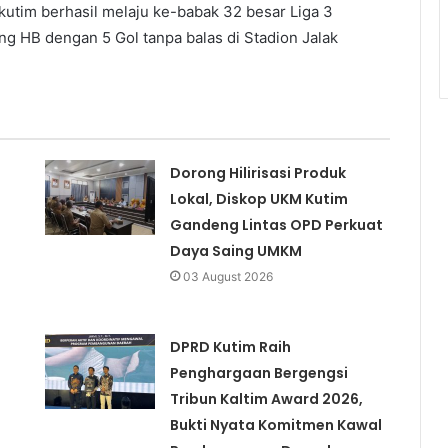
utim berhasil melaju ke-babak 32 besar Liga 3
g HB dengan 5 Gol tanpa balas di Stadion Jalak
Dorong Hilirisasi Produk
Lokal, Diskop UKM Kutim
Gandeng Lintas OPD Perkuat
Daya Saing UMKM
03 August 2026
DPRD Kutim Raih
Penghargaan Bergengsi
Tribun Kaltim Award 2026,
Bukti Nyata Komitmen Kawal