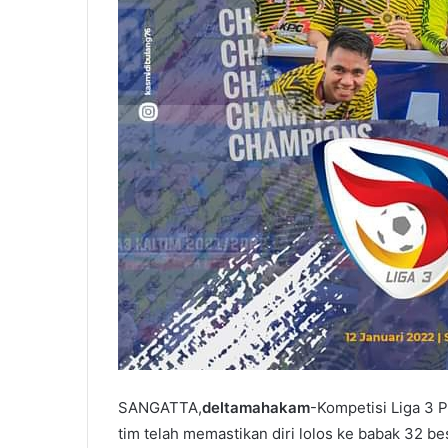
SANGATTA,
deltamahakam
-Kompetisi Liga 3 
tim telah memastikan diri lolos ke babak 32 be