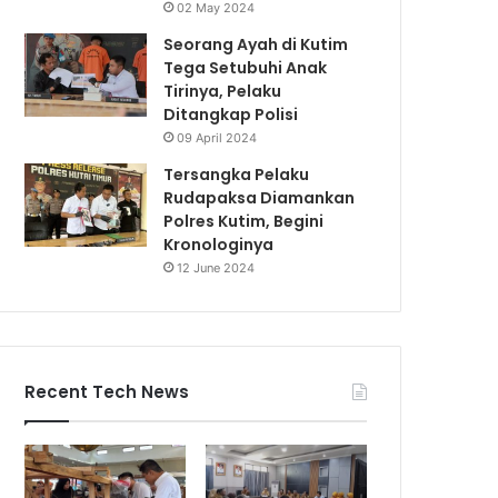
02 May 2024
Seorang Ayah di Kutim
Tega Setubuhi Anak
Tirinya, Pelaku
Ditangkap Polisi
09 April 2024
Tersangka Pelaku
Rudapaksa Diamankan
Polres Kutim, Begini
Kronologinya
12 June 2024
Recent Tech News