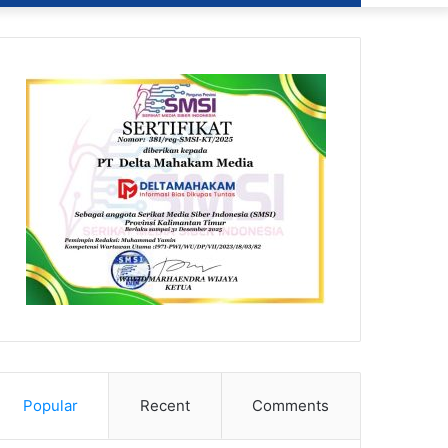
Popular
Recent
Comments