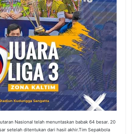
Putaran Nasional telah menuntaskan babak 64 besar. 20
sar setelah ditentukan dari hasil akhir.Tim Sepakbola