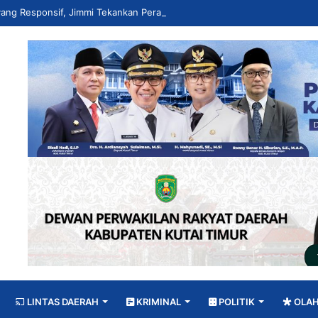
LINTAS DAERAH
KRIMINAL
POLITIK
OLA