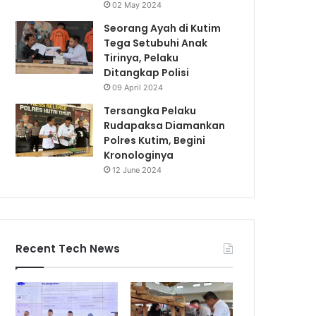
02 May 2024
Seorang Ayah di Kutim
Tega Setubuhi Anak
Tirinya, Pelaku
Ditangkap Polisi
09 April 2024
Tersangka Pelaku
Rudapaksa Diamankan
Polres Kutim, Begini
Kronologinya
12 June 2024
Recent Tech News