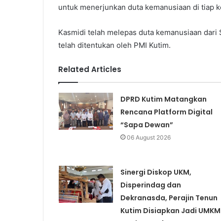
untuk menerjunkan duta kemanusiaan di tiap k
Kasmidi telah melepas duta kemanusiaan dari S
telah ditentukan oleh PMI Kutim.
Related Articles
DPRD Kutim Matangkan
Rencana Platform Digital
“Sapa Dewan”
06 August 2026
Sinergi Diskop UKM,
Disperindag dan
Dekranasda, Perajin Tenun
Kutim Disiapkan Jadi UMKM