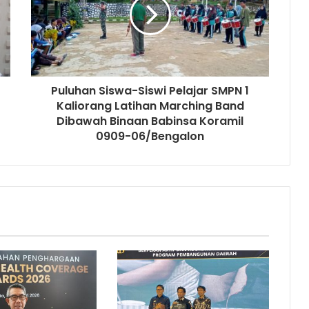
Puluhan Siswa-Siswi Pelajar SMPN 1
Kaliorang Latihan Marching Band
Dibawah Binaan Babinsa Koramil
0909-06/Bengalon