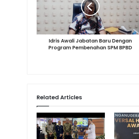
Idris Awali Jabatan Baru Dengan
Program Pembenahan SPM BPBD
Related Articles