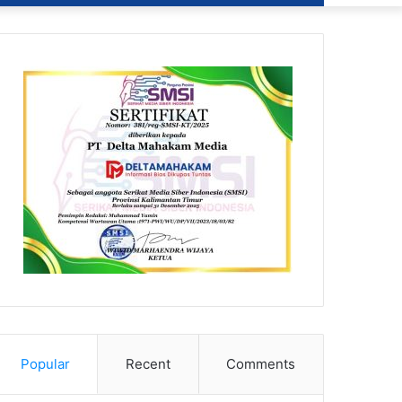
Popular
Recent
Comments