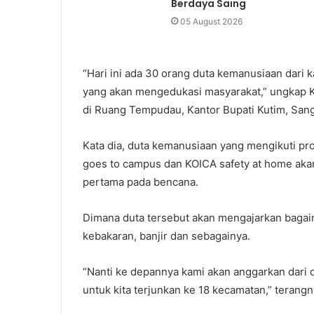
Berdaya Saing
05 August 2026
“Hari ini ada 30 orang duta kemanusiaan dari 
yang akan mengedukasi masyarakat,” ungkap 
di Ruang Tempudau, Kantor Bupati Kutim, Sang
Kata dia, duta kemanusiaan yang mengikuti pr
goes to campus dan KOICA safety at home aka
pertama pada bencana.
Dimana duta tersebut akan mengajarkan baga
kebakaran, banjir dan sebagainya.
“Nanti ke depannya kami akan anggarkan dari da
untuk kita terjunkan ke 18 kecamatan,” terangn