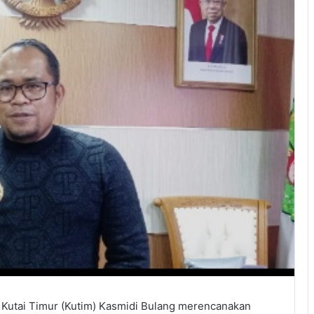
 Kutai Timur (Kutim) Kasmidi Bulang merencanakan