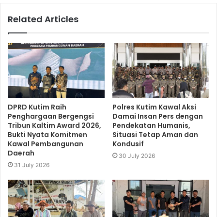
Related Articles
DPRD Kutim Raih
Polres Kutim Kawal Aksi
Penghargaan Bergengsi
Damai Insan Pers dengan
Tribun Kaltim Award 2026,
Pendekatan Humanis,
Bukti Nyata Komitmen
Situasi Tetap Aman dan
Kawal Pembangunan
Kondusif
Daerah
30 July 2026
31 July 2026