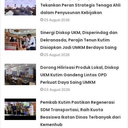
Tekankan Peran Strategis Tenaga Ahli
dalam Penyusunan Kebijakan
05 August 2026
Sinergi Diskop UKM, Disperindag dan
Dekranasda, Perajin Tenun Kutim
Disiapkan Jadi UMKM Berdaya Saing
05 August 2026
Dorong Hilirisasi Produk Lokal, Diskop
UKM Kutim Gandeng Lintas OPD
Perkuat Daya Saing UMKM
03 August 2026
Pemkab Kutim Pastikan Regenerasi
SDM Transportasi, Raih Kuota
Beasiswa Ikatan Dinas Terbanyak dari
Kemenhub