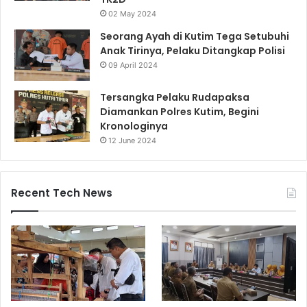
02 May 2024
Seorang Ayah di Kutim Tega Setubuhi
Anak Tirinya, Pelaku Ditangkap Polisi
09 April 2024
Tersangka Pelaku Rudapaksa
Diamankan Polres Kutim, Begini
Kronologinya
12 June 2024
Recent Tech News