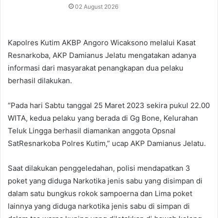
02 August 2026
Kapolres Kutim AKBP Angoro Wicaksono melalui Kasat
Resnarkoba, AKP Damianus Jelatu mengatakan adanya
informasi dari masyarakat penangkapan dua pelaku
berhasil dilakukan.
“Pada hari Sabtu tanggal 25 Maret 2023 sekira pukul 22.00
WITA, kedua pelaku yang berada di Gg Bone, Kelurahan
Teluk Lingga berhasil diamankan anggota Opsnal
SatResnarkoba Polres Kutim,” ucap AKP Damianus Jelatu.
Saat dilakukan penggeledahan, polisi mendapatkan 3
poket yang diduga Narkotika jenis sabu yang disimpan di
dalam satu bungkus rokok sampoerna dan Lima poket
lainnya yang diduga narkotika jenis sabu di simpan di