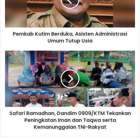
Pemkab Kutim Berduka, Asisten Administrasi
Umum Tutup Usia
Safari Ramadhan, Dandim 0909/KTM Tekankan
Peningkatan Iman dan Taqwa serta
Kemanunggalan TNI-Rakyat