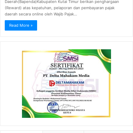
Daerah(Bapenda)Kabupaten Kutai Timur berikan penghargaan
(Reward) atas kepatuhan, pelaporan dan pembayaran pajak
daerah secara online oleh Wajib Pajak…
Read More »