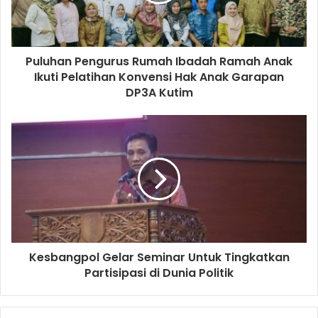
Puluhan Pengurus Rumah Ibadah Ramah Anak
Ikuti Pelatihan Konvensi Hak Anak Garapan
DP3A Kutim
Kesbangpol Gelar Seminar Untuk Tingkatkan
Partisipasi di Dunia Politik