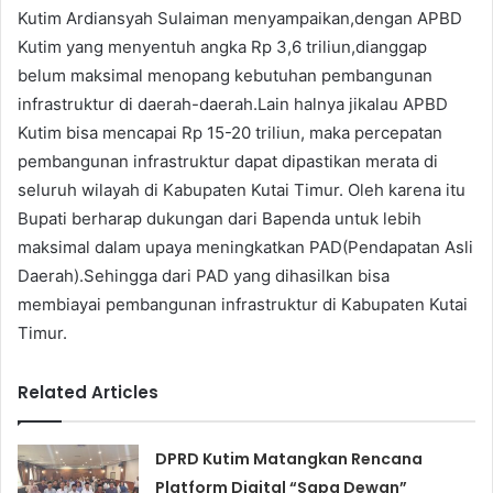
Kutim Ardiansyah Sulaiman menyampaikan,dengan APBD
Kutim yang menyentuh angka Rp 3,6 triliun,dianggap
belum maksimal menopang kebutuhan pembangunan
infrastruktur di daerah-daerah.Lain halnya jikalau APBD
Kutim bisa mencapai Rp 15-20 triliun, maka percepatan
pembangunan infrastruktur dapat dipastikan merata di
seluruh wilayah di Kabupaten Kutai Timur. Oleh karena itu
Bupati berharap dukungan dari Bapenda untuk lebih
maksimal dalam upaya meningkatkan PAD(Pendapatan Asli
Daerah).Sehingga dari PAD yang dihasilkan bisa
membiayai pembangunan infrastruktur di Kabupaten Kutai
Timur.
Related Articles
DPRD Kutim Matangkan Rencana
Platform Digital “Sapa Dewan”