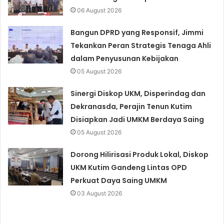
06 August 2026
Bangun DPRD yang Responsif, Jimmi
Tekankan Peran Strategis Tenaga Ahli
dalam Penyusunan Kebijakan
05 August 2026
Sinergi Diskop UKM, Disperindag dan
Dekranasda, Perajin Tenun Kutim
Disiapkan Jadi UMKM Berdaya Saing
05 August 2026
Dorong Hilirisasi Produk Lokal, Diskop
UKM Kutim Gandeng Lintas OPD
Perkuat Daya Saing UMKM
03 August 2026