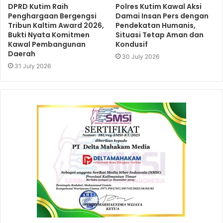
DPRD Kutim Raih
Polres Kutim Kawal Aksi
Penghargaan Bergengsi
Damai Insan Pers dengan
Tribun Kaltim Award 2026,
Pendekatan Humanis,
Bukti Nyata Komitmen
Situasi Tetap Aman dan
Kawal Pembangunan
Kondusif
Daerah
30 July 2026
31 July 2026