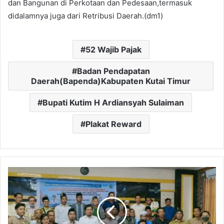
dan Bangunan di Perkotaan dan Pedesaan,termasuk
didalamnya juga dari Retribusi Daerah.(dm1)
52 Wajib Pajak
Badan Pendapatan
Daerah(Bapenda)Kabupaten Kutai Timur
Bupati Kutim H Ardiansyah Sulaiman
Plakat Reward