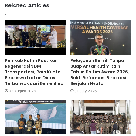
Related Articles
Pemkab Kutim Pastikan
Pelayanan Bersih Tanpa
Regenerasi SDM
Suap Antar Kutim Raih
Transportasi, Raih Kuota
Tribun Kaltim Award 2026,
Beasiswa Ikatan Dinas
Bukti Reformasi Birokrasi
Terbanyak dari Kemenhub
Berjalan Nyata
02 August 2026
31 July 2026