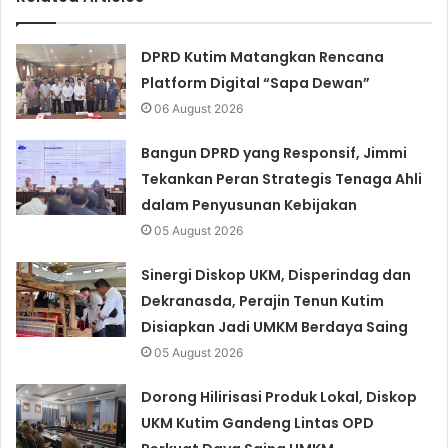
DPRD Kutim Matangkan Rencana
Platform Digital “Sapa Dewan”
06 August 2026
Bangun DPRD yang Responsif, Jimmi
Tekankan Peran Strategis Tenaga Ahli
dalam Penyusunan Kebijakan
05 August 2026
Sinergi Diskop UKM, Disperindag dan
Dekranasda, Perajin Tenun Kutim
Disiapkan Jadi UMKM Berdaya Saing
05 August 2026
Dorong Hilirisasi Produk Lokal, Diskop
UKM Kutim Gandeng Lintas OPD