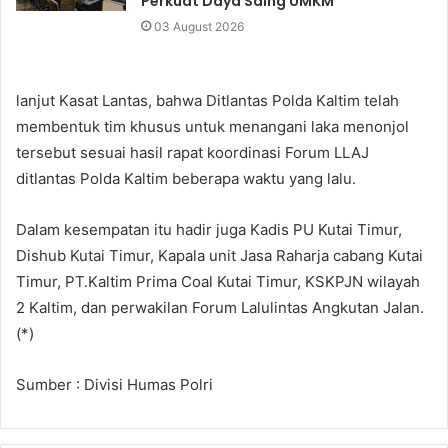
Perkuat Daya Saing UMKM
03 August 2026
lanjut Kasat Lantas, bahwa Ditlantas Polda Kaltim telah
membentuk tim khusus untuk menangani laka menonjol
tersebut sesuai hasil rapat koordinasi Forum LLAJ
ditlantas Polda Kaltim beberapa waktu yang lalu.
Dalam kesempatan itu hadir juga Kadis PU Kutai Timur,
Dishub Kutai Timur, Kapala unit Jasa Raharja cabang Kutai
Timur, PT.Kaltim Prima Coal Kutai Timur, KSKPJN wilayah
2 Kaltim, dan perwakilan Forum Lalulintas Angkutan Jalan.
(*)
Sumber : Divisi Humas Polri