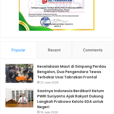
Popular
Recent
Comments
Kecelakaan Maut di Simpang Perdau
Bengalon, Dua Pengendara Tewas
Terbakar Usai Tabrakan Frontal
22 June 2026
Saatnya Indonesia Berdikari! Ketum
PWRI Suriyanto Ajak Rakyat Dukung
Langkah Prabowo Kelola SDA untuk
Negeri
16 June 2026