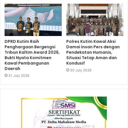
DPRD Kutim Raih
Polres Kutim Kawal Aksi
Penghargaan Bergengsi
Damai Insan Pers dengan
Tribun Kaltim Award 2026,
Pendekatan Humanis,
Bukti Nyata Komitmen
Situasi Tetap Aman dan
Kawal Pembangunan
Kondusif
Daerah
30 July 2026
31 July 2026