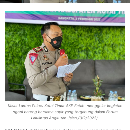
Kasat Lantas Polres Kutai Timur AKP Fatah menggelar kegiatan
ngopi bareng bersama sopir yang tergabung dalam Forum
Lalulintas Angkutan Jalan,(3/2/2022).