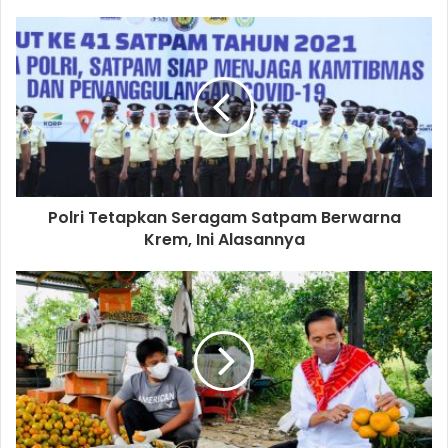
Polri Tetapkan Seragam Satpam Berwarna
Krem, Ini Alasannya