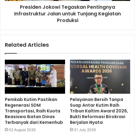
Presiden Jokowi Tegaskan Pentingnya
Infrastruktur Jalan untuk Tunjang Kegiatan
Produksi
Related Articles
Pemkab Kutim Pastikan
Pelayanan Bersih Tanpa
Regenerasi SDM
Suap Antar Kutim Raih
Transportasi, Raih Kuota
Tribun Kaltim Award 2026,
Beasiswa Ikatan Dinas
Bukti Reformasi Birokrasi
Terbanyak dari Kemenhub
Berjalan Nyata
02 August 2026
31 July 2026