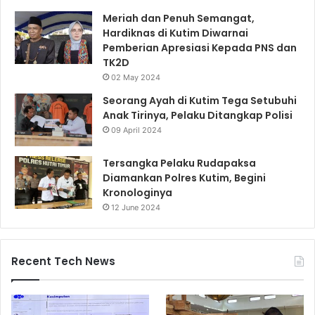
Meriah dan Penuh Semangat,
Hardiknas di Kutim Diwarnai
Pemberian Apresiasi Kepada PNS dan
TK2D
02 May 2024
Seorang Ayah di Kutim Tega Setubuhi
Anak Tirinya, Pelaku Ditangkap Polisi
09 April 2024
Tersangka Pelaku Rudapaksa
Diamankan Polres Kutim, Begini
Kronologinya
12 June 2024
Recent Tech News