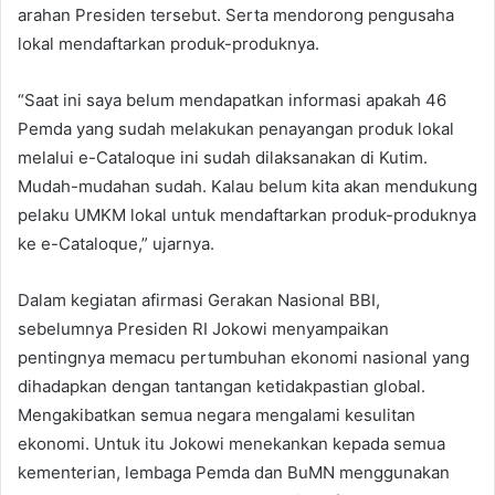
arahan Presiden tersebut. Serta mendorong pengusaha
lokal mendaftarkan produk-produknya.
“Saat ini saya belum mendapatkan informasi apakah 46
Pemda yang sudah melakukan penayangan produk lokal
melalui e-Cataloque ini sudah dilaksanakan di Kutim.
Mudah-mudahan sudah. Kalau belum kita akan mendukung
pelaku UMKM lokal untuk mendaftarkan produk-produknya
ke e-Cataloque,” ujarnya.
Dalam kegiatan afirmasi Gerakan Nasional BBI,
sebelumnya Presiden RI Jokowi menyampaikan
pentingnya memacu pertumbuhan ekonomi nasional yang
dihadapkan dengan tantangan ketidakpastian global.
Mengakibatkan semua negara mengalami kesulitan
ekonomi. Untuk itu Jokowi menekankan kepada semua
kementerian, lembaga Pemda dan BuMN menggunakan