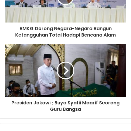
BMKG Dorong Negara-Negara Bangun
Ketangguhan Total Hadapi Bencana Alam
Presiden Jokowi ; Buya Syafii Maarif Seorang
Guru Bangsa