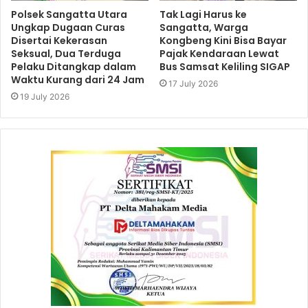
Polsek Sangatta Utara
Tak Lagi Harus ke
Ungkap Dugaan Curas
Sangatta, Warga
Disertai Kekerasan
Kongbeng Kini Bisa Bayar
Seksual, Dua Terduga
Pajak Kendaraan Lewat
Pelaku Ditangkap dalam
Bus Samsat Keliling SIGAP
Waktu Kurang dari 24 Jam
17 July 2026
19 July 2026