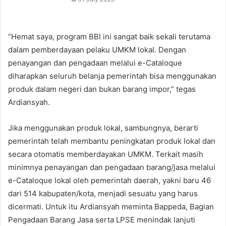
“Hemat saya, program BBI ini sangat baik sekali terutama
dalam pemberdayaan pelaku UMKM lokal. Dengan
penayangan dan pengadaan melalui e-Cataloque
diharapkan seluruh belanja pemerintah bisa menggunakan
produk dalam negeri dan bukan barang impor,” tegas
Ardiansyah.
Jika menggunakan produk lokal, sambungnya, berarti
pemerintah telah membantu peningkatan produk lokal dan
secara otomatis memberdayakan UMKM. Terkait masih
minimnya penayangan dan pengadaan barang/jasa melalui
e-Cataloque lokal oleh pemerintah daerah, yakni baru 46
dari 514 kabupaten/kota, menjadi sesuatu yang harus
dicermati. Untuk itu Ardiansyah meminta Bappeda, Bagian
Pengadaan Barang Jasa serta LPSE menindak lanjuti