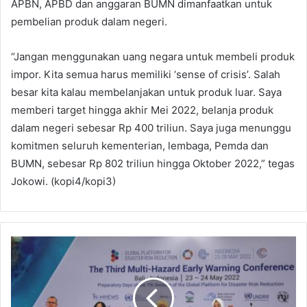
APBN, APBD dan anggaran BUMN dimanfaatkan untuk
pembelian produk dalam negeri.
“Jangan menggunakan uang negara untuk membeli produk
impor. Kita semua harus memiliki ‘sense of crisis’. Salah
besar kita kalau membelanjakan untuk produk luar. Saya
memberi target hingga akhir Mei 2022, belanja produk
dalam negeri sebesar Rp 400 triliun. Saya juga menunggu
komitmen seluruh kementerian, lembaga, Pemda dan
BUMN, sebesar Rp 802 triliun hingga Oktober 2022,” tegas
Jokowi. (kopi4/kopi3)