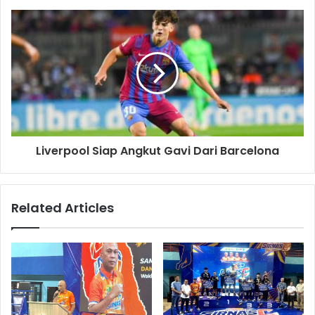
Liverpool Siap Angkut Gavi Dari Barcelona
Related Articles