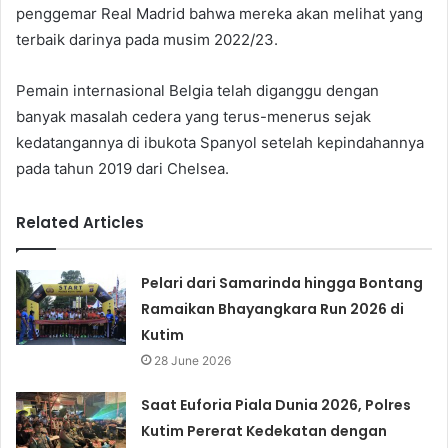
penggemar Real Madrid bahwa mereka akan melihat yang
terbaik darinya pada musim 2022/23.
Pemain internasional Belgia telah diganggu dengan
banyak masalah cedera yang terus-menerus sejak
kedatangannya di ibukota Spanyol setelah kepindahannya
pada tahun 2019 dari Chelsea.
Related Articles
Pelari dari Samarinda hingga Bontang
Ramaikan Bhayangkara Run 2026 di
Kutim
28 June 2026
Saat Euforia Piala Dunia 2026, Polres
Kutim Pererat Kedekatan dengan