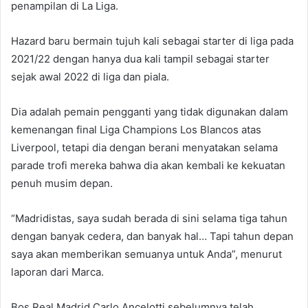
penampilan di La Liga.
Hazard baru bermain tujuh kali sebagai starter di liga pada
2021/22 dengan hanya dua kali tampil sebagai starter
sejak awal 2022 di liga dan piala.
Dia adalah pemain pengganti yang tidak digunakan dalam
kemenangan final Liga Champions Los Blancos atas
Liverpool, tetapi dia dengan berani menyatakan selama
parade trofi mereka bahwa dia akan kembali ke kekuatan
penuh musim depan.
“Madridistas, saya sudah berada di sini selama tiga tahun
dengan banyak cedera, dan banyak hal… Tapi tahun depan
saya akan memberikan semuanya untuk Anda”, menurut
laporan dari Marca.
Bos Real Madrid Carlo Ancelotti sebelumnya telah