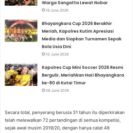
Warga Sangatta Lewat Nobar
16 June 2026
Bhayangkara Cup 2026 Berakhir
Meriah, Kapolres Kutim Apresiasi
Media dan Siapkan Turnamen Sepak
Bola Usia Dini
10 June 2026
Kapolres Cup Mini Soccer 2026 Resmi
Bergulir, Meriahkan Hari Bhayangkara
ke-80 di Kutai Timur
08 June 2026
Secara total, penyerang berusia 31 tahun itu diperkirakan
telah melewatkan 72 pertandingan di semua kompetisi,
sejak awal musim 2019/20, dengan hanya catat 48