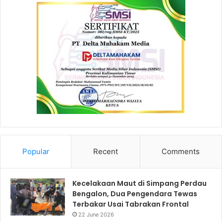
Popular
Recent
Comments
Kecelakaan Maut di Simpang Perdau
Bengalon, Dua Pengendara Tewas
Terbakar Usai Tabrakan Frontal
22 June 2026