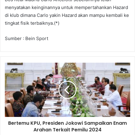
menyatakan keinginannya untuk mempertahankan Hazard
di klub dimana Carlo yakin Hazard akan mampu kembali ke
tingkat fisik terbaiknya.(*)
Sumber : Bein Sport
Bertemu KPU, Presiden Jokowi Sampaikan Enam
Arahan Terkait Pemilu 2024