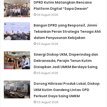
DPRD Kutim Matangkan Rencana
Platform Digital “Sapa Dewan”
06 August 2026
Bangun DPRD yang Responsif, Jimmi
Tekankan Peran Strategis Tenaga Ahli
dalam Penyusunan Kebijakan
05 August 2026
Sinergi Diskop UKM, Disperindag dan
Dekranasda, Perajin Tenun Kutim
Disiapkan Jadi UMKM Berdaya Saing
05 August 2026
Dorong Hilirisasi Produk Lokal, Diskop
UKM Kutim Gandeng Lintas OPD
Perkuat Daya Saing UMKM
03 August 2026