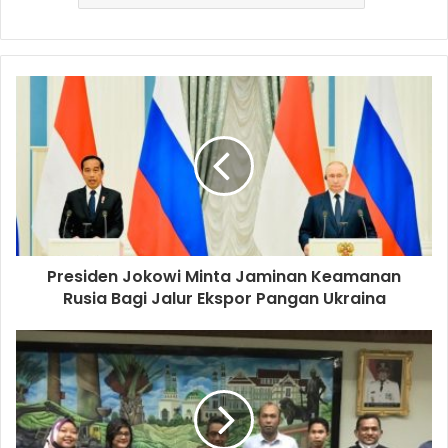
Presiden Jokowi Minta Jaminan Keamanan
Rusia Bagi Jalur Ekspor Pangan Ukraina