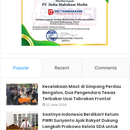
Popular
Recent
Comments
Kecelakaan Maut di Simpang Perdau
Bengalon, Dua Pengendara Tewas
Terbakar Usai Tabrakan Frontal
22 June 2026
Saatnya Indonesia Berdikari! Ketum
PWRI Suriyanto Ajak Rakyat Dukung
Langkah Prabowo Kelola SDA untuk