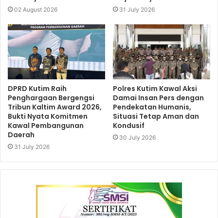
02 August 2026
31 July 2026
DPRD Kutim Raih
Polres Kutim Kawal Aksi
Penghargaan Bergengsi
Damai Insan Pers dengan
Tribun Kaltim Award 2026,
Pendekatan Humanis,
Bukti Nyata Komitmen
Situasi Tetap Aman dan
Kawal Pembangunan
Kondusif
Daerah
30 July 2026
31 July 2026