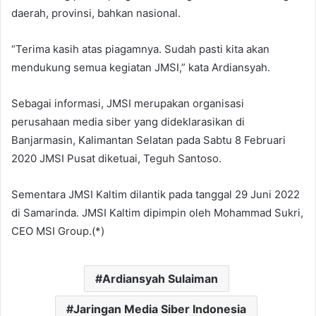
daerah, provinsi, bahkan nasional.
“Terima kasih atas piagamnya. Sudah pasti kita akan
mendukung semua kegiatan JMSI,” kata Ardiansyah.
Sebagai informasi, JMSI merupakan organisasi
perusahaan media siber yang dideklarasikan di
Banjarmasin, Kalimantan Selatan pada Sabtu 8 Februari
2020 JMSI Pusat diketuai, Teguh Santoso.
Sementara JMSI Kaltim dilantik pada tanggal 29 Juni 2022
di Samarinda. JMSI Kaltim dipimpin oleh Mohammad Sukri,
CEO MSI Group.(*)
Ardiansyah Sulaiman
Jaringan Media Siber Indonesia