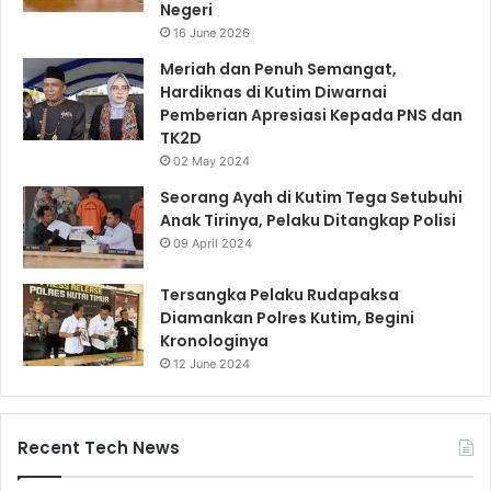
Negeri
16 June 2026
Meriah dan Penuh Semangat,
Hardiknas di Kutim Diwarnai
Pemberian Apresiasi Kepada PNS dan
TK2D
02 May 2024
Seorang Ayah di Kutim Tega Setubuhi
Anak Tirinya, Pelaku Ditangkap Polisi
09 April 2024
Tersangka Pelaku Rudapaksa
Diamankan Polres Kutim, Begini
Kronologinya
12 June 2024
Recent Tech News