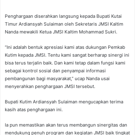
Penghargaan diserahkan langsung kepada Bupati Kutai
Timur Ardiansyah Sulaiman oleh Sekretaris JMSI Kaltim
Nanda mewakili Ketua JMSI Kaltim Mohammad Sukri.
“Ini adalah bentuk apresiasi kami atas dukungan Pemkab
Kutim kepada JMSI. Tentu kami sangat berharap sinergi ini
bisa terus terjalin baik. Dan kami tetap dalam fungsi kami
sebagai kontrol sosial dan penyampai informasi
pembangunan bagi masyarakat,” ucap Nanda usai
menyerahkan penghargaan JMSI tersebut.
Bupati Kutim Ardiansyah Sulaiman mengucapkan terima
kasih atas penghargaan ini.
Ia pun memastikan akan terus membangun sinergitas dan
mendukung penuh program dan kegiatan JMSI baik tingkat