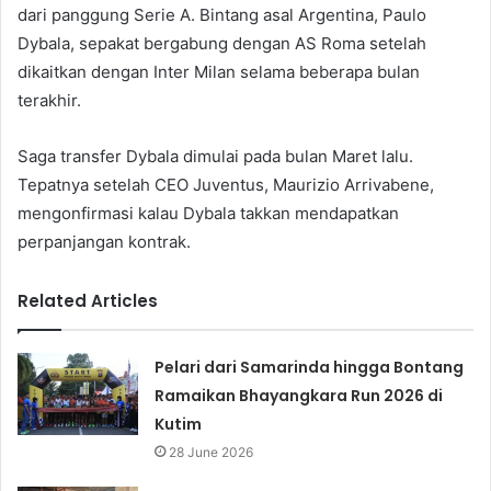
dari panggung Serie A. Bintang asal Argentina, Paulo
Dybala, sepakat bergabung dengan AS Roma setelah
dikaitkan dengan Inter Milan selama beberapa bulan
terakhir.
Saga transfer Dybala dimulai pada bulan Maret lalu.
Tepatnya setelah CEO Juventus, Maurizio Arrivabene,
mengonfirmasi kalau Dybala takkan mendapatkan
perpanjangan kontrak.
Related Articles
Pelari dari Samarinda hingga Bontang
Ramaikan Bhayangkara Run 2026 di
Kutim
28 June 2026