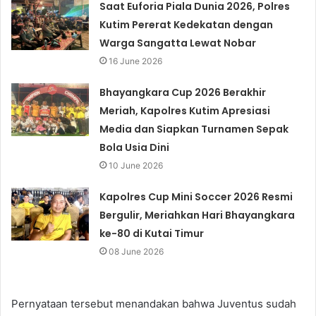
Saat Euforia Piala Dunia 2026, Polres
Kutim Pererat Kedekatan dengan
Warga Sangatta Lewat Nobar
16 June 2026
Bhayangkara Cup 2026 Berakhir
Meriah, Kapolres Kutim Apresiasi
Media dan Siapkan Turnamen Sepak
Bola Usia Dini
10 June 2026
Kapolres Cup Mini Soccer 2026 Resmi
Bergulir, Meriahkan Hari Bhayangkara
ke-80 di Kutai Timur
08 June 2026
Pernyataan tersebut menandakan bahwa Juventus sudah