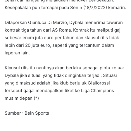
Kesepakatan pun tercapai pada Senin (18/7/2022) kemarin.
Dilaporkan Gianluca Di Marzio, Dybala menerima tawaran
kontrak tiga tahun dari AS Roma. Kontrak itu meliputi gaji
sebesar enam juta euro per tahun dan klausul rilis tidak
lebih dari 20 juta euro, seperti yang tercantum dalam
laporan lain.
Klausul rilis itu nantinya akan berlaku sebagai pintu keluar
Dybala jika situasi yang tidak diinginkan terjadi. Situasi
yang dimaksud adalah jika klub berjuluk Giallorossi
tersebut gagal mendapatkan tiket ke Liga Champions
musim depan.(*)
Sumber : Bein Sports