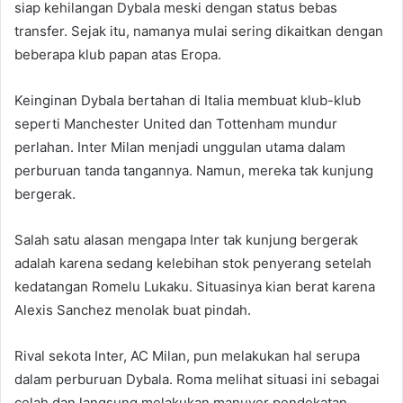
siap kehilangan Dybala meski dengan status bebas
transfer. Sejak itu, namanya mulai sering dikaitkan dengan
beberapa klub papan atas Eropa.
Keinginan Dybala bertahan di Italia membuat klub-klub
seperti Manchester United dan Tottenham mundur
perlahan. Inter Milan menjadi unggulan utama dalam
perburuan tanda tangannya. Namun, mereka tak kunjung
bergerak.
Salah satu alasan mengapa Inter tak kunjung bergerak
adalah karena sedang kelebihan stok penyerang setelah
kedatangan Romelu Lukaku. Situasinya kian berat karena
Alexis Sanchez menolak buat pindah.
Rival sekota Inter, AC Milan, pun melakukan hal serupa
dalam perburuan Dybala. Roma melihat situasi ini sebagai
celah dan langsung melakukan manuver pendekatan.