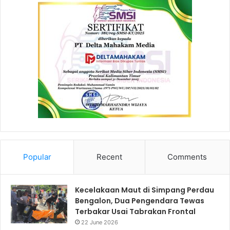
Popular
Recent
Comments
Kecelakaan Maut di Simpang Perdau
Bengalon, Dua Pengendara Tewas
Terbakar Usai Tabrakan Frontal
22 June 2026