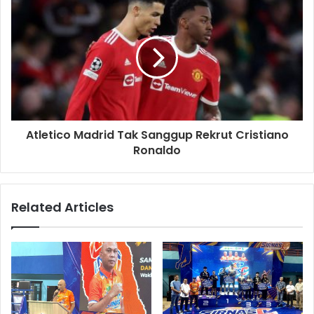
Atletico Madrid Tak Sanggup Rekrut Cristiano
Ronaldo
Related Articles