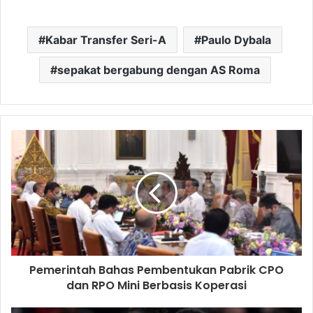
Kabar Transfer Seri-A
Paulo Dybala
sepakat bergabung dengan AS Roma
Pemerintah Bahas Pembentukan Pabrik CPO
dan RPO Mini Berbasis Koperasi