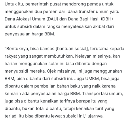
Untuk itu, pemerintah pusat mendorong pemda untuk
menggunakan dua persen dari dana transfer umum yaitu
Dana Alokasi Umum (DAU) dan Dana Bagi Hasil (DBH)
untuk subsidi dalam rangka menyelesaikan akibat dari
penyesuaian harga BBM.
“Bentuknya, bisa bansos [bantuan sosial], terutama kepada
rakyat yang sangat membutuhkan. Nelayan misalnya, kan
harian menggunakan solar ini bisa dibantu dengan
menyubsidi mereka. Ojek misalnya, ini juga menggunakan
BBM, bisa dibantu dari subsidi ini. Juga UMKM, bisa juga
dibantu dalam pembelian bahan baku yang naik karena
kemarin ada penyesuaian harga BBM. Transportasi umum,
juga bisa dibantu kenaikan tarifnya berapa itu yang
dibantu, bukan total dibantu, tetapi kenaikan tarif yang
terjadi itu bisa dibantu lewat subsidi ini,” ujarnya.