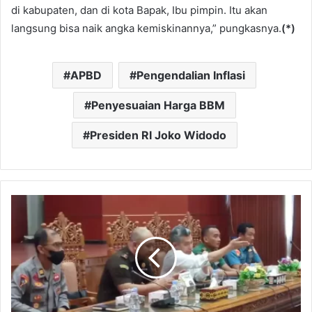
di kabupaten, dan di kota Bapak, Ibu pimpin. Itu akan
langsung bisa naik angka kemiskinannya,” pungkasnya.
(*)
APBD
Pengendalian Inflasi
Penyesuaian Harga BBM
Presiden RI Joko Widodo