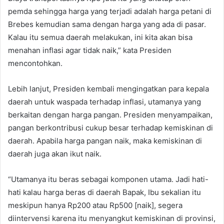
pemda sehingga harga yang terjadi adalah harga petani di
Brebes kemudian sama dengan harga yang ada di pasar.
Kalau itu semua daerah melakukan, ini kita akan bisa
menahan inflasi agar tidak naik,” kata Presiden
mencontohkan.
Lebih lanjut, Presiden kembali mengingatkan para kepala
daerah untuk waspada terhadap inflasi, utamanya yang
berkaitan dengan harga pangan. Presiden menyampaikan,
pangan berkontribusi cukup besar terhadap kemiskinan di
daerah. Apabila harga pangan naik, maka kemiskinan di
daerah juga akan ikut naik.
“Utamanya itu beras sebagai komponen utama. Jadi hati-
hati kalau harga beras di daerah Bapak, Ibu sekalian itu
meskipun hanya Rp200 atau Rp500 [naik], segera
diintervensi karena itu menyangkut kemiskinan di provinsi,