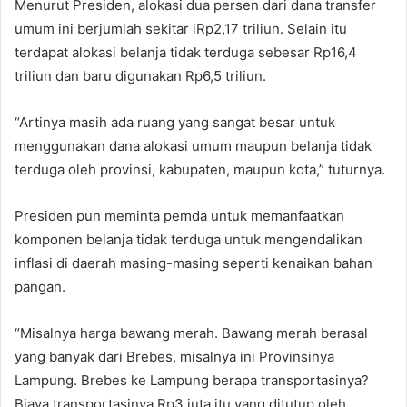
Menurut Presiden, alokasi dua persen dari dana transfer
umum ini berjumlah sekitar iRp2,17 triliun. Selain itu
terdapat alokasi belanja tidak terduga sebesar Rp16,4
triliun dan baru digunakan Rp6,5 triliun.
“Artinya masih ada ruang yang sangat besar untuk
menggunakan dana alokasi umum maupun belanja tidak
terduga oleh provinsi, kabupaten, maupun kota,” tuturnya.
Presiden pun meminta pemda untuk memanfaatkan
komponen belanja tidak terduga untuk mengendalikan
inflasi di daerah masing-masing seperti kenaikan bahan
pangan.
“Misalnya harga bawang merah. Bawang merah berasal
yang banyak dari Brebes, misalnya ini Provinsinya
Lampung. Brebes ke Lampung berapa transportasinya?
Biaya transportasinya Rp3 juta itu yang ditutup oleh