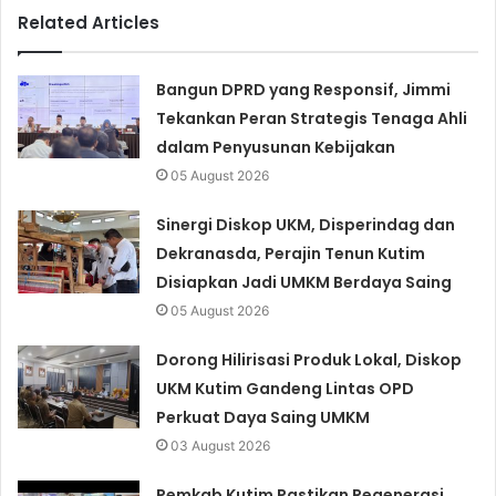
Related Articles
Bangun DPRD yang Responsif, Jimmi
Tekankan Peran Strategis Tenaga Ahli
dalam Penyusunan Kebijakan
05 August 2026
Sinergi Diskop UKM, Disperindag dan
Dekranasda, Perajin Tenun Kutim
Disiapkan Jadi UMKM Berdaya Saing
05 August 2026
Dorong Hilirisasi Produk Lokal, Diskop
UKM Kutim Gandeng Lintas OPD
Perkuat Daya Saing UMKM
03 August 2026
Pemkab Kutim Pastikan Regenerasi