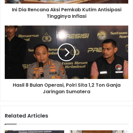
Ini Dia Rencana Aksi Pemkab Kutim Antisipasi
Tingginya Inflasi
Hasil 8 Bulan Operasi, Polri Sita 1,2 Ton Ganja
Jaringan Sumatera
Related Articles