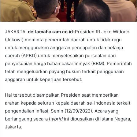
JAKARTA,
deltamahakam.co.id-
Presiden RI Joko Widodo
(Jokowi) meminta pemerintah daerah untuk tidak ragu
untuk menggunakan anggaran pendapatan dan belanja
daerah (APBD) untuk menyelesaikan persoalan dari
penyesuaian harga bahan bakar minyak (BBM). Pemerintah
telah mengeluarkan payung hukum terkait penggunaan
anggaran untuk keperluan tersebut.
Hal tersebut disampaikan Presiden saat memberikan
arahan kepada seluruh kepala daerah se-Indonesia terkait
pengendalian inflasi, Senin (12/09/2022). Acara yang
berlangsung secara
hybrid
ini dipusatkan di Istana Negara,
Jakarta.