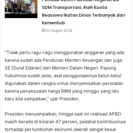
SDM Transportasi, Raih Kuota
Beasiswa Ikatan Dinas Terbanyak dari
Kemenhub
02 August 2026
“Tidak perlu ragu-ragu menggunakan anggaran yang ada
karena sudah ada Peraturan Menteri Keuangan dan juga
SE [Surat Edaran] dari Menteri Dalam Negeri. Payung
hukumnya sudah jelas, asal penggunaannya betul-betul
digunakan dalam rangka untuk menyelesaikan persoalan
karena penyesuaian harga BBM yang minggu yang lalu
baru kita sampaikan,” ujar Presiden.
Presiden menyampaikan, hingga saat ini realisasi APBD
masih berada di kisaran 47 persen, padahal kontribusinya
terhadap pertumbuhan ekonomi daerah sangat besar.