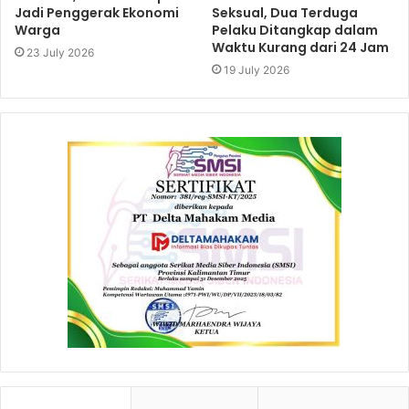
Jadi Penggerak Ekonomi
Seksual, Dua Terduga
Warga
Pelaku Ditangkap dalam
Waktu Kurang dari 24 Jam
23 July 2026
19 July 2026