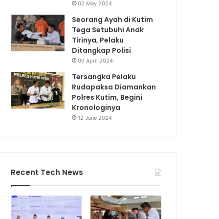
02 May 2024
Seorang Ayah di Kutim
Tega Setubuhi Anak
Tirinya, Pelaku
Ditangkap Polisi
09 April 2024
Tersangka Pelaku
Rudapaksa Diamankan
Polres Kutim, Begini
Kronologinya
12 June 2024
Recent Tech News