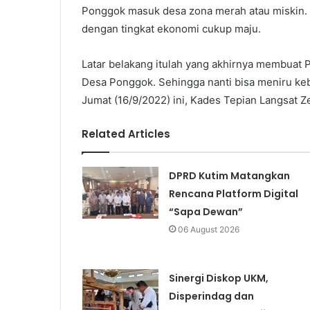
Ponggok masuk desa zona merah atau miskin. 
dengan tingkat ekonomi cukup maju.
Latar belakang itulah yang akhirnya membuat P
Desa Ponggok. Sehingga nanti bisa meniru keb
Jumat (16/9/2022) ini, Kades Tepian Langsat 
Related Articles
DPRD Kutim Matangkan
Rencana Platform Digital
“Sapa Dewan”
06 August 2026
Sinergi Diskop UKM,
Disperindag dan