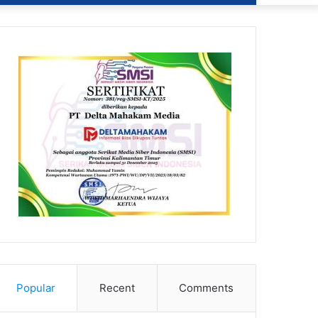
Popular
Recent
Comments