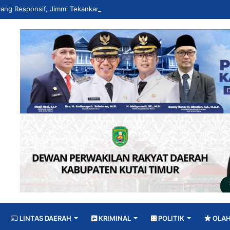
LINTAS DAERAH
KRIMINAL
POLITIK
OLA