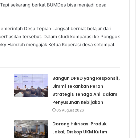
Tapi sekarang berkat BUMDes bisa menjadi desa
emerintah Desa Tepian Langsat berniat belajar dari
erhasilan tersebut. Dalam studi komparasi ke Ponggok
Zeky Hamzah mengajak Ketua Koperasi desa setempat.
Bangun DPRD yang Responsif,
Jimmi Tekankan Peran
Strategis Tenaga Ahli dalam
Penyusunan Kebijakan
05 August 2026
Dorong Hilirisasi Produk
Lokal, Diskop UKM Kutim