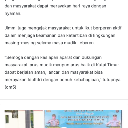
dan masyarakat dapat merayakan hari raya dengan
nyaman.
Jimmi juga mengajak masyarakat untuk ikut berperan aktif
dalam menjaga keamanan dan ketertiban di lingkungan
masing-masing selama masa mudik Lebaran.
“Semoga dengan kesiapan aparat dan dukungan
masyarakat, arus mudik maupun arus balik di Kutai Timur
dapat berjalan aman, lancar, dan masyarakat bisa
merayakan Idulfitri dengan penuh kebahagiaan,” tutupnya.
(dm5)