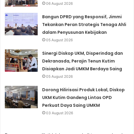
06 August 2026
Bangun DPRD yang Responsif, Jimmi
Tekankan Peran Strategis Tenaga Ahli
dalam Penyusunan Kebijakan
05 August 2026
Sinergi Diskop UKM, Disperindag dan
Dekranasda, Perajin Tenun Kutim
Disiapkan Jadi UMKM Berdaya Saing
05 August 2026
Dorong Hilirisasi Produk Lokal, Diskop
UKM Kutim Gandeng Lintas OPD
Perkuat Daya Saing UMKM
03 August 2026