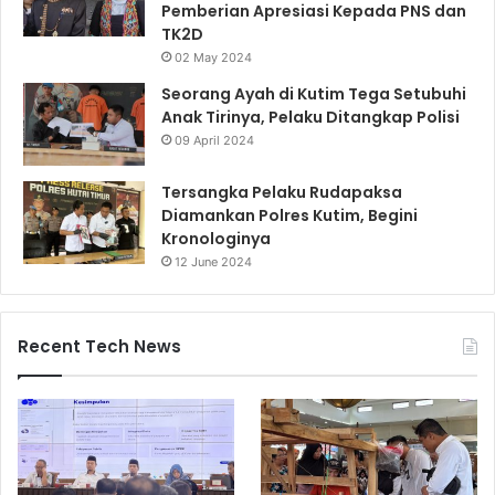
Pemberian Apresiasi Kepada PNS dan
TK2D
02 May 2024
Seorang Ayah di Kutim Tega Setubuhi
Anak Tirinya, Pelaku Ditangkap Polisi
09 April 2024
Tersangka Pelaku Rudapaksa
Diamankan Polres Kutim, Begini
Kronologinya
12 June 2024
Recent Tech News