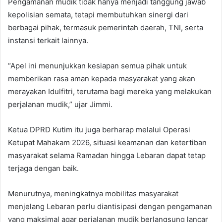
Pengamanan mudik tidak hanya menjadi tanggung jawab
kepolisian semata, tetapi membutuhkan sinergi dari
berbagai pihak, termasuk pemerintah daerah, TNI, serta
instansi terkait lainnya.
“Apel ini menunjukkan kesiapan semua pihak untuk
memberikan rasa aman kepada masyarakat yang akan
merayakan Idulfitri, terutama bagi mereka yang melakukan
perjalanan mudik,” ujar Jimmi.
Ketua DPRD Kutim itu juga berharap melalui Operasi
Ketupat Mahakam 2026, situasi keamanan dan ketertiban
masyarakat selama Ramadan hingga Lebaran dapat tetap
terjaga dengan baik.
Menurutnya, meningkatnya mobilitas masyarakat
menjelang Lebaran perlu diantisipasi dengan pengamanan
yang maksimal agar perjalanan mudik berlangsung lancar