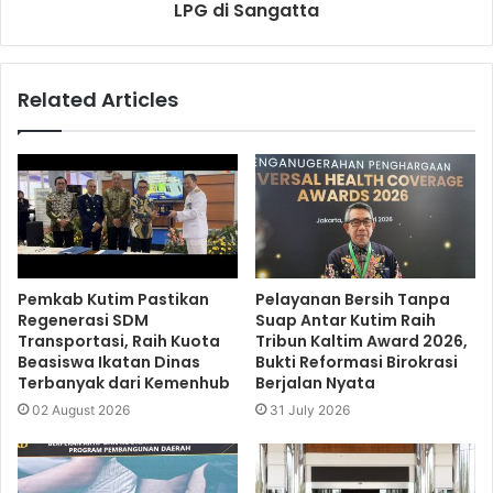
LPG di Sangatta
Related Articles
Pemkab Kutim Pastikan
Pelayanan Bersih Tanpa
Regenerasi SDM
Suap Antar Kutim Raih
Transportasi, Raih Kuota
Tribun Kaltim Award 2026,
Beasiswa Ikatan Dinas
Bukti Reformasi Birokrasi
Terbanyak dari Kemenhub
Berjalan Nyata
02 August 2026
31 July 2026