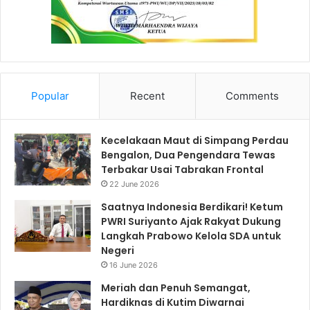
Popular
Recent
Comments
Kecelakaan Maut di Simpang Perdau
Bengalon, Dua Pengendara Tewas
Terbakar Usai Tabrakan Frontal
22 June 2026
Saatnya Indonesia Berdikari! Ketum
PWRI Suriyanto Ajak Rakyat Dukung
Langkah Prabowo Kelola SDA untuk
Negeri
16 June 2026
Meriah dan Penuh Semangat,
Hardiknas di Kutim Diwarnai