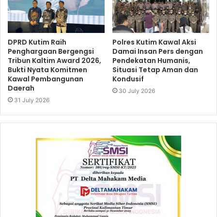
DPRD Kutim Raih
Polres Kutim Kawal Aksi
Penghargaan Bergengsi
Damai Insan Pers dengan
Tribun Kaltim Award 2026,
Pendekatan Humanis,
Bukti Nyata Komitmen
Situasi Tetap Aman dan
Kawal Pembangunan
Kondusif
Daerah
30 July 2026
31 July 2026