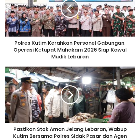
Polres Kutim Kerahkan Personel Gabungan,
Operasi Ketupat Mahakam 2026 Siap Kawal
Mudik Lebaran
Pastikan Stok Aman Jelang Lebaran, Wabup
Kutim Bersama Polres Sidak Pasar dan Agen