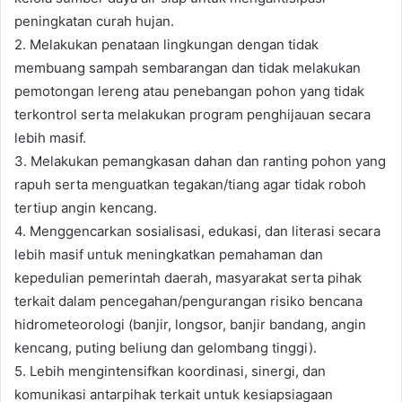
peningkatan curah hujan.
2. Melakukan penataan lingkungan dengan tidak
membuang sampah sembarangan dan tidak melakukan
pemotongan lereng atau penebangan pohon yang tidak
terkontrol serta melakukan program penghijauan secara
lebih masif.
3. Melakukan pemangkasan dahan dan ranting pohon yang
rapuh serta menguatkan tegakan/tiang agar tidak roboh
tertiup angin kencang.
4. Menggencarkan sosialisasi, edukasi, dan literasi secara
lebih masif untuk meningkatkan pemahaman dan
kepedulian pemerintah daerah, masyarakat serta pihak
terkait dalam pencegahan/pengurangan risiko bencana
hidrometeorologi (banjir, longsor, banjir bandang, angin
kencang, puting beliung dan gelombang tinggi).
5. Lebih mengintensifkan koordinasi, sinergi, dan
komunikasi antarpihak terkait untuk kesiapsiagaan