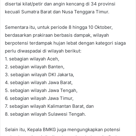
disertai kilat/petir dan angin kencang di 34 provinsi
kecuali Sumatra Barat dan Nusa Tenggara Timur.
Sementara itu, untuk periode 8 hingga 10 Oktober,
berdasarkan prakiraan berbasis dampak, wilayah
berpotensi terdampak hujan lebat dengan kategori siaga
perlu diwaspadai di wilayah berikut:
1. sebagian wilayah Aceh,
2. sebagian wilayah Banten,
3. sebagian wilayah DKI Jakarta,
4. sebagian wilayah Jawa Barat,
5. sebagian wilayah Jawa Tengah,
6. sebagian wilayah Jawa Timur,
7. sebagian wilayah Kalimantan Barat, dan
8. sebagian wilayah Sulawesi Tengah.
Selain itu, Kepala BMKG juga mengungkapkan potensi