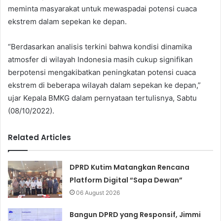
meminta masyarakat untuk mewaspadai potensi cuaca
ekstrem dalam sepekan ke depan.
“Berdasarkan analisis terkini bahwa kondisi dinamika
atmosfer di wilayah Indonesia masih cukup signifikan
berpotensi mengakibatkan peningkatan potensi cuaca
ekstrem di beberapa wilayah dalam sepekan ke depan,”
ujar Kepala BMKG dalam pernyataan tertulisnya, Sabtu
(08/10/2022).
Related Articles
DPRD Kutim Matangkan Rencana
Platform Digital “Sapa Dewan”
06 August 2026
Bangun DPRD yang Responsif, Jimmi