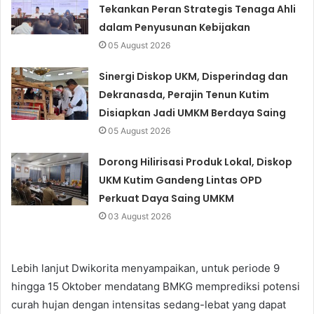
Tekankan Peran Strategis Tenaga Ahli
dalam Penyusunan Kebijakan
05 August 2026
Sinergi Diskop UKM, Disperindag dan
Dekranasda, Perajin Tenun Kutim
Disiapkan Jadi UMKM Berdaya Saing
05 August 2026
Dorong Hilirisasi Produk Lokal, Diskop
UKM Kutim Gandeng Lintas OPD
Perkuat Daya Saing UMKM
03 August 2026
Lebih lanjut Dwikorita menyampaikan, untuk periode 9
hingga 15 Oktober mendatang BMKG memprediksi potensi
curah hujan dengan intensitas sedang-lebat yang dapat