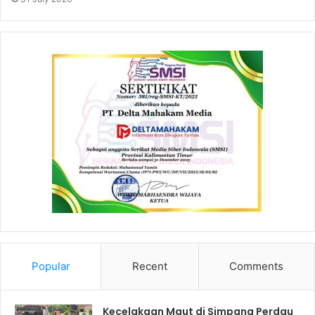
Popular
Recent
Comments
Kecelakaan Maut di Simpang Perdau