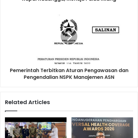
Pemerintah Terbitkan Aturan Pengawasan dan
Pengendalian NSPK Manajemen ASN
Related Articles