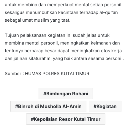
untuk membina dan memperkuat mental setiap personil
sekaligus menumbuhkan kecintaan terhadap al-qur’an
sebagai umat muslim yang taat.
Tujuan pelaksanaan kegiatan ini sudah jelas untuk
membina mental personil, meningkatkan keimanan dan
tentunya berharap besar dapat meningkatkan etos kerja
dan jalinan silaturahmi yang baik antara sesama personil.
Sumber : HUMAS POLRES KUTAI TIMUR
Bimbingan Rohani
Binroh di Musholla Al-Amin
Kegiatan
Kepolisian Resor Kutai Timur