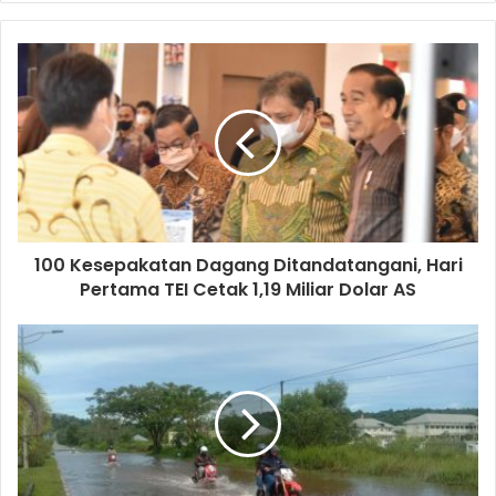
100 Kesepakatan Dagang Ditandatangani, Hari
Pertama TEI Cetak 1,19 Miliar Dolar AS