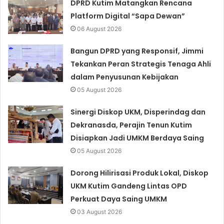
DPRD Kutim Matangkan Rencana
Platform Digital “Sapa Dewan”
06 August 2026
Bangun DPRD yang Responsif, Jimmi
Tekankan Peran Strategis Tenaga Ahli
dalam Penyusunan Kebijakan
05 August 2026
Sinergi Diskop UKM, Disperindag dan
Dekranasda, Perajin Tenun Kutim
Disiapkan Jadi UMKM Berdaya Saing
05 August 2026
Dorong Hilirisasi Produk Lokal, Diskop
UKM Kutim Gandeng Lintas OPD
Perkuat Daya Saing UMKM
03 August 2026