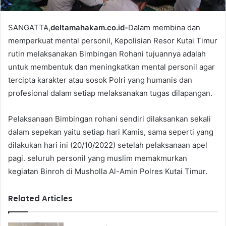
SANGATTA,
deltamahakam.co.id-
Dalam membina dan
memperkuat mental personil, Kepolisian Resor Kutai Timur
rutin melaksanakan Bimbingan Rohani tujuannya adalah
untuk membentuk dan meningkatkan mental personil agar
tercipta karakter atau sosok Polri yang humanis dan
profesional dalam setiap melaksanakan tugas dilapangan.
Pelaksanaan Bimbingan rohani sendiri dilaksankan sekali
dalam sepekan yaitu setiap hari Kamis, sama seperti yang
dilakukan hari ini (20/10/2022) setelah pelaksanaan apel
pagi. seluruh personil yang muslim memakmurkan
kegiatan Binroh di Musholla Al-Amin Polres Kutai Timur.
Related Articles