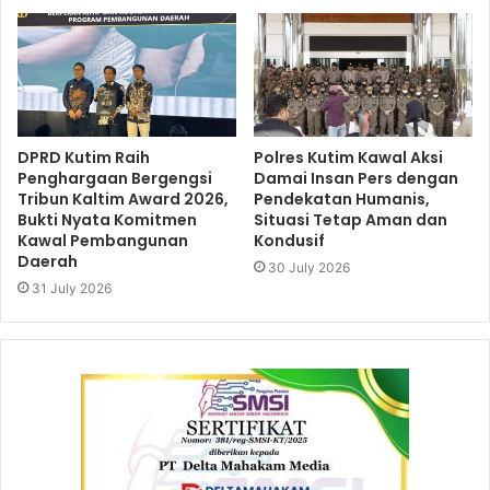
DPRD Kutim Raih
Polres Kutim Kawal Aksi
Penghargaan Bergengsi
Damai Insan Pers dengan
Tribun Kaltim Award 2026,
Pendekatan Humanis,
Bukti Nyata Komitmen
Situasi Tetap Aman dan
Kawal Pembangunan
Kondusif
Daerah
30 July 2026
31 July 2026