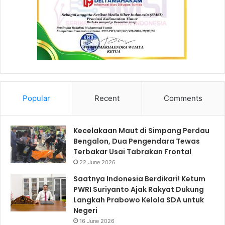
Popular
Recent
Comments
Kecelakaan Maut di Simpang Perdau
Bengalon, Dua Pengendara Tewas
Terbakar Usai Tabrakan Frontal
22 June 2026
Saatnya Indonesia Berdikari! Ketum
PWRI Suriyanto Ajak Rakyat Dukung
Langkah Prabowo Kelola SDA untuk
Negeri
16 June 2026