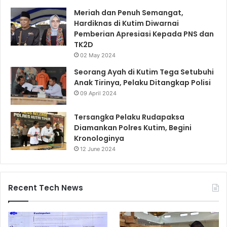
Meriah dan Penuh Semangat,
Hardiknas di Kutim Diwarnai
Pemberian Apresiasi Kepada PNS dan
TK2D
02 May 2024
Seorang Ayah di Kutim Tega Setubuhi
Anak Tirinya, Pelaku Ditangkap Polisi
09 April 2024
Tersangka Pelaku Rudapaksa
Diamankan Polres Kutim, Begini
Kronologinya
12 June 2024
Recent Tech News