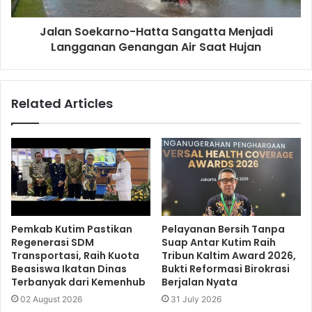
Jalan Soekarno-Hatta Sangatta Menjadi
Langganan Genangan Air Saat Hujan
Related Articles
Pemkab Kutim Pastikan
Pelayanan Bersih Tanpa
Regenerasi SDM
Suap Antar Kutim Raih
Transportasi, Raih Kuota
Tribun Kaltim Award 2026,
Beasiswa Ikatan Dinas
Bukti Reformasi Birokrasi
Terbanyak dari Kemenhub
Berjalan Nyata
02 August 2026
31 July 2026