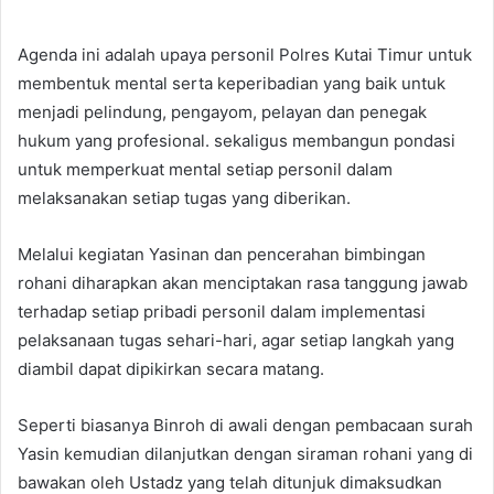
Agenda ini adalah upaya personil Polres Kutai Timur untuk
membentuk mental serta keperibadian yang baik untuk
menjadi pelindung, pengayom, pelayan dan penegak
hukum yang profesional. sekaligus membangun pondasi
untuk memperkuat mental setiap personil dalam
melaksanakan setiap tugas yang diberikan.
Melalui kegiatan Yasinan dan pencerahan bimbingan
rohani diharapkan akan menciptakan rasa tanggung jawab
terhadap setiap pribadi personil dalam implementasi
pelaksanaan tugas sehari-hari, agar setiap langkah yang
diambil dapat dipikirkan secara matang.
Seperti biasanya Binroh di awali dengan pembacaan surah
Yasin kemudian dilanjutkan dengan siraman rohani yang di
bawakan oleh Ustadz yang telah ditunjuk dimaksudkan