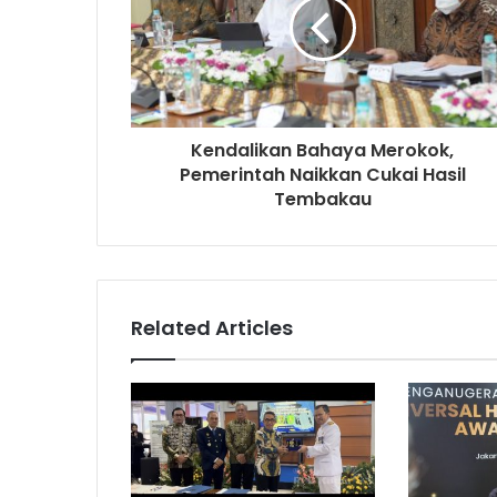
Kendalikan Bahaya Merokok,
Pemerintah Naikkan Cukai Hasil
Tembakau
Related Articles