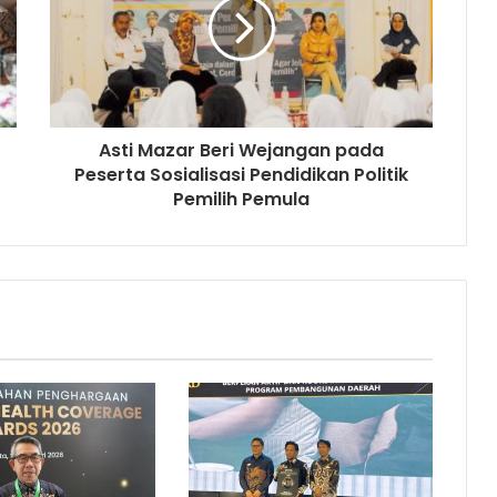
Asti Mazar Beri Wejangan pada
Peserta Sosialisasi Pendidikan Politik
Pemilih Pemula