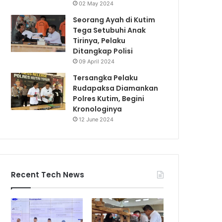
02 May 2024
Seorang Ayah di Kutim
Tega Setubuhi Anak
Tirinya, Pelaku
Ditangkap Polisi
09 April 2024
Tersangka Pelaku
Rudapaksa Diamankan
Polres Kutim, Begini
Kronologinya
12 June 2024
Recent Tech News