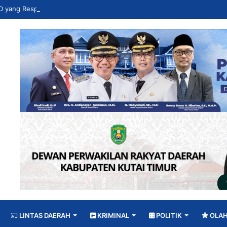
LINTAS DAERAH
KRIMINAL
POLITIK
OLA