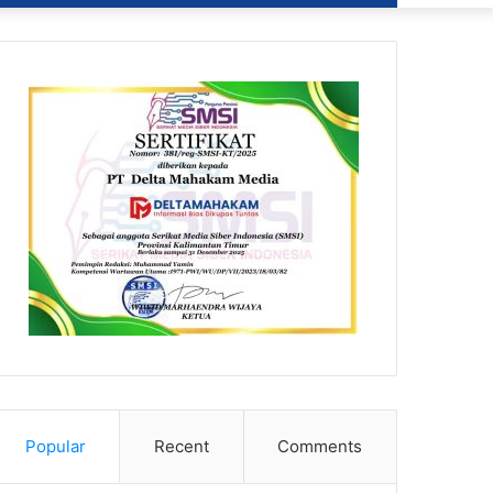
Popular
Recent
Comments