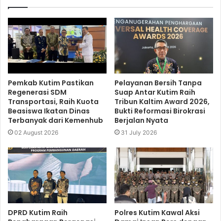
Pemkab Kutim Pastikan
Pelayanan Bersih Tanpa
Regenerasi SDM
Suap Antar Kutim Raih
Transportasi, Raih Kuota
Tribun Kaltim Award 2026,
Beasiswa Ikatan Dinas
Bukti Reformasi Birokrasi
Terbanyak dari Kemenhub
Berjalan Nyata
02 August 2026
31 July 2026
DPRD Kutim Raih
Polres Kutim Kawal Aksi