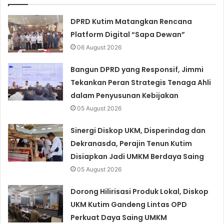
DPRD Kutim Matangkan Rencana
Platform Digital “Sapa Dewan”
06 August 2026
Bangun DPRD yang Responsif, Jimmi
Tekankan Peran Strategis Tenaga Ahli
dalam Penyusunan Kebijakan
05 August 2026
Sinergi Diskop UKM, Disperindag dan
Dekranasda, Perajin Tenun Kutim
Disiapkan Jadi UMKM Berdaya Saing
05 August 2026
Dorong Hilirisasi Produk Lokal, Diskop
UKM Kutim Gandeng Lintas OPD
Perkuat Daya Saing UMKM