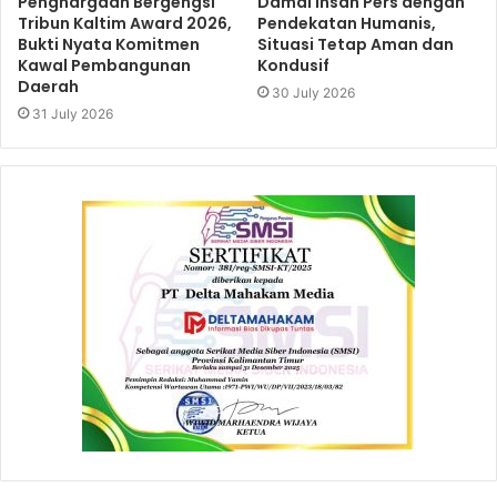
Penghargaan Bergengsi
Damai Insan Pers dengan
Tribun Kaltim Award 2026,
Pendekatan Humanis,
Bukti Nyata Komitmen
Situasi Tetap Aman dan
Kawal Pembangunan
Kondusif
Daerah
30 July 2026
31 July 2026