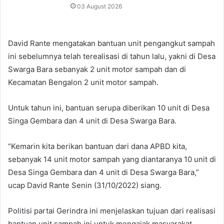
03 August 2026
David Rante mengatakan bantuan unit pengangkut sampah
ini sebelumnya telah terealisasi di tahun lalu, yakni di Desa
Swarga Bara sebanyak 2 unit motor sampah dan di
Kecamatan Bengalon 2 unit motor sampah.
Untuk tahun ini, bantuan serupa diberikan 10 unit di Desa
Singa Gembara dan 4 unit di Desa Swarga Bara.
“Kemarin kita berikan bantuan dari dana APBD kita,
sebanyak 14 unit motor sampah yang diantaranya 10 unit di
Desa Singa Gembara dan 4 unit di Desa Swarga Bara,”
ucap David Rante Senin (31/10/2022) siang.
Politisi partai Gerindra ini menjelaskan tujuan dari realisasi
bantuan unit sampah ini untuk mengajak masyarakat