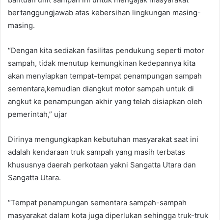
bertanggungjawab atas kebersihan lingkungan masing-
masing.
“Dengan kita sediakan fasilitas pendukung seperti motor
sampah, tidak menutup kemungkinan kedepannya kita
akan menyiapkan tempat-tempat penampungan sampah
sementara,kemudian diangkut motor sampah untuk di
angkut ke penampungan akhir yang telah disiapkan oleh
pemerintah,” ujar
Dirinya mengungkapkan kebutuhan masyarakat saat ini
adalah kendaraan truk sampah yang masih terbatas
khususnya daerah perkotaan yakni Sangatta Utara dan
Sangatta Utara.
“Tempat penampungan sementara sampah-sampah
masyarakat dalam kota juga diperlukan sehingga truk-truk