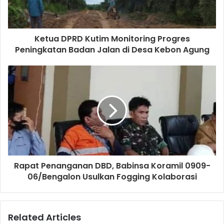
Ketua DPRD Kutim Monitoring Progres
Peningkatan Badan Jalan di Desa Kebon Agung
Rapat Penanganan DBD, Babinsa Koramil 0909-
06/Bengalon Usulkan Fogging Kolaborasi
Related Articles