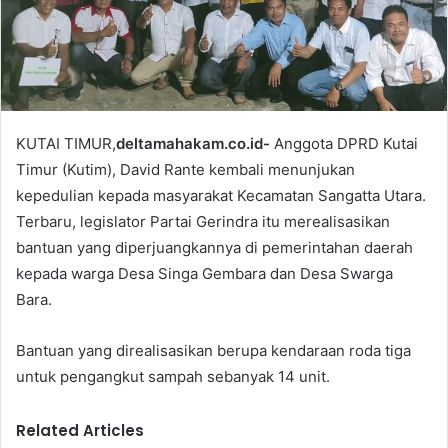
l
KUTAI TIMUR,
deltamahakam.co.id-
Anggota DPRD Kutai
Timur (Kutim), David Rante kembali menunjukan
kepedulian kepada masyarakat Kecamatan Sangatta Utara.
Terbaru, legislator Partai Gerindra itu merealisasikan
bantuan yang diperjuangkannya di pemerintahan daerah
kepada warga Desa Singa Gembara dan Desa Swarga
Bara.
Bantuan yang direalisasikan berupa kendaraan roda tiga
untuk pengangkut sampah sebanyak 14 unit.
Related Articles