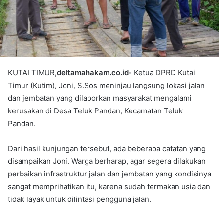
l
KUTAI TIMUR,
deltamahakam.co.id-
Ketua DPRD Kutai
Timur (Kutim), Joni, S.Sos meninjau langsung lokasi jalan
dan jembatan yang dilaporkan masyarakat mengalami
kerusakan di Desa Teluk Pandan, Kecamatan Teluk
Pandan.
Dari hasil kunjungan tersebut, ada beberapa catatan yang
disampaikan Joni. Warga berharap, agar segera dilakukan
perbaikan infrastruktur jalan dan jembatan yang kondisinya
sangat memprihatikan itu, karena sudah termakan usia dan
tidak layak untuk dilintasi pengguna jalan.