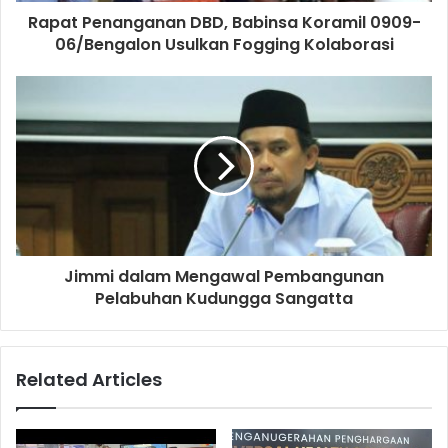
Rapat Penanganan DBD, Babinsa Koramil 0909-
06/Bengalon Usulkan Fogging Kolaborasi
Jimmi dalam Mengawal Pembangunan
Pelabuhan Kudungga Sangatta
Related Articles