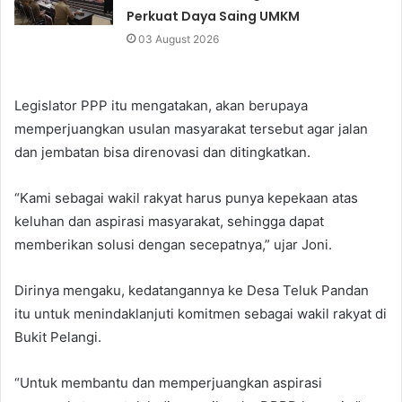
Perkuat Daya Saing UMKM
03 August 2026
Legislator PPP itu mengatakan, akan berupaya
memperjuangkan usulan masyarakat tersebut agar jalan
dan jembatan bisa direnovasi dan ditingkatkan.
“Kami sebagai wakil rakyat harus punya kepekaan atas
keluhan dan aspirasi masyarakat, sehingga dapat
memberikan solusi dengan secepatnya,” ujar Joni.
Dirinya mengaku, kedatangannya ke Desa Teluk Pandan
itu untuk menindaklanjuti komitmen sebagai wakil rakyat di
Bukit Pelangi.
“Untuk membantu dan memperjuangkan aspirasi