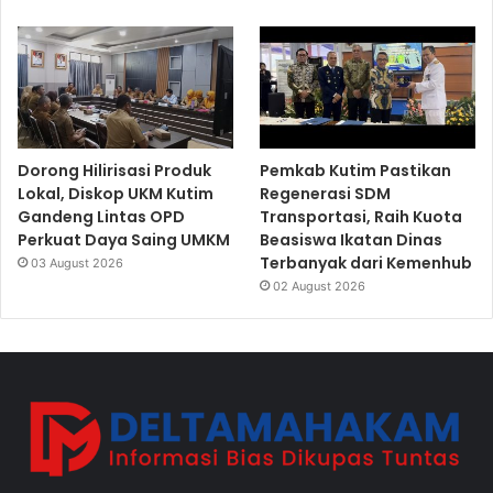
Dorong Hilirisasi Produk
Pemkab Kutim Pastikan
Lokal, Diskop UKM Kutim
Regenerasi SDM
Gandeng Lintas OPD
Transportasi, Raih Kuota
Perkuat Daya Saing UMKM
Beasiswa Ikatan Dinas
Terbanyak dari Kemenhub
03 August 2026
02 August 2026