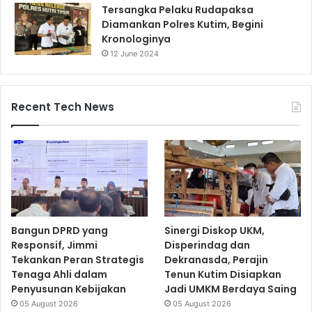
Tersangka Pelaku Rudapaksa
Diamankan Polres Kutim, Begini
Kronologinya
12 June 2024
Recent Tech News
Bangun DPRD yang
Sinergi Diskop UKM,
Responsif, Jimmi
Disperindag dan
Tekankan Peran Strategis
Dekranasda, Perajin
Tenaga Ahli dalam
Tenun Kutim Disiapkan
Penyusunan Kebijakan
Jadi UMKM Berdaya Saing
05 August 2026
05 August 2026