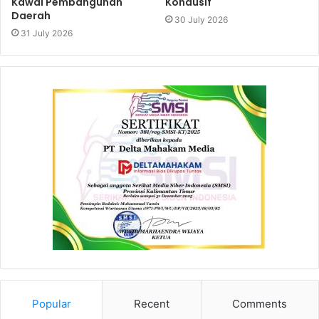
Kawal Pembangunan
Kondusif
Daerah
30 July 2026
31 July 2026
Popular
Recent
Comments