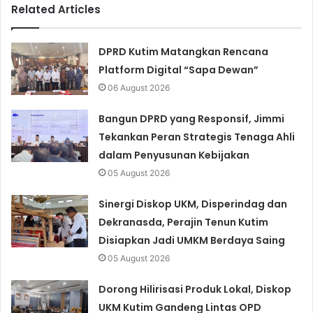
Related Articles
DPRD Kutim Matangkan Rencana
Platform Digital “Sapa Dewan”
06 August 2026
Bangun DPRD yang Responsif, Jimmi
Tekankan Peran Strategis Tenaga Ahli
dalam Penyusunan Kebijakan
05 August 2026
Sinergi Diskop UKM, Disperindag dan
Dekranasda, Perajin Tenun Kutim
Disiapkan Jadi UMKM Berdaya Saing
05 August 2026
Dorong Hilirisasi Produk Lokal, Diskop
UKM Kutim Gandeng Lintas OPD