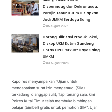
Disperindag dan Dekranasda,
Perajin Tenun Kutim Disiapkan
Jadi UMKM Berdaya Saing
05 August 2026
Dorong Hilirisasi Produk Lokal,
Diskop UKM Kutim Gandeng
Lintas OPD Perkuat Daya Saing
UMKM
03 August 2026
Kapolres menyampaikan “Ujian untuk
mendapatkan surat izin mengemudi (SIM)
terkadang dianggap sulit, Tapi tenang saja, kini
Polres Kutai Timur telah membuka bimbingan
belajar (bimbel) gratis untuk pemohon SIM”. Ujar