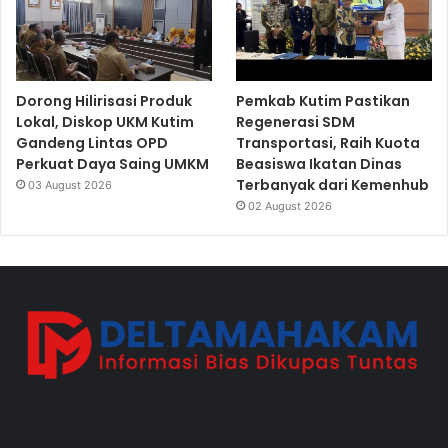
Dorong Hilirisasi Produk
Pemkab Kutim Pastikan
Lokal, Diskop UKM Kutim
Regenerasi SDM
Gandeng Lintas OPD
Transportasi, Raih Kuota
Perkuat Daya Saing UMKM
Beasiswa Ikatan Dinas
Terbanyak dari Kemenhub
03 August 2026
02 August 2026