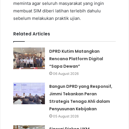
meminta agar seluruh masyarakat yang ingin
membuat SIM diberi latihan terlebih dahulu
sebelum melakukan praktik ujian.
Related Articles
DPRD Kutim Matangkan
Rencana Platform Digital
“Sapa Dewan”
06 August 2026
Bangun DPRD yang Responsif,
Jimmi Tekankan Peran
Strategis Tenaga Ahli dalam
Penyusunan Kebijakan
05 August 2026
Sinergi Diskop UKM,