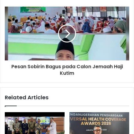
Pesan Sobirin Bagus pada Calon Jemaah Haji
Kutim
Related Articles