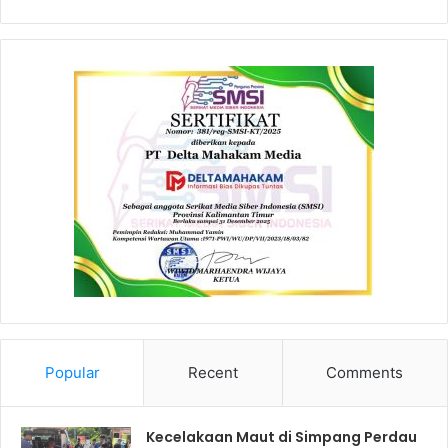
Popular
Recent
Comments
Kecelakaan Maut di Simpang Perdau