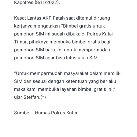
Kapolres,(8/11/2022).
Kasat Lantas AKP Fatah saat ditemui diruang
kerjanya mengatakan “Bimbel gratis untuk
pemohon SIM ini sudah dibuka di Polres Kutai
Timur, pihaknya membuka bimbel gratis bagi
pemohon SIM baru. Ini untuk mempermudah
pemohon SIM agar bisa lulus ujian SIM.
“Untuk mempermudah masyarakat dalam memiliki
SIM dan sesuai dengan ketentuan yang berlaku
maka kami membuka layanan bimbel gratis ini,”
ujar Steffan.(*)
Sumber : Humas Polres Kutim