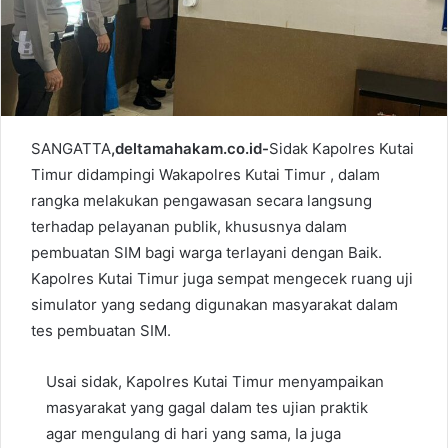
l
SANGATTA
,deltamahakam.co.id-
Sidak
Kapolres Kutai
Timur didampingi Wakapolres Kutai Timur , dalam
rangka melakukan pengawasan secara langsung
terhadap pelayanan publik, khususnya dalam
pembuatan SIM bagi warga terlayani dengan Baik.
Kapolres Kutai Timur juga sempat mengecek ruang uji
simulator yang sedang digunakan masyarakat dalam
tes pembuatan SIM.
Usai sidak, Kapolres Kutai Timur menyampaikan
masyarakat yang gagal dalam tes ujian praktik
agar mengulang di hari yang sama, Ia juga