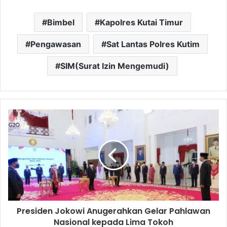
Bimbel
Kapolres Kutai Timur
Pengawasan
Sat Lantas Polres Kutim
SIM(Surat Izin Mengemudi)
Presiden Jokowi Anugerahkan Gelar Pahlawan
Nasional kepada Lima Tokoh