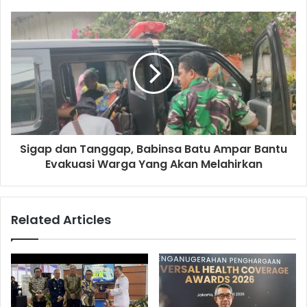
Sigap dan Tanggap, Babinsa Batu Ampar Bantu
Evakuasi Warga Yang Akan Melahirkan
Related Articles