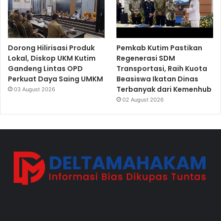
Dorong Hilirisasi Produk
Pemkab Kutim Pastikan
Lokal, Diskop UKM Kutim
Regenerasi SDM
Gandeng Lintas OPD
Transportasi, Raih Kuota
Perkuat Daya Saing UMKM
Beasiswa Ikatan Dinas
Terbanyak dari Kemenhub
03 August 2026
02 August 2026