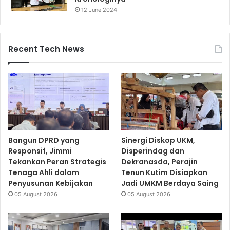
12 June 2024
Recent Tech News
Bangun DPRD yang
Sinergi Diskop UKM,
Responsif, Jimmi
Disperindag dan
Tekankan Peran Strategis
Dekranasda, Perajin
Tenaga Ahli dalam
Tenun Kutim Disiapkan
Penyusunan Kebijakan
Jadi UMKM Berdaya Saing
05 August 2026
05 August 2026