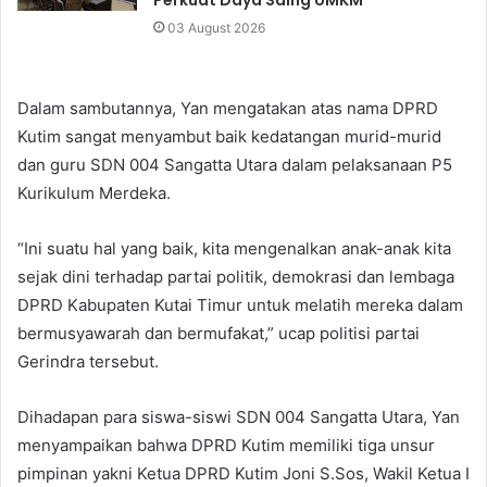
Perkuat Daya Saing UMKM
03 August 2026
Dalam sambutannya, Yan mengatakan atas nama DPRD
Kutim sangat menyambut baik kedatangan murid-murid
dan guru SDN 004 Sangatta Utara dalam pelaksanaan P5
Kurikulum Merdeka.
“Ini suatu hal yang baik, kita mengenalkan anak-anak kita
sejak dini terhadap partai politik, demokrasi dan lembaga
DPRD Kabupaten Kutai Timur untuk melatih mereka dalam
bermusyawarah dan bermufakat,” ucap politisi partai
Gerindra tersebut.
Dihadapan para siswa-siswi SDN 004 Sangatta Utara, Yan
menyampaikan bahwa DPRD Kutim memiliki tiga unsur
pimpinan yakni Ketua DPRD Kutim Joni S.Sos, Wakil Ketua I