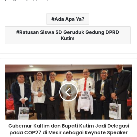
Ada Apa Ya?
Ratusan Siswa SD Geruduk Gedung DPRD
Kutim
Gubernur Kaltim dan Bupati Kutim Jadi Delegasi
pada COP27 di Mesir sebagai Keynote Speaker