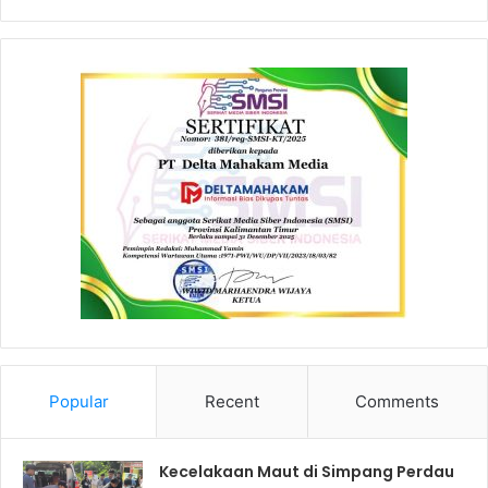
Popular
Recent
Comments
Kecelakaan Maut di Simpang Perdau