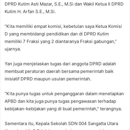
DPRD Kutim Asti Mazar, S.E., M.Si dan Wakil Ketua II DPRD
Kutim H. Arfan S.E., M.Si.
“Kita memiliki empat komisi, kebetulan saya Ketua Komisi
D yang membidangi pendidikan dan di DPRD Kutim
memiliki 7 Fraksi yang 2 diantaranya Fraksi gabungan,”
ujarnya.
Yan juga menjelaskan tugas dari anggota DPRD adalah
membuat peraturan daerah bersama pemerintah baik
inisiatif DPRD maupun usulan pemerintah.
“Kita punya tugas untuk penganggaran dalam menetapkan
APBD dan kita juga punya tugas pengawasan terhadap
kebijakan-kebijakan yang di buat pemerintah,” terangnya.
Sementara itu, Kepala Sekolah SDN 004 Sangatta Utara