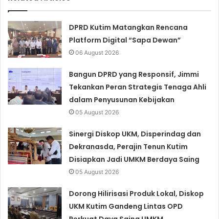
DPRD Kutim Matangkan Rencana
Platform Digital “Sapa Dewan”
06 August 2026
Bangun DPRD yang Responsif, Jimmi
Tekankan Peran Strategis Tenaga Ahli
dalam Penyusunan Kebijakan
05 August 2026
Sinergi Diskop UKM, Disperindag dan
Dekranasda, Perajin Tenun Kutim
Disiapkan Jadi UMKM Berdaya Saing
05 August 2026
Dorong Hilirisasi Produk Lokal, Diskop
UKM Kutim Gandeng Lintas OPD