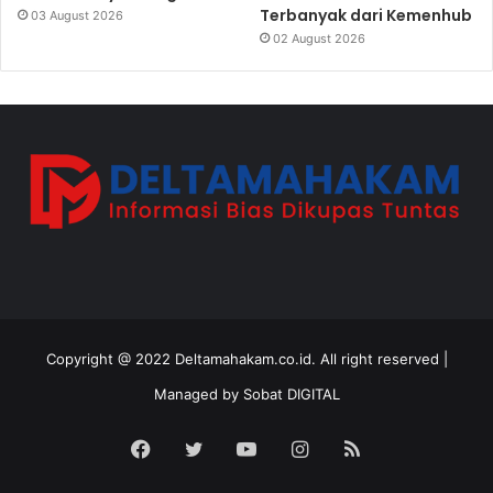
Terbanyak dari Kemenhub
03 August 2026
02 August 2026
Copyright @ 2022 Deltamahakam.co.id. All right reserved |
Managed by
Sobat DIGITAL
Facebook
Twitter
YouTube
Instagram
RSS