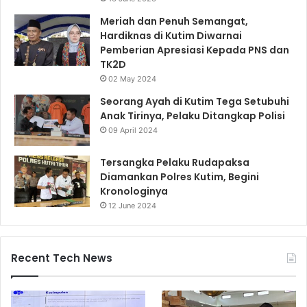
Meriah dan Penuh Semangat,
Hardiknas di Kutim Diwarnai
Pemberian Apresiasi Kepada PNS dan
TK2D
02 May 2024
Seorang Ayah di Kutim Tega Setubuhi
Anak Tirinya, Pelaku Ditangkap Polisi
09 April 2024
Tersangka Pelaku Rudapaksa
Diamankan Polres Kutim, Begini
Kronologinya
12 June 2024
Recent Tech News