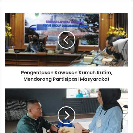
Pengentasan Kawasan Kumuh Kutim,
Mendorong Partisipasi Masyarakat