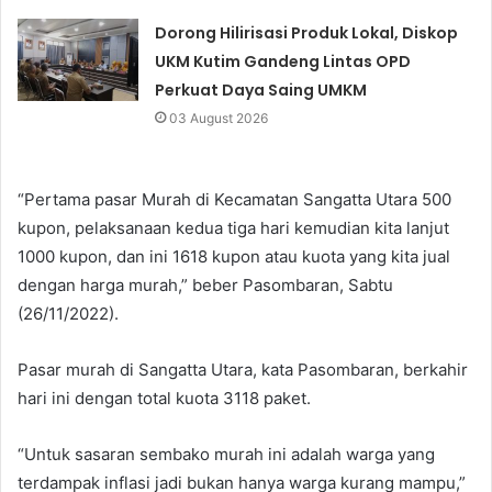
Dorong Hilirisasi Produk Lokal, Diskop
UKM Kutim Gandeng Lintas OPD
Perkuat Daya Saing UMKM
03 August 2026
“Pertama pasar Murah di Kecamatan Sangatta Utara 500
kupon, pelaksanaan kedua tiga hari kemudian kita lanjut
1000 kupon, dan ini 1618 kupon atau kuota yang kita jual
dengan harga murah,” beber Pasombaran, Sabtu
(26/11/2022).
Pasar murah di Sangatta Utara, kata Pasombaran, berkahir
hari ini dengan total kuota 3118 paket.
“Untuk sasaran sembako murah ini adalah warga yang
terdampak inflasi jadi bukan hanya warga kurang mampu,”