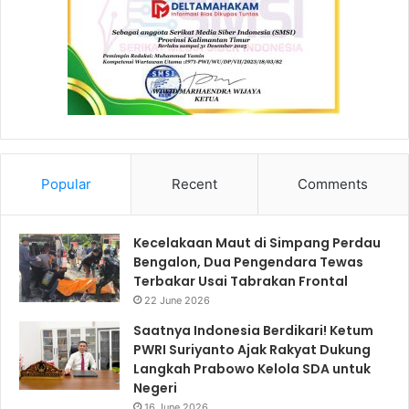
Popular
Recent
Comments
Kecelakaan Maut di Simpang Perdau
Bengalon, Dua Pengendara Tewas
Terbakar Usai Tabrakan Frontal
22 June 2026
Saatnya Indonesia Berdikari! Ketum
PWRI Suriyanto Ajak Rakyat Dukung
Langkah Prabowo Kelola SDA untuk
Negeri
16 June 2026