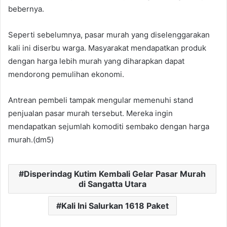
bebernya.
Seperti sebelumnya, pasar murah yang diselenggarakan
kali ini diserbu warga. Masyarakat mendapatkan produk
dengan harga lebih murah yang diharapkan dapat
mendorong pemulihan ekonomi.
Antrean pembeli tampak mengular memenuhi stand
penjualan pasar murah tersebut. Mereka ingin
mendapatkan sejumlah komoditi sembako dengan harga
murah.(dm5)
Disperindag Kutim Kembali Gelar Pasar Murah
di Sangatta Utara
Kali Ini Salurkan 1618 Paket