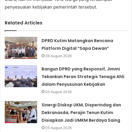
penyesuaian kebijakan pemerintah tersebut.
Related Articles
DPRD Kutim Matangkan Rencana
Platform Digital “Sapa Dewan”
06 August 2026
Bangun DPRD yang Responsif, Jimmi
Tekankan Peran Strategis Tenaga Ahli
dalam Penyusunan Kebijakan
05 August 2026
Sinergi Diskop UKM, Disperindag dan
Dekranasda, Perajin Tenun Kutim
Disiapkan Jadi UMKM Berdaya Saing
05 August 2026