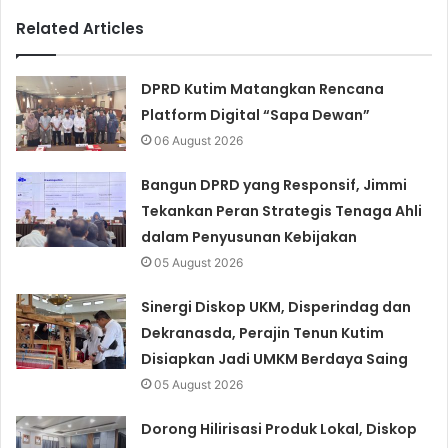
Related Articles
DPRD Kutim Matangkan Rencana
Platform Digital “Sapa Dewan”
06 August 2026
Bangun DPRD yang Responsif, Jimmi
Tekankan Peran Strategis Tenaga Ahli
dalam Penyusunan Kebijakan
05 August 2026
Sinergi Diskop UKM, Disperindag dan
Dekranasda, Perajin Tenun Kutim
Disiapkan Jadi UMKM Berdaya Saing
05 August 2026
Dorong Hilirisasi Produk Lokal, Diskop