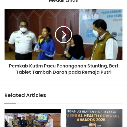
Medali Emas
Pemkab Kutim Pacu Penanganan Stunting, Beri
Tablet Tambah Darah pada Remaja Putri
Related Articles