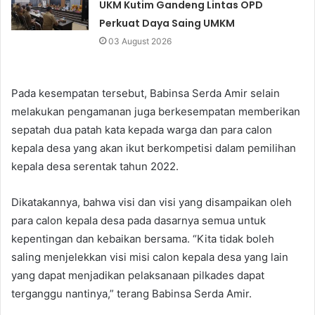
UKM Kutim Gandeng Lintas OPD
Perkuat Daya Saing UMKM
03 August 2026
Pada kesempatan tersebut, Babinsa Serda Amir selain
melakukan pengamanan juga berkesempatan memberikan
sepatah dua patah kata kepada warga dan para calon
kepala desa yang akan ikut berkompetisi dalam pemilihan
kepala desa serentak tahun 2022.
Dikatakannya, bahwa visi dan visi yang disampaikan oleh
para calon kepala desa pada dasarnya semua untuk
kepentingan dan kebaikan bersama. “Kita tidak boleh
saling menjelekkan visi misi calon kepala desa yang lain
yang dapat menjadikan pelaksanaan pilkades dapat
terganggu nantinya,” terang Babinsa Serda Amir.