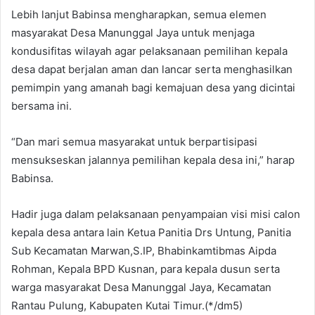
Lebih lanjut Babinsa mengharapkan, semua elemen
masyarakat Desa Manunggal Jaya untuk menjaga
kondusifitas wilayah agar pelaksanaan pemilihan kepala
desa dapat berjalan aman dan lancar serta menghasilkan
pemimpin yang amanah bagi kemajuan desa yang dicintai
bersama ini.
“Dan mari semua masyarakat untuk berpartisipasi
mensukseskan jalannya pemilihan kepala desa ini,” harap
Babinsa.
Hadir juga dalam pelaksanaan penyampaian visi misi calon
kepala desa antara lain Ketua Panitia Drs Untung, Panitia
Sub Kecamatan Marwan,S.IP, Bhabinkamtibmas Aipda
Rohman, Kepala BPD Kusnan, para kepala dusun serta
warga masyarakat Desa Manunggal Jaya, Kecamatan
Rantau Pulung, Kabupaten Kutai Timur.(*/dm5)