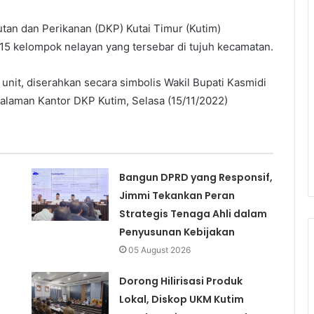
utan dan Perikanan (DKP) Kutai Timur (Kutim)
5 kelompok nelayan yang tersebar di tujuh kecamatan.
unit, diserahkan secara simbolis Wakil Bupati Kasmidi
alaman Kantor DKP Kutim, Selasa (15/11/2022)
Bangun DPRD yang Responsif,
Jimmi Tekankan Peran
Strategis Tenaga Ahli dalam
Penyusunan Kebijakan
05 August 2026
Dorong Hilirisasi Produk
Lokal, Diskop UKM Kutim