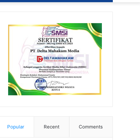
Popular
Recent
Comments