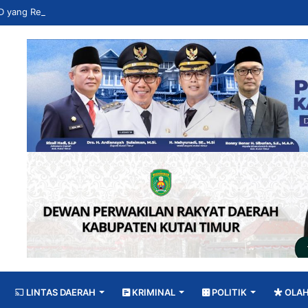
LINTAS DAERAH
KRIMINAL
POLITIK
OLA