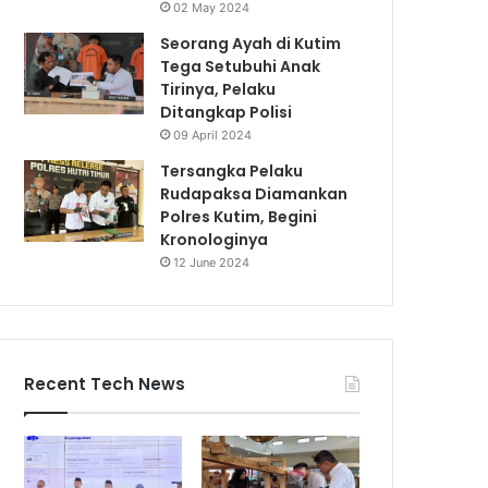
02 May 2024
Seorang Ayah di Kutim
Tega Setubuhi Anak
Tirinya, Pelaku
Ditangkap Polisi
09 April 2024
Tersangka Pelaku
Rudapaksa Diamankan
Polres Kutim, Begini
Kronologinya
12 June 2024
Recent Tech News