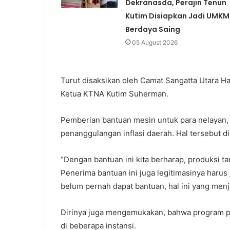
Dekranasda, Perajin Tenun
Kutim Disiapkan Jadi UMKM
Berdaya Saing
05 August 2026
Turut disaksikan oleh Camat Sangatta Utara H
Ketua KTNA Kutim Suherman.
Pemberian bantuan mesin untuk para nelayan, b
penanggulangan inflasi daerah. Hal tersebut
“Dengan bantuan ini kita berharap, produksi t
Penerima bantuan ini juga legitimasinya harus
belum pernah dapat bantuan, hal ini yang menj
Dirinya juga mengemukakan, bahwa program p
di beberapa instansi.