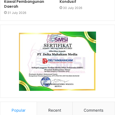
Kawal Pembangunan
Kondusif
Daerah
30 July 2026
31 July 2026
Popular
Recent
Comments