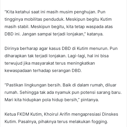
“Kita ketahui saat ini masih musim penghujan. Pun
tingginya mobilitas penduduk. Meskipun begitu Kutim
masih stabil. Meskipun begitu, kita tetap waspada atas
DBD ini. Jangan sampai terjadi lonjakan,” katanya.
Dirinya berharap agar kasus DBD di Kutim menurun. Pun
diharapkan tak terjadi lonjakan. Lagi-lagi, hal ini bisa
terwujud jika masyarakat terus meningkatkan
kewaspadaan terhadap serangan DBD.
“Pastikan lingkungan bersih. Baik di dalam rumah, diluar
rumah. Sehingga tak ada nyamuk pun potensi sarang baru.
Mari kita hidupkan pola hidup bersih,” pintanya.
Ketua FKDM Kutim, Khoirul Arifin mengapresiasi Dinskes
Kutim. Pasalnya, pihaknya terus melakukan fogging.