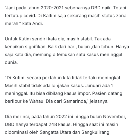
“Jadi pada tahun 2020-2021 sebenarnya DBD naik. Tetapi
tertutup covid. Di Kaltim saja sekarang masih status zona
merah,” kata Andi.
Untuk Kutim sendiri kata dia, masih stabil. Tak ada
kenaikan signifikan. Baik dari hari, bulan ,dan tahun. Hanya
saja kata dia, memang ditemukan satu kasus meninggal
dunia.
“Di Kutim, secara pertahun kita tidak terlalu meningkat.
Masih stabil tidak ada lonjakan kasus. Januari ada 1
meninggal. Itu bisa dibilang kasus impor. Pasien datang
berlibur ke Wahau. Dia dari Samarinda,” jelasnya.
Dia merinci, pada tahun 2022 ini hingga bulan November,
DBD hanya terdapat 248 kasus. Hingga saat ini masih
didominasi oleh Sangatta Utara dan Sangkulirang.