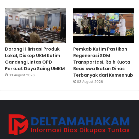
Dorong Hilirisasi Produk
Pemkab Kutim Pastikan
Lokal, Diskop UKM Kutim
Regenerasi SDM
Gandeng Lintas OPD
Transportasi, Raih Kuota
Perkuat Daya Saing UMKM
Beasiswa Ikatan Dinas
Terbanyak dari Kemenhub
03 August 2026
02 August 2026