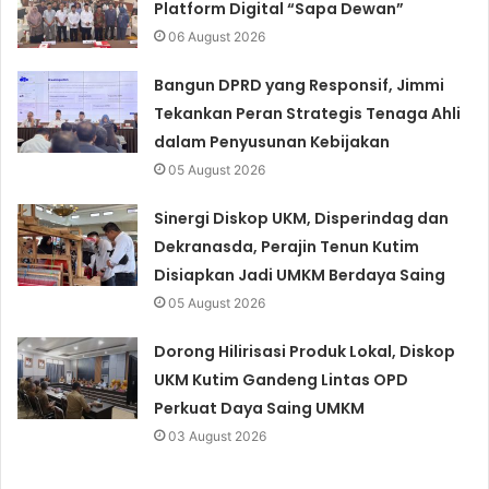
Platform Digital “Sapa Dewan”
06 August 2026
Bangun DPRD yang Responsif, Jimmi
Tekankan Peran Strategis Tenaga Ahli
dalam Penyusunan Kebijakan
05 August 2026
Sinergi Diskop UKM, Disperindag dan
Dekranasda, Perajin Tenun Kutim
Disiapkan Jadi UMKM Berdaya Saing
05 August 2026
Dorong Hilirisasi Produk Lokal, Diskop
UKM Kutim Gandeng Lintas OPD
Perkuat Daya Saing UMKM
03 August 2026