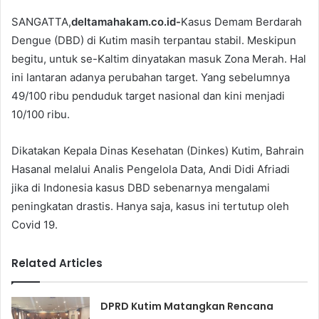
SANGATTA,
deltamahakam.co.id-
Kasus Demam Berdarah
Dengue (DBD) di Kutim masih terpantau stabil. Meskipun
begitu, untuk se-Kaltim dinyatakan masuk Zona Merah. Hal
ini lantaran adanya perubahan target. Yang sebelumnya
49/100 ribu penduduk target nasional dan kini menjadi
10/100 ribu.
Dikatakan Kepala Dinas Kesehatan (Dinkes) Kutim, Bahrain
Hasanal melalui Analis Pengelola Data, Andi Didi Afriadi
jika di Indonesia kasus DBD sebenarnya mengalami
peningkatan drastis. Hanya saja, kasus ini tertutup oleh
Covid 19.
Related Articles
DPRD Kutim Matangkan Rencana