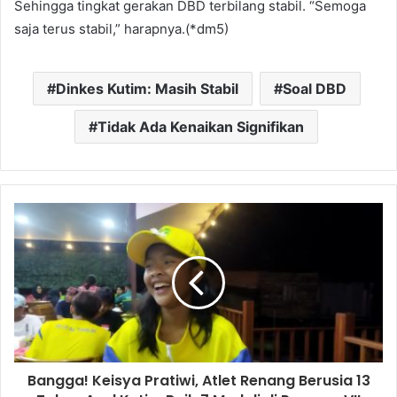
Sehingga tingkat gerakan DBD terbilang stabil. “Semoga
saja terus stabil,” harapnya.(*dm5)
Dinkes Kutim: Masih Stabil
Soal DBD
Tidak Ada Kenaikan Signifikan
Bangga! Keisya Pratiwi, Atlet Renang Berusia 13