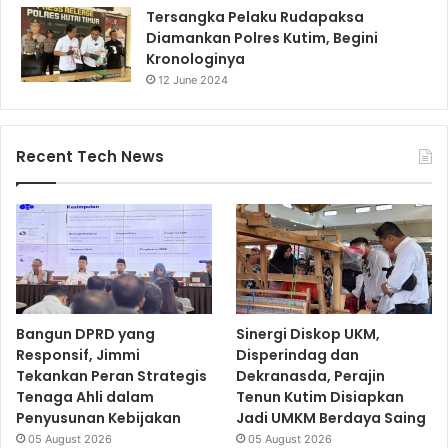
Tersangka Pelaku Rudapaksa
Diamankan Polres Kutim, Begini
Kronologinya
12 June 2024
Recent Tech News
Bangun DPRD yang
Sinergi Diskop UKM,
Responsif, Jimmi
Disperindag dan
Tekankan Peran Strategis
Dekranasda, Perajin
Tenaga Ahli dalam
Tenun Kutim Disiapkan
Penyusunan Kebijakan
Jadi UMKM Berdaya Saing
05 August 2026
05 August 2026