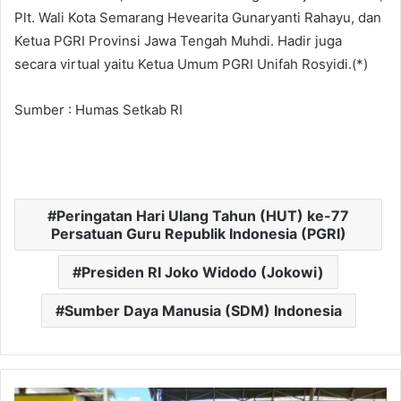
Plt. Wali Kota Semarang Hevearita Gunaryanti Rahayu, dan
Ketua PGRI Provinsi Jawa Tengah Muhdi. Hadir juga
secara virtual yaitu Ketua Umum PGRI Unifah Rosyidi.(*)
Sumber : Humas Setkab RI
Peringatan Hari Ulang Tahun (HUT) ke-77
Persatuan Guru Republik Indonesia (PGRI)
Presiden RI Joko Widodo (Jokowi)
Sumber Daya Manusia (SDM) Indonesia