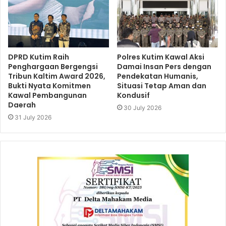
DPRD Kutim Raih
Polres Kutim Kawal Aksi
Penghargaan Bergengsi
Damai Insan Pers dengan
Tribun Kaltim Award 2026,
Pendekatan Humanis,
Bukti Nyata Komitmen
Situasi Tetap Aman dan
Kawal Pembangunan
Kondusif
Daerah
30 July 2026
31 July 2026