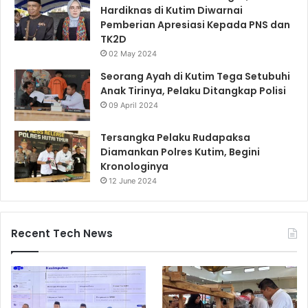
Hardiknas di Kutim Diwarnai
Pemberian Apresiasi Kepada PNS dan
TK2D
02 May 2024
Seorang Ayah di Kutim Tega Setubuhi
Anak Tirinya, Pelaku Ditangkap Polisi
09 April 2024
Tersangka Pelaku Rudapaksa
Diamankan Polres Kutim, Begini
Kronologinya
12 June 2024
Recent Tech News