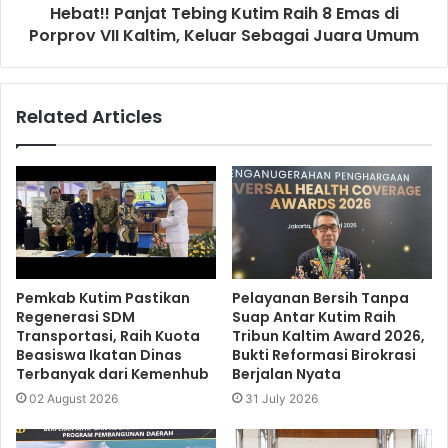
Hebat!! Panjat Tebing Kutim Raih 8 Emas di
Porprov VII Kaltim, Keluar Sebagai Juara Umum
Related Articles
Pemkab Kutim Pastikan
Pelayanan Bersih Tanpa
Regenerasi SDM
Suap Antar Kutim Raih
Transportasi, Raih Kuota
Tribun Kaltim Award 2026,
Beasiswa Ikatan Dinas
Bukti Reformasi Birokrasi
Terbanyak dari Kemenhub
Berjalan Nyata
02 August 2026
31 July 2026