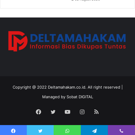
Copyright @ 2022 Deltamahakam.co.id. All right reserved |
Managed by
Sobat DIGITAL
Facebook
Twitter
YouTube
Instagram
RSS