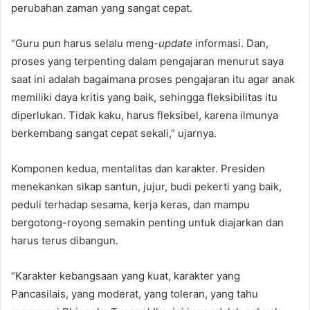
perubahan zaman yang sangat cepat.
“Guru pun harus selalu meng-
update
informasi. Dan,
proses yang terpenting dalam pengajaran menurut saya
saat ini adalah bagaimana proses pengajaran itu agar anak
memiliki daya kritis yang baik, sehingga fleksibilitas itu
diperlukan. Tidak kaku, harus fleksibel, karena ilmunya
berkembang sangat cepat sekali,” ujarnya.
Komponen kedua, mentalitas dan karakter. Presiden
menekankan sikap santun, jujur, budi pekerti yang baik,
peduli terhadap sesama, kerja keras, dan mampu
bergotong-royong semakin penting untuk diajarkan dan
harus terus dibangun.
“Karakter kebangsaan yang kuat, karakter yang
Pancasilais, yang moderat, yang toleran, yang tahu