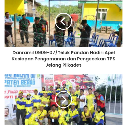
Danramil 0909-07/Teluk Pandan Hadiri Apel
Kesiapan Pengamanan dan Pengecekan TPS
Jelang Pilkades