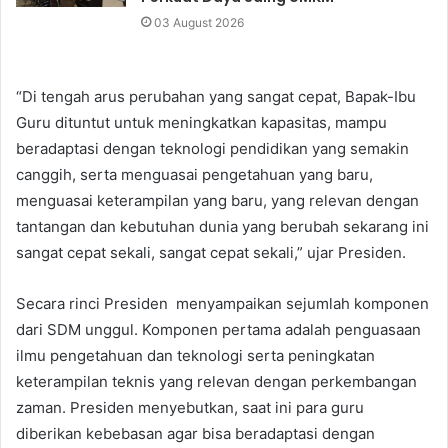
03 August 2026
“Di tengah arus perubahan yang sangat cepat, Bapak-Ibu
Guru dituntut untuk meningkatkan kapasitas, mampu
beradaptasi dengan teknologi pendidikan yang semakin
canggih, serta menguasai pengetahuan yang baru,
menguasai keterampilan yang baru, yang relevan dengan
tantangan dan kebutuhan dunia yang berubah sekarang ini
sangat cepat sekali, sangat cepat sekali,” ujar Presiden.
Secara rinci Presiden menyampaikan sejumlah komponen
dari SDM unggul. Komponen pertama adalah penguasaan
ilmu pengetahuan dan teknologi serta peningkatan
keterampilan teknis yang relevan dengan perkembangan
zaman. Presiden menyebutkan, saat ini para guru
diberikan kebebasan agar bisa beradaptasi dengan