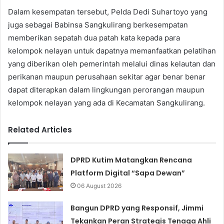
Dalam kesempatan tersebut, Pelda Dedi Suhartoyo yang
juga sebagai Babinsa Sangkulirang berkesempatan
memberikan sepatah dua patah kata kepada para
kelompok nelayan untuk dapatnya memanfaatkan pelatihan
yang diberikan oleh pemerintah melalui dinas kelautan dan
perikanan maupun perusahaan sekitar agar benar benar
dapat diterapkan dalam lingkungan perorangan maupun
kelompok nelayan yang ada di Kecamatan Sangkulirang.
Related Articles
DPRD Kutim Matangkan Rencana
Platform Digital “Sapa Dewan”
06 August 2026
Bangun DPRD yang Responsif, Jimmi
Tekankan Peran Strategis Tenaga Ahli