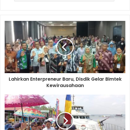
Lahirkan Enterpreneur Baru, Disdik Gelar Bimtek
Kewirausahaan