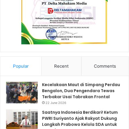
Popular
Recent
Comments
Kecelakaan Maut di Simpang Perdau
Bengalon, Dua Pengendara Tewas
Terbakar Usai Tabrakan Frontal
22 June 2026
Saatnya Indonesia Berdikari! Ketum
PWRI Suriyanto Ajak Rakyat Dukung
Langkah Prabowo Kelola SDA untuk