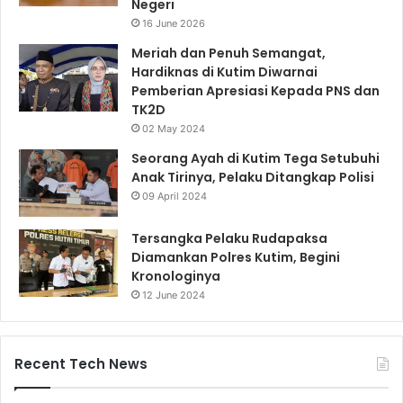
Negeri
16 June 2026
Meriah dan Penuh Semangat,
Hardiknas di Kutim Diwarnai
Pemberian Apresiasi Kepada PNS dan
TK2D
02 May 2024
Seorang Ayah di Kutim Tega Setubuhi
Anak Tirinya, Pelaku Ditangkap Polisi
09 April 2024
Tersangka Pelaku Rudapaksa
Diamankan Polres Kutim, Begini
Kronologinya
12 June 2024
Recent Tech News