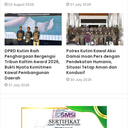
02 August 2026
31 July 2026
DPRD Kutim Raih
Polres Kutim Kawal Aksi
Penghargaan Bergengsi
Damai Insan Pers dengan
Tribun Kaltim Award 2026,
Pendekatan Humanis,
Bukti Nyata Komitmen
Situasi Tetap Aman dan
Kawal Pembangunan
Kondusif
Daerah
30 July 2026
31 July 2026