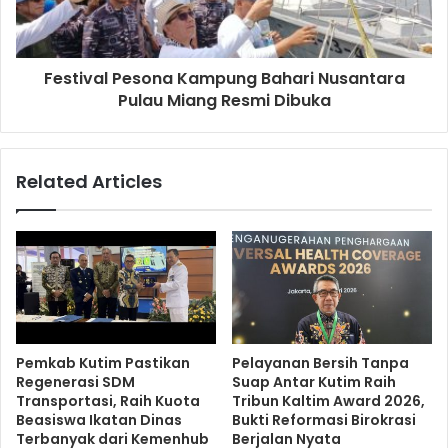
Festival Pesona Kampung Bahari Nusantara
Pulau Miang Resmi Dibuka
Related Articles
Pemkab Kutim Pastikan
Pelayanan Bersih Tanpa
Regenerasi SDM
Suap Antar Kutim Raih
Transportasi, Raih Kuota
Tribun Kaltim Award 2026,
Beasiswa Ikatan Dinas
Bukti Reformasi Birokrasi
Terbanyak dari Kemenhub
Berjalan Nyata