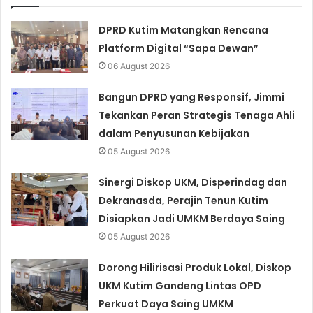
DPRD Kutim Matangkan Rencana
Platform Digital “Sapa Dewan”
06 August 2026
Bangun DPRD yang Responsif, Jimmi
Tekankan Peran Strategis Tenaga Ahli
dalam Penyusunan Kebijakan
05 August 2026
Sinergi Diskop UKM, Disperindag dan
Dekranasda, Perajin Tenun Kutim
Disiapkan Jadi UMKM Berdaya Saing
05 August 2026
Dorong Hilirisasi Produk Lokal, Diskop
UKM Kutim Gandeng Lintas OPD
Perkuat Daya Saing UMKM