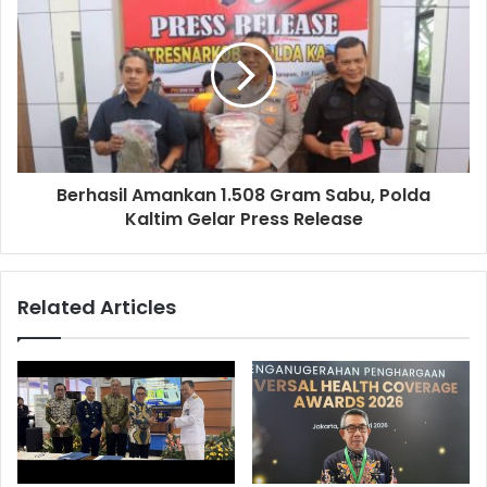
Berhasil Amankan 1.508 Gram Sabu, Polda
Kaltim Gelar Press Release
Related Articles