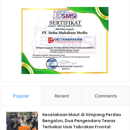
Popular
Recent
Comments
Kecelakaan Maut di Simpang Perdau
Bengalon, Dua Pengendara Tewas
Terbakar Usai Tabrakan Frontal