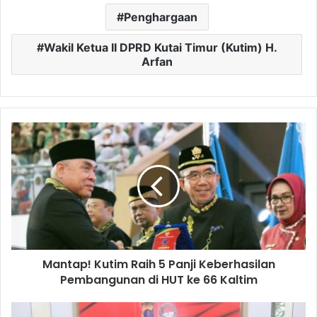
Penghargaan
Wakil Ketua II DPRD Kutai Timur (Kutim) H.
Arfan
Mantap! Kutim Raih 5 Panji Keberhasilan
Pembangunan di HUT ke 66 Kaltim