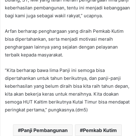
keberhasilan pembangunan, tentu ini menjadi kebanggaan
bagi kami juga sebagai wakil rakyat,” ucapnya.
Arfan berharap penghargaan yang diraih Pemkab Kutim
bisa dipertahankan, serta menjadi motivasi meraih
penghargaan lainnya yang sejalan dengan pelayanan
terbaik kepada masyarakat.
“Kita berharap bawa lima Panji ini semoga bisa
dipertahankan untuk tahun berikutnya, dan panji-panji
keberhasilan yang belum diraih bisa kita raih tahun depan,
kita akan bekerja keras untuk meraihnya. Kita doakan
semoga HUT Kaltim berikutnya Kutai Timur bisa mendapat
peringkat pertama,” pungkasnya.(dm5)
Panji Pembangunan
Pemkab Kutim