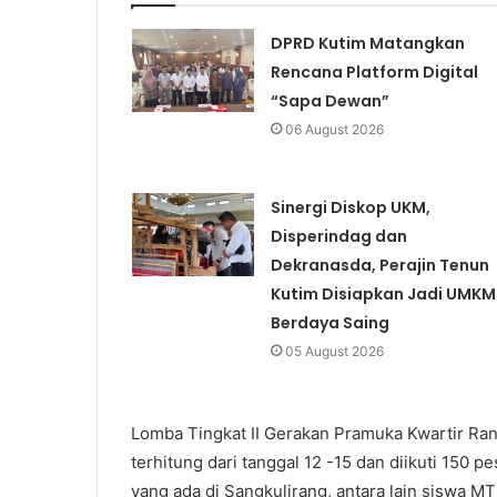
DPRD Kutim Matangkan
Rencana Platform Digital
“Sapa Dewan”
06 August 2026
Sinergi Diskop UKM,
Disperindag dan
Dekranasda, Perajin Tenun
Kutim Disiapkan Jadi UMKM
Berdaya Saing
05 August 2026
Lomba Tingkat II Gerakan Pramuka Kwartir Ran
terhitung dari tanggal 12 -15 dan diikuti 150
yang ada di Sangkulirang, antara lain siswa MT