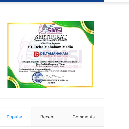
Popular
Recent
Comments