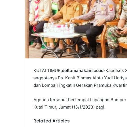
KUTAI TIMUR,
deltamahakam.co.id-
Kapolsek 
anggotanya Ps. Kanit Binmas Aiptu Yudi Hari
dan Lomba Tingkat II Gerakan Pramuka Kwartir
Agenda tersebut bertempat Lapangan Bumper 
Kutai Timur, Jumat (13/1/2023) pagi.
Related Articles