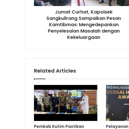
Jumat Curhat, Kapolsek
Sangkulirang Sampaikan Pesan
Kamtibmas: Mengedepankan
Penyelesaian Masalah dengan
Kekeluargaan
Related Articles
Pemkab Kutim Pastikan
Pelayanan