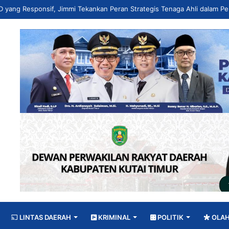
LINTAS DAERAH
KRIMINAL
POLITIK
OLA