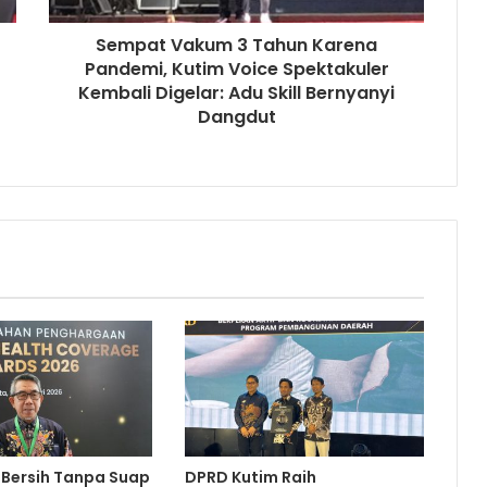
Sempat Vakum 3 Tahun Karena
Pandemi, Kutim Voice Spektakuler
Kembali Digelar: Adu Skill Bernyanyi
Dangdut
 Bersih Tanpa Suap
DPRD Kutim Raih