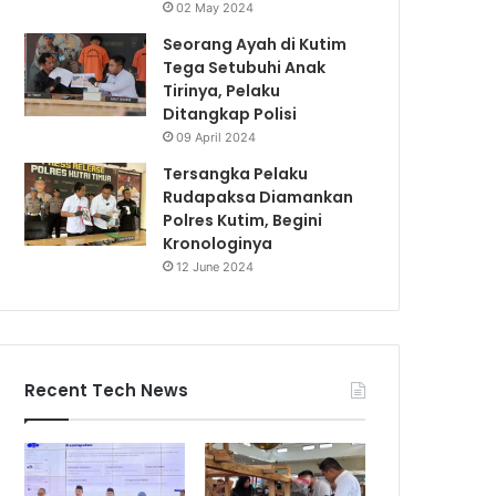
02 May 2024
Seorang Ayah di Kutim
Tega Setubuhi Anak
Tirinya, Pelaku
Ditangkap Polisi
09 April 2024
Tersangka Pelaku
Rudapaksa Diamankan
Polres Kutim, Begini
Kronologinya
12 June 2024
Recent Tech News