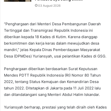
03 August 2026
“Penghargaan dari Menteri Desa Pembangunan Daerah
Tertinggal dan Transmigrasi Republik Indonesia ini
diberikan kepada 18 Kades di Kutim. Karena dianggap
berkomitmen dan kerja keras dalam mewujudkan desa
mandiri,” jelas Kepala Dinas Pemberdayaan Masyarakat
Desa (DPMDes) Yuriansyah, usai pelantikan Kades di GSG.
Penghargaan diberikan berdasarkan Surat Keputusan
Mendes PDTT Republik Indonesia (RI) Nomor 80 Tahun
2022, tentang Status Kemajuan dan Kemandirian Desa
tahun 2022. Ditetapkan di Jakarta pada 11 Juli 2022 lalu
dan ditandatangani sang Menteri Abdul Halim Iskandar.
Yuriansyah berharap, prestasi yang telah diraih oleh Kades