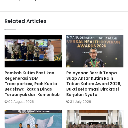
Related Articles
Pemkab Kutim Pastikan
Pelayanan Bersih Tanpa
Regenerasi SDM
Suap Antar Kutim Raih
Transportasi, Raih Kuota
Tribun Kaltim Award 2026,
Beasiswa Ikatan Dinas
Bukti Reformasi Birokrasi
Terbanyak dari Kemenhub
Berjalan Nyata
02 August 2026
31 July 2026