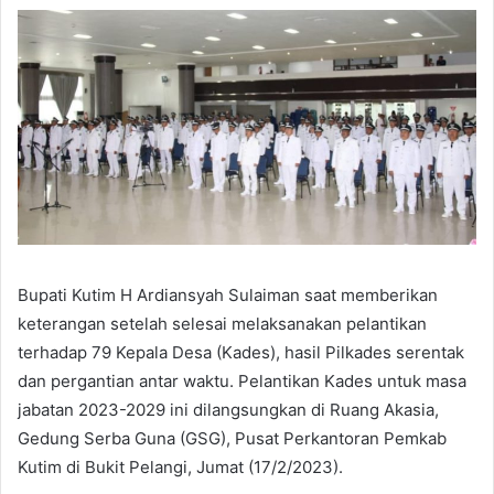
Bupati Kutim H Ardiansyah Sulaiman saat memberikan
keterangan setelah selesai melaksanakan pelantikan
terhadap 79 Kepala Desa (Kades), hasil Pilkades serentak
dan pergantian antar waktu. Pelantikan Kades untuk masa
jabatan 2023-2029 ini dilangsungkan di Ruang Akasia,
Gedung Serba Guna (GSG), Pusat Perkantoran Pemkab
Kutim di Bukit Pelangi, Jumat (17/2/2023).