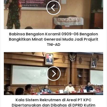
Babinsa Bengalon Koramil 0909-06 Bengalon
Bangkitkan Minat Generasi Muda Jadi Prajurit
TNI-AD
Kala Sistem Rekrutmen di Areal PT KPC
Dipertanyakan dan Dibahas di DPRD Kutim