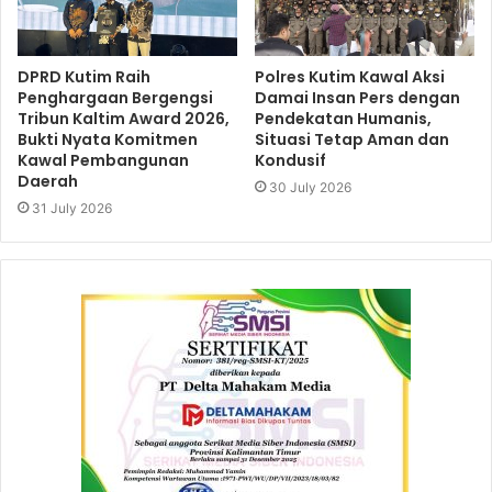
DPRD Kutim Raih
Polres Kutim Kawal Aksi
Penghargaan Bergengsi
Damai Insan Pers dengan
Tribun Kaltim Award 2026,
Pendekatan Humanis,
Bukti Nyata Komitmen
Situasi Tetap Aman dan
Kawal Pembangunan
Kondusif
Daerah
30 July 2026
31 July 2026