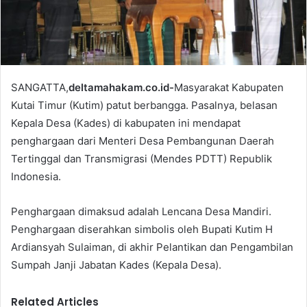
l
SANGATTA,
deltamahakam.co.id-
Masyarakat Kabupaten
Kutai Timur (Kutim) patut berbangga. Pasalnya, belasan
Kepala Desa (Kades) di kabupaten ini mendapat
penghargaan dari Menteri Desa Pembangunan Daerah
Tertinggal dan Transmigrasi (Mendes PDTT) Republik
Indonesia.
Penghargaan dimaksud adalah Lencana Desa Mandiri.
Penghargaan diserahkan simbolis oleh Bupati Kutim H
Ardiansyah Sulaiman, di akhir Pelantikan dan Pengambilan
Sumpah Janji Jabatan Kades (Kepala Desa).
Related Articles