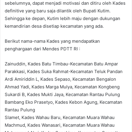
sebelumnya, dapat menjadi motivasi dan ditiru oleh Kades
definitive yang baru saja dilantik oleh Bupati Kutim.
Sehingga ke depan, Kutim lebih maju dengan dukungan
kemandirian desa disetiap kecamatan yang ada.
Berikut nama-nama Kades yang mendapatkan
penghargaan dari Mendes PDTT RI :
Zainuddin, Kades Batu Timbau-Kecamatan Batu Ampar
Parakkasi, Kades Suka Rahmat-Kecamatan Teluk Pandan
Ardi Amiriddin L, Kades Sepaso, Kecamatan Bengalon
Ahmad Yadi, Kades Marga Mulya, Kecamatan Kongbeng
Sukardi B, Kades Mukti Jaya, Kecamatan Rantau Pulung
Bambang Eko Prasetyo, Kades Kebon Agung, Kecamatan
Rantau Pulung
Slamet, Kades Wahau Baru, Kecamatan Muara Wahau
Machmud, Kades Wanasari, Kecamatan Muara Wahau