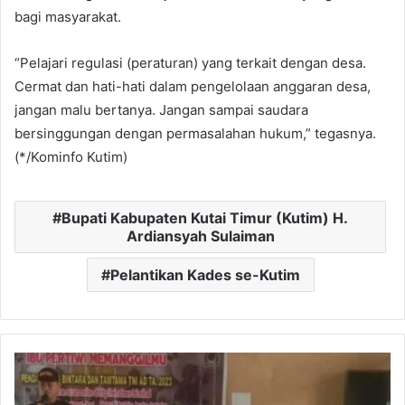
bagi masyarakat.
“Pelajari regulasi (peraturan) yang terkait dengan desa.
Cermat dan hati-hati dalam pengelolaan anggaran desa,
jangan malu bertanya. Jangan sampai saudara
bersinggungan dengan permasalahan hukum,” tegasnya.
(*/Kominfo Kutim)
Bupati Kabupaten Kutai Timur (Kutim) H.
Ardiansyah Sulaiman
Pelantikan Kades se-Kutim