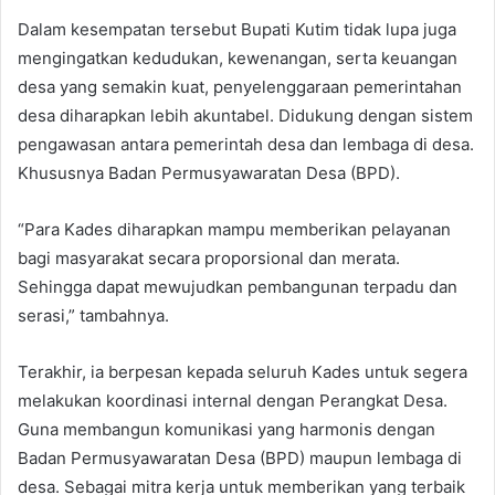
Dalam kesempatan tersebut Bupati Kutim tidak lupa juga
mengingatkan kedudukan, kewenangan, serta keuangan
desa yang semakin kuat, penyelenggaraan pemerintahan
desa diharapkan lebih akuntabel. Didukung dengan sistem
pengawasan antara pemerintah desa dan lembaga di desa.
Khususnya Badan Permusyawaratan Desa (BPD).
“Para Kades diharapkan mampu memberikan pelayanan
bagi masyarakat secara proporsional dan merata.
Sehingga dapat mewujudkan pembangunan terpadu dan
serasi,” tambahnya.
Terakhir, ia berpesan kepada seluruh Kades untuk segera
melakukan koordinasi internal dengan Perangkat Desa.
Guna membangun komunikasi yang harmonis dengan
Badan Permusyawaratan Desa (BPD) maupun lembaga di
desa. Sebagai mitra kerja untuk memberikan yang terbaik