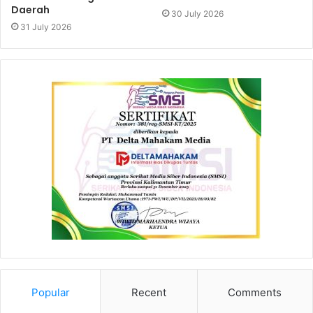
Daerah
30 July 2026
31 July 2026
Popular
Recent
Comments