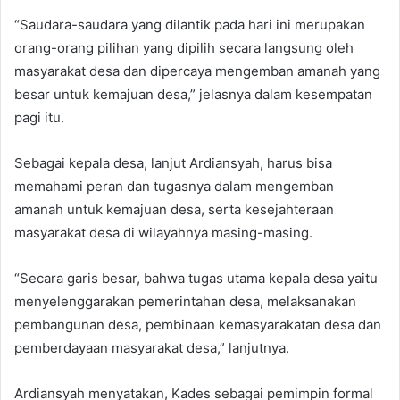
“Saudara-saudara yang dilantik pada hari ini merupakan
orang-orang pilihan yang dipilih secara langsung oleh
masyarakat desa dan dipercaya mengemban amanah yang
besar untuk kemajuan desa,” jelasnya dalam kesempatan
pagi itu.
Sebagai kepala desa, lanjut Ardiansyah, harus bisa
memahami peran dan tugasnya dalam mengemban
amanah untuk kemajuan desa, serta kesejahteraan
masyarakat desa di wilayahnya masing-masing.
“Secara garis besar, bahwa tugas utama kepala desa yaitu
menyelenggarakan pemerintahan desa, melaksanakan
pembangunan desa, pembinaan kemasyarakatan desa dan
pemberdayaan masyarakat desa,” lanjutnya.
Ardiansyah menyatakan, Kades sebagai pemimpin formal