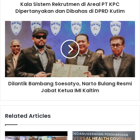
Kala Sistem Rekrutmen di Areal PT KPC
Dipertanyakan dan Dibahas di DPRD Kutim
Dilantik Bambang Soesatyo, Narto Bulang Resmi
Jabat Ketua IMI Kaltim
Related Articles