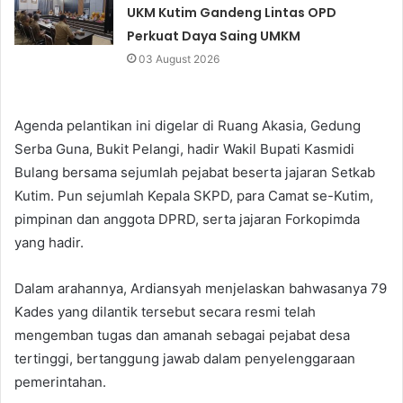
UKM Kutim Gandeng Lintas OPD
Perkuat Daya Saing UMKM
03 August 2026
Agenda pelantikan ini digelar di Ruang Akasia, Gedung
Serba Guna, Bukit Pelangi, hadir Wakil Bupati Kasmidi
Bulang bersama sejumlah pejabat beserta jajaran Setkab
Kutim. Pun sejumlah Kepala SKPD, para Camat se-Kutim,
pimpinan dan anggota DPRD, serta jajaran Forkopimda
yang hadir.
Dalam arahannya, Ardiansyah menjelaskan bahwasanya 79
Kades yang dilantik tersebut secara resmi telah
mengemban tugas dan amanah sebagai pejabat desa
tertinggi, bertanggung jawab dalam penyelenggaraan
pemerintahan.