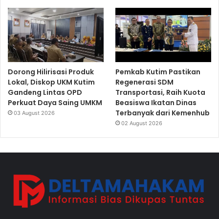
Dorong Hilirisasi Produk
Pemkab Kutim Pastikan
Lokal, Diskop UKM Kutim
Regenerasi SDM
Gandeng Lintas OPD
Transportasi, Raih Kuota
Perkuat Daya Saing UMKM
Beasiswa Ikatan Dinas
Terbanyak dari Kemenhub
03 August 2026
02 August 2026