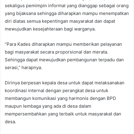
sekaligus pemimpin informal yang dianggap sebagai orang
yang bijaksana sehingga diharapkan mampu menempatkan
diri diatas semua kepentingan masyarakat dan dapat
mewujudkan kesejahteraan bagi warganya.
“Para Kades diharapkan mampu memberikan pelayanan
bagi masyarakat secara proporsional dan merata.
Sehingga dapat mewujudkan pembangunan terpadu dan
serasi,” harapnya.
Dirinya berpesan kepala desa untuk dapat melaksanakan
koordinasi internal dengan perangkat desa untuk
membangun komunikasi yang harmonis dengan BPD
maupun lembaga yang ada di desa dalam
mempersembahkan yang terbaik untuk masyarakat dan
desa.