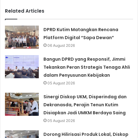
Related Articles
DPRD Kutim Matangkan Rencana
Platform Digital “Sapa Dewan”
06 August 2026
Bangun DPRD yang Responsif, Jimmi
Tekankan Peran Strategis Tenaga Ahli
dalam Penyusunan Kebijakan
05 August 2026
Sinergi Diskop UKM, Disperindag dan
Dekranasda, Perajin Tenun Kutim
Disiapkan Jadi UMKM Berdaya Saing
05 August 2026
Dorong Hilirisasi Produk Lokal, Diskop