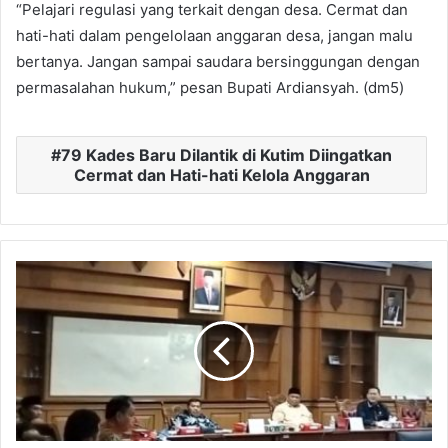
“Pelajari regulasi yang terkait dengan desa. Cermat dan
hati-hati dalam pengelolaan anggaran desa, jangan malu
bertanya. Jangan sampai saudara bersinggungan dengan
permasalahan hukum,” pesan Bupati Ardiansyah. (dm5)
79 Kades Baru Dilantik di Kutim Diingatkan
Cermat dan Hati-hati Kelola Anggaran