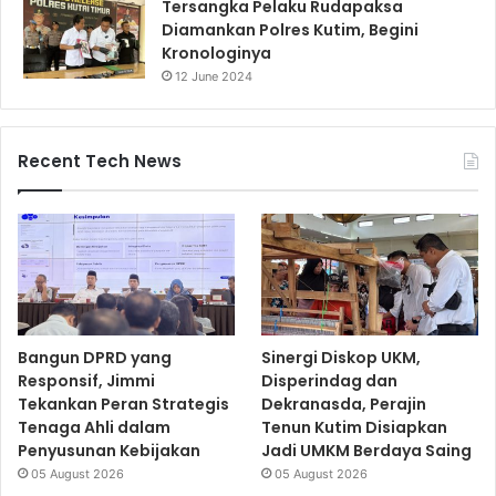
Tersangka Pelaku Rudapaksa
Diamankan Polres Kutim, Begini
Kronologinya
12 June 2024
Recent Tech News
Bangun DPRD yang
Sinergi Diskop UKM,
Responsif, Jimmi
Disperindag dan
Tekankan Peran Strategis
Dekranasda, Perajin
Tenaga Ahli dalam
Tenun Kutim Disiapkan
Penyusunan Kebijakan
Jadi UMKM Berdaya Saing
05 August 2026
05 August 2026