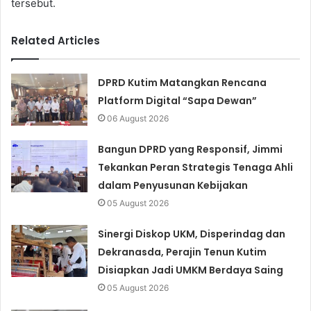
tersebut.
Related Articles
DPRD Kutim Matangkan Rencana
Platform Digital “Sapa Dewan”
06 August 2026
Bangun DPRD yang Responsif, Jimmi
Tekankan Peran Strategis Tenaga Ahli
dalam Penyusunan Kebijakan
05 August 2026
Sinergi Diskop UKM, Disperindag dan
Dekranasda, Perajin Tenun Kutim
Disiapkan Jadi UMKM Berdaya Saing
05 August 2026