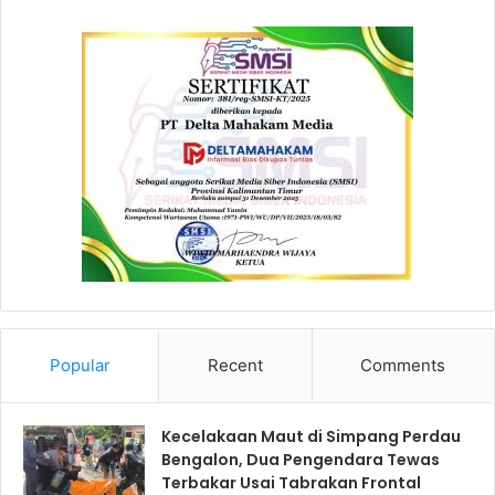
Popular
Recent
Comments
Kecelakaan Maut di Simpang Perdau
Bengalon, Dua Pengendara Tewas
Terbakar Usai Tabrakan Frontal