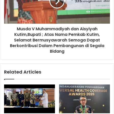
Musda V Muhammadiyah dan Aisyiyah
Kutim,Bupati ; Atas Nama Pemkab Kutim,
Selamat Bermusyawarah Semoga Dapat
Berkontribusi Dalam Pembangunan di Segala
Bidang
Related Articles