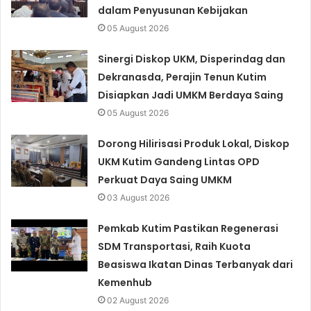
dalam Penyusunan Kebijakan
05 August 2026
Sinergi Diskop UKM, Disperindag dan
Dekranasda, Perajin Tenun Kutim
Disiapkan Jadi UMKM Berdaya Saing
05 August 2026
Dorong Hilirisasi Produk Lokal, Diskop
UKM Kutim Gandeng Lintas OPD
Perkuat Daya Saing UMKM
03 August 2026
Pemkab Kutim Pastikan Regenerasi
SDM Transportasi, Raih Kuota
Beasiswa Ikatan Dinas Terbanyak dari
Kemenhub
02 August 2026