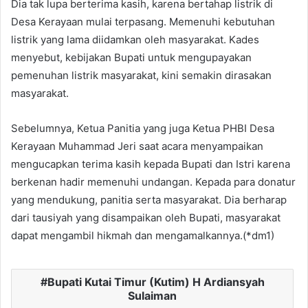
Dia tak lupa berterima kasih, karena bertahap listrik di
Desa Kerayaan mulai terpasang. Memenuhi kebutuhan
listrik yang lama diidamkan oleh masyarakat. Kades
menyebut, kebijakan Bupati untuk mengupayakan
pemenuhan listrik masyarakat, kini semakin dirasakan
masyarakat.
Sebelumnya, Ketua Panitia yang juga Ketua PHBI Desa
Kerayaan Muhammad Jeri saat acara menyampaikan
mengucapkan terima kasih kepada Bupati dan Istri karena
berkenan hadir memenuhi undangan. Kepada para donatur
yang mendukung, panitia serta masyarakat. Dia berharap
dari tausiyah yang disampaikan oleh Bupati, masyarakat
dapat mengambil hikmah dan mengamalkannya.(*dm1)
Bupati Kutai Timur (Kutim) H Ardiansyah
Sulaiman