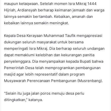
maupun ketaqwaan. Setelah momen Isra Mikraj 1444
Hijriah, Ardiansyah berharap keimanan jemaah dan warga
lainnya semakin bertambah. Kebaikan, amanah dan
kebaikan lainnya semakin meningkat.
Kepala Desa Kerayaan Muhammad Taufik mengapresiasi
dukungan seluruh masyarakat untuk bersama
memperingati Isra Mikraj. Dia berharap seluruh undangan
dapat memaklumi kelebihan dan kekurangan panitia
penyelenggara. Dia menyampaikan kepada Bupati bahwa
Pemerintah Desa telah memprogramkan pembangunan
masjid agar lebih representatif dalam program
Musyawarah Perencanaan Pembangunan (Musrenbang).
“Selain itu juga jalan poros menuju desa perlu
ditingkatkan,” katanya.