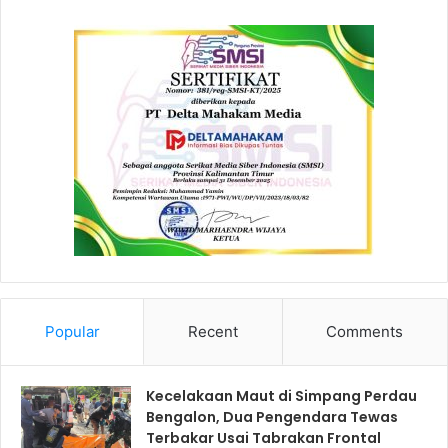
Popular
Recent
Comments
Kecelakaan Maut di Simpang Perdau
Bengalon, Dua Pengendara Tewas
Terbakar Usai Tabrakan Frontal