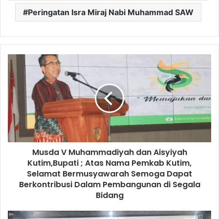
Peringatan Isra Miraj Nabi Muhammad SAW
Musda V Muhammadiyah dan Aisyiyah
Kutim,Bupati ; Atas Nama Pemkab Kutim,
Selamat Bermusyawarah Semoga Dapat
Berkontribusi Dalam Pembangunan di Segala
Bidang