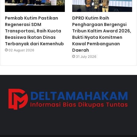
Pemkab Kutim Pastikan
DPRD Kutim Raih
Regenerasi SDM
Penghargaan Bergengsi
Transportasi, Raih Kuota
Tribun Kaltim Award 2026,
Beasiswa Ikatan Dinas
Bukti Nyata Komitmen
Terbanyak dari Kemenhub
Kawal Pembangunan
Daerah
02 August 2026
31 July 2026