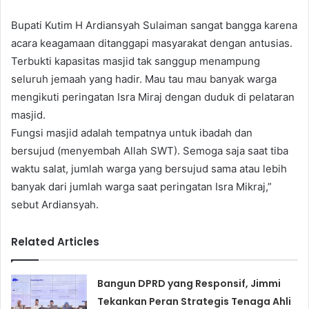
Bupati Kutim H Ardiansyah Sulaiman sangat bangga karena
acara keagamaan ditanggapi masyarakat dengan antusias.
Terbukti kapasitas masjid tak sanggup menampung
seluruh jemaah yang hadir. Mau tau mau banyak warga
mengikuti peringatan Isra Miraj dengan duduk di pelataran
masjid.
Fungsi masjid adalah tempatnya untuk ibadah dan
bersujud (menyembah Allah SWT). Semoga saja saat tiba
waktu salat, jumlah warga yang bersujud sama atau lebih
banyak dari jumlah warga saat peringatan Isra Mikraj,”
sebut Ardiansyah.
Related Articles
Bangun DPRD yang Responsif, Jimmi
Tekankan Peran Strategis Tenaga Ahli