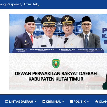
LINTAS DAERAH
KRIMINAL
POLITIK
OLA