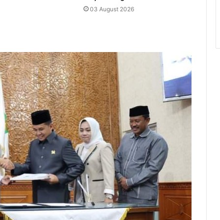
03 August 2026