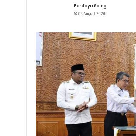
Berdaya Saing
05 August 2026