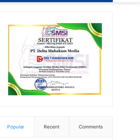
Popular
Recent
Comments