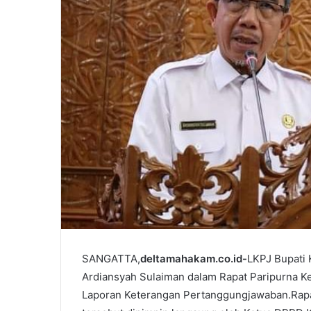
SANGATTA,
deltamahakam.co.id-
LKPJ Bupati 
Ardiansyah Sulaiman dalam Rapat Paripurna 
Laporan Keterangan Pertanggungjawaban.Rapat