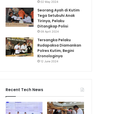
02 May 2024
Seorang Ayah di Kutim
Tega Setubuhi Anak
Tirinya, Pelaku
Ditangkap Polisi
09 April 2024
Tersangka Pelaku
Rudapaksa Diamankan
Polres Kutim, Begini
Kronologinya
12 June 2024
Recent Tech News