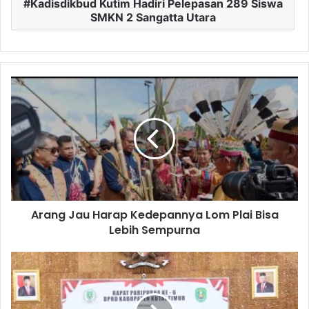
Kadisdikbud Kutim Hadiri Pelepasan 289 Siswa
SMKN 2 Sangatta Utara
Arang Jau Harap Kedepannya Lom Plai Bisa
Lebih Sempurna