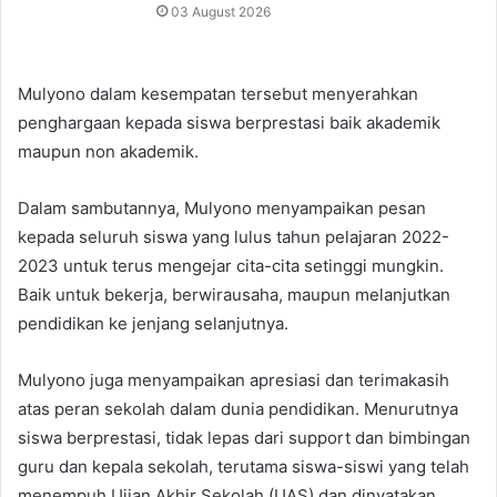
03 August 2026
Mulyono dalam kesempatan tersebut menyerahkan
penghargaan kepada siswa berprestasi baik akademik
maupun non akademik.
Dalam sambutannya, Mulyono menyampaikan pesan
kepada seluruh siswa yang lulus tahun pelajaran 2022-
2023 untuk terus mengejar cita-cita setinggi mungkin.
Baik untuk bekerja, berwirausaha, maupun melanjutkan
pendidikan ke jenjang selanjutnya.
Mulyono juga menyampaikan apresiasi dan terimakasih
atas peran sekolah dalam dunia pendidikan. Menurutnya
siswa berprestasi, tidak lepas dari support dan bimbingan
guru dan kepala sekolah, terutama siswa-siswi yang telah
menempuh Ujian Akhir Sekolah (UAS) dan dinyatakan