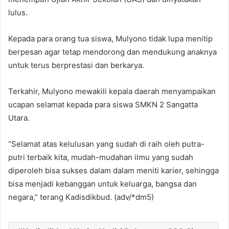
lulus.
Kepada para orang tua siswa, Mulyono tidak lupa menitip
berpesan agar tetap mendorong dan mendukung anaknya
untuk terus berprestasi dan berkarya.
Terkahir, Mulyono mewakili kepala daerah menyampaikan
ucapan selamat kepada para siswa SMKN 2 Sangatta
Utara.
“Selamat atas kelulusan yang sudah di raih oleh putra-
putri terbaik kita, mudah-mudahan ilmu yang sudah
diperoleh bisa sukses dalam dalam meniti karier, sehingga
bisa menjadi kebanggan untuk keluarga, bangsa dan
negara,” terang Kadisdikbud. (adv/*dm5)