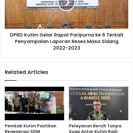
DPRD Kutim Gelar Rapat Paripurna ke 6 Terkait
Penyampaian Laporan Reses Masa Sidang
2022-2023
Related Articles
Pemkab Kutim Pastikan
Pelayanan Bersih Tanpa
Regenerasi SDM
Suap Antar Kutim Raih