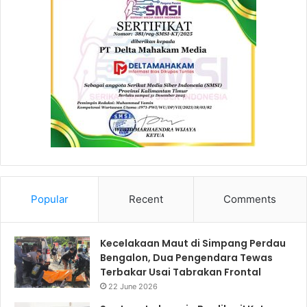
Popular
Recent
Comments
Kecelakaan Maut di Simpang Perdau
Bengalon, Dua Pengendara Tewas
Terbakar Usai Tabrakan Frontal
22 June 2026