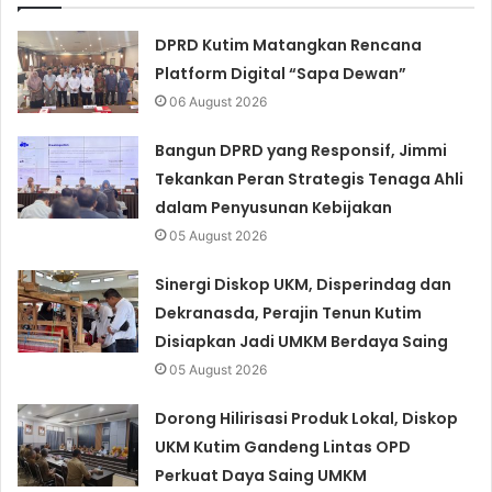
DPRD Kutim Matangkan Rencana
Platform Digital “Sapa Dewan”
06 August 2026
Bangun DPRD yang Responsif, Jimmi
Tekankan Peran Strategis Tenaga Ahli
dalam Penyusunan Kebijakan
05 August 2026
Sinergi Diskop UKM, Disperindag dan
Dekranasda, Perajin Tenun Kutim
Disiapkan Jadi UMKM Berdaya Saing
05 August 2026
Dorong Hilirisasi Produk Lokal, Diskop
UKM Kutim Gandeng Lintas OPD
Perkuat Daya Saing UMKM