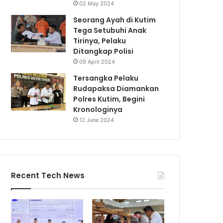
02 May 2024
Seorang Ayah di Kutim
Tega Setubuhi Anak
Tirinya, Pelaku
Ditangkap Polisi
09 April 2024
Tersangka Pelaku
Rudapaksa Diamankan
Polres Kutim, Begini
Kronologinya
12 June 2024
Recent Tech News