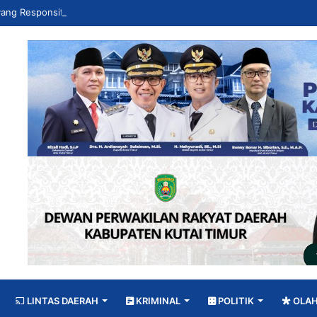
LINTAS DAERAH
KRIMINAL
POLITIK
OLA