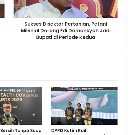
Sukses Disektor Pertanian, Petani
Milenial Dorong Edi Damansyah Jadi
Bupati di Periode Kedua
 Bersih Tanpa Suap
DPRD Kutim Raih