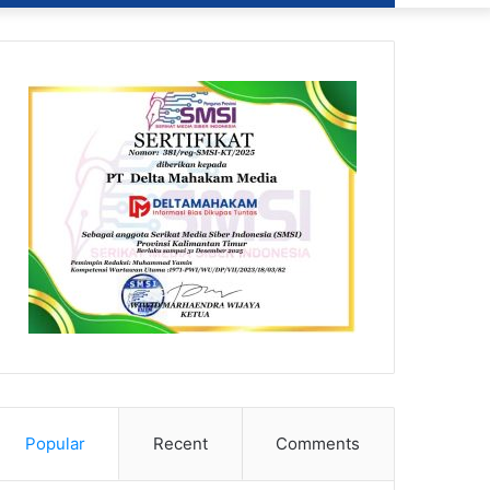
Popular
Recent
Comments