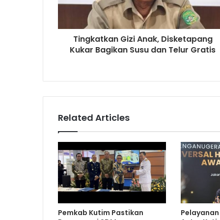
Tingkatkan Gizi Anak, Disketapang
Kukar Bagikan Susu dan Telur Gratis
Related Articles
Pemkab Kutim Pastikan
Pelayanan