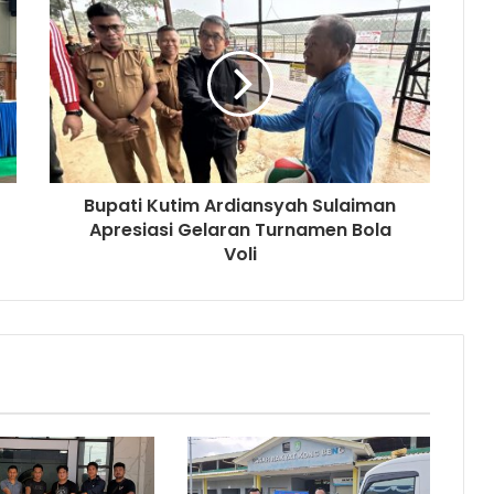
Bupati Kutim Ardiansyah Sulaiman
Apresiasi Gelaran Turnamen Bola
Voli