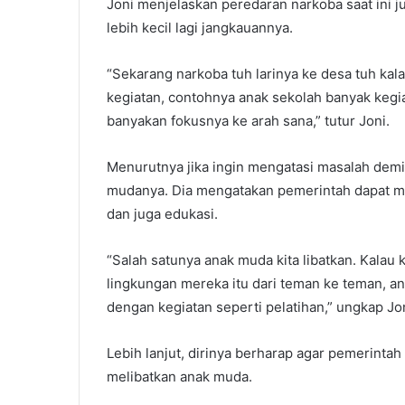
Joni menjelaskan peredaran narkoba saat ini 
lebih kecil lagi jangkauannya.
“Sekarang narkoba tuh larinya ke desa tuh kal
kegiatan, contohnya anak sekolah banyak kegia
banyakan fokusnya ke arah sana,” tutur Joni.
Menurutnya jika ingin mengatasi masalah demi
mudanya. Dia mengatakan pemerintah dapat m
dan juga edukasi.
“Salah satunya anak muda kita libatkan. Kalau 
lingkungan mereka itu dari teman ke teman, an
dengan kegiatan seperti pelatihan,” ungkap Jo
Lebih lanjut, dirinya berharap agar pemerinta
melibatkan anak muda.