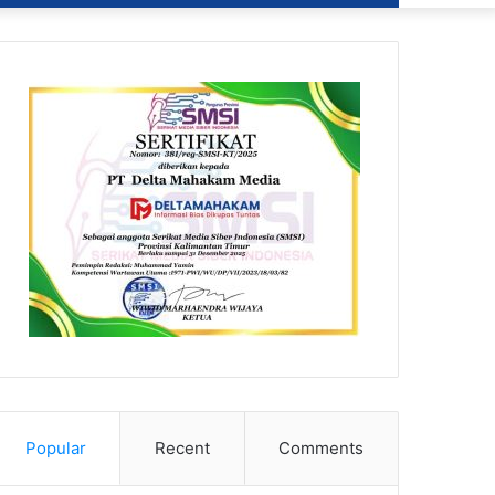
Popular
Recent
Comments