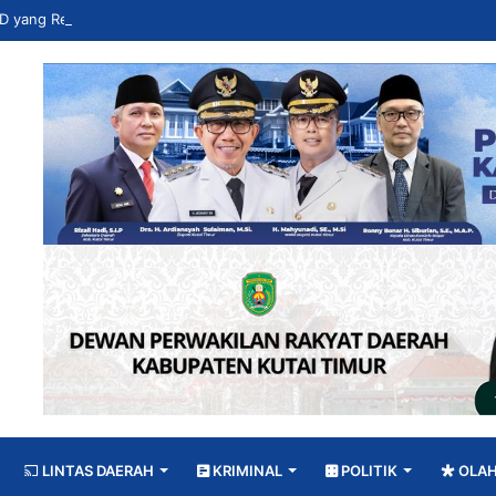
LINTAS DAERAH
KRIMINAL
POLITIK
OLA