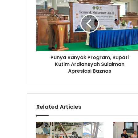
Punya Banyak Program, Bupati
Kutim Ardiansyah Sulaiman
Apresiasi Baznas
Related Articles