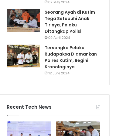
02 May 2024
Seorang Ayah di Kutim
Tega Setubuhi Anak
Tirinya, Pelaku
Ditangkap Polisi
09 April 2024
Tersangka Pelaku
Rudapaksa Diamankan
Polres Kutim, Begini
Kronologinya
12 June 2024
Recent Tech News