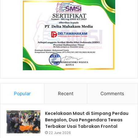
Popular
Recent
Comments
Kecelakaan Maut di Simpang Perdau
Bengalon, Dua Pengendara Tewas
Terbakar Usai Tabrakan Frontal
22 June 2026