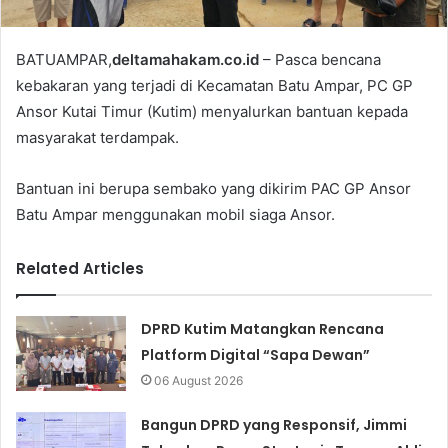
BATUAMPAR,
deltamahakam.co.id
– Pasca bencana
kebakaran yang terjadi di Kecamatan Batu Ampar, PC GP
Ansor Kutai Timur (Kutim) menyalurkan bantuan kepada
masyarakat terdampak.
Bantuan ini berupa sembako yang dikirim PAC GP Ansor
Batu Ampar menggunakan mobil siaga Ansor.
Related Articles
DPRD Kutim Matangkan Rencana
Platform Digital “Sapa Dewan”
06 August 2026
Bangun DPRD yang Responsif, Jimmi