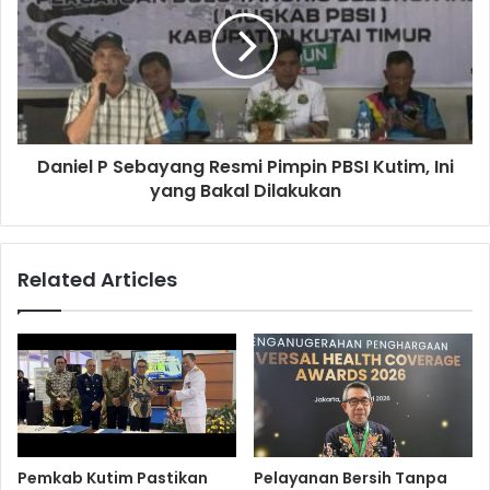
Daniel P Sebayang Resmi Pimpin PBSI Kutim, Ini
yang Bakal Dilakukan
Related Articles
Pemkab Kutim Pastikan
Pelayanan Bersih Tanpa