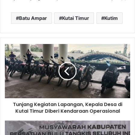
Batu Ampar
Kutai Timur
Kutim
Tunjang Kegiatan Lapangan, Kepala Desa di
Kutai Timur Diberi Kendaraan Operasional