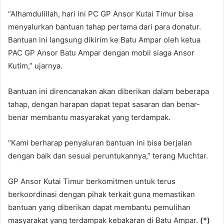
“Alhamdulillah, hari ini PC GP Ansor Kutai Timur bisa
menyalurkan bantuan tahap pertama dari para donatur.
Bantuan ini langsung dikirim ke Batu Ampar oleh ketua
PAC GP Ansor Batu Ampar dengan mobil siaga Ansor
Kutim,” ujarnya.
Bantuan ini direncanakan akan diberikan dalam beberapa
tahap, dengan harapan dapat tepat sasaran dan benar-
benar membantu masyarakat yang terdampak.
“Kami berharap penyaluran bantuan ini bisa berjalan
dengan baik dan sesuai peruntukannya,” terang Muchtar.
GP Ansor Kutai Timur berkomitmen untuk terus
berkoordinasi dengan pihak terkait guna memastikan
bantuan yang diberikan dapat membantu pemulihan
masyarakat yang terdampak kebakaran di Batu Ampar.
(*)