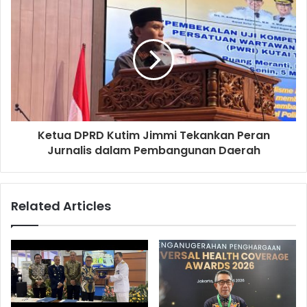
Ketua DPRD Kutim Jimmi Tekankan Peran
Jurnalis dalam Pembangunan Daerah
Related Articles