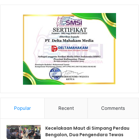
Popular
Recent
Comments
Kecelakaan Maut di Simpang Perdau
Bengalon, Dua Pengendara Tewas