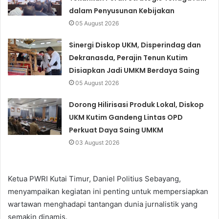
dalam Penyusunan Kebijakan
05 August 2026
Sinergi Diskop UKM, Disperindag dan
Dekranasda, Perajin Tenun Kutim
Disiapkan Jadi UMKM Berdaya Saing
05 August 2026
Dorong Hilirisasi Produk Lokal, Diskop
UKM Kutim Gandeng Lintas OPD
Perkuat Daya Saing UMKM
03 August 2026
Ketua PWRI Kutai Timur, Daniel Politius Sebayang,
menyampaikan kegiatan ini penting untuk mempersiapkan
wartawan menghadapi tantangan dunia jurnalistik yang
semakin dinamis.