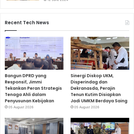
Recent Tech News
Bangun DPRD yang
Sinergi Diskop UKM,
Responsif, Jimmi
Disperindag dan
Tekankan Peran Strategis
Dekranasda, Perajin
Tenaga Ahli dalam
Tenun Kutim Disiapkan
Penyusunan Kebijakan
Jadi UMKM Berdaya Saing
05 August 2026
05 August 2026