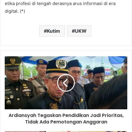
etika profesi di tengah derasnya arus informasi di era
digital. (*)
Kutim
UKW
Ardiansyah Tegaskan Pendidikan Jadi Prioritas,
Tidak Ada Pemotongan Anggaran