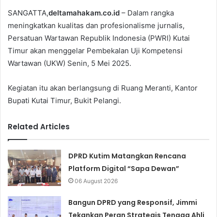
SANGATTA,
deltamahakam.co.id
– Dalam rangka
meningkatkan kualitas dan profesionalisme jurnalis,
Persatuan Wartawan Republik Indonesia (PWRI) Kutai
Timur akan menggelar Pembekalan Uji Kompetensi
Wartawan (UKW) Senin, 5 Mei 2025.
Kegiatan itu akan berlangsung di Ruang Meranti, Kantor
Bupati Kutai Timur, Bukit Pelangi.
Related Articles
DPRD Kutim Matangkan Rencana
Platform Digital “Sapa Dewan”
06 August 2026
Bangun DPRD yang Responsif, Jimmi
Tekankan Peran Strategis Tenaga Ahli