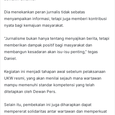
Dia menekankan peran jurnalis tidak sebatas
menyampaikan informasi, tetapi juga memberi kontribusi
nyata bagi kemajuan masyarakat.
“Jurnalisme bukan hanya tentang menyajikan berita, tetapi
memberikan dampak positif bagi masyarakat dan
membangun kesadaran akan isu-isu penting,” tegas
Daniel.
Kegiatan ini menjadi tahapan awal sebelum pelaksanaan
UKW resmi, yang akan menilai sejauh mana wartawan
mampu memenuhi standar kompetensi yang telah
ditetapkan oleh Dewan Pers.
Selain itu, pembekalan ini juga diharapkan dapat
mempererat solidaritas antar wartawan dan memperkuat