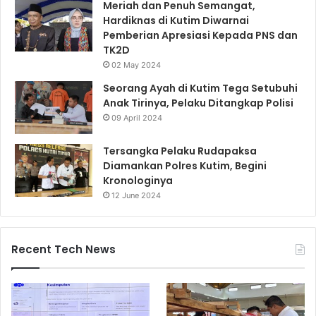
Meriah dan Penuh Semangat,
Hardiknas di Kutim Diwarnai
Pemberian Apresiasi Kepada PNS dan
TK2D
02 May 2024
Seorang Ayah di Kutim Tega Setubuhi
Anak Tirinya, Pelaku Ditangkap Polisi
09 April 2024
Tersangka Pelaku Rudapaksa
Diamankan Polres Kutim, Begini
Kronologinya
12 June 2024
Recent Tech News