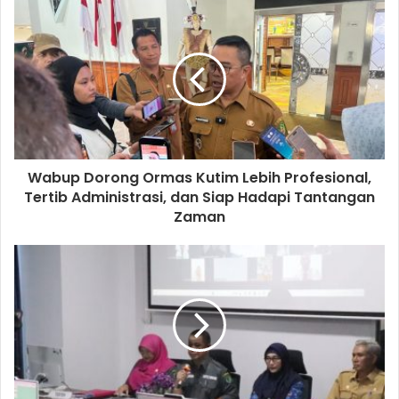
Wabup Dorong Ormas Kutim Lebih Profesional,
Tertib Administrasi, dan Siap Hadapi Tantangan
Zaman