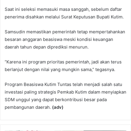
Saat ini seleksi memasuki masa sanggah, sebelum daftar
penerima disahkan melalui Surat Keputusan Bupati Kutim.
Samsudin memastikan pemerintah tetap mempertahankan
besaran anggaran beasiswa meski kondisi keuangan
daerah tahun depan diprediksi menurun.
“Karena ini program prioritas pemerintah, jadi akan terus
berlanjut dengan nilai yang mungkin sama,” tegasnya.
Program Beasiswa Kutim Tuntas telah menjadi salah satu
investasi paling strategis Pemkab Kutim dalam menyiapkan
SDM unggul yang dapat berkontribusi besar pada
pembangunan daerah.
(adv)