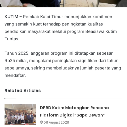
KUTIM
– Pemkab Kutai Timur menunjukkan komitmen
yang semakin kuat terhadap peningkatan kualitas
pendidikan masyarakat melalui program Beasiswa Kutim
Tuntas.
Tahun 2025, anggaran program ini ditetapkan sebesar
Rp25 miliar, mengalami peningkatan signifikan dari tahun
sebelumnya, seiring membeludaknya jumlah peserta yang
mendaftar.
Related Articles
DPRD Kutim Matangkan Rencana
Platform Digital “Sapa Dewan”
06 August 2026