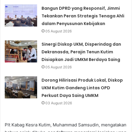
Bangun DPRD yang Responsif, Jimmi
Tekankan Peran Strategis Tenaga Ahli
dalam Penyusunan Kebijakan
05 August 2026
Sinergi Diskop UKM, Disperindag dan
Dekranasda, Perajin Tenun Kutim
Disiapkan Jadi UMKM Berdaya Saing
05 August 2026
Dorong Hilirisasi Produk Lokal, Diskop
UKM Kutim Gandeng Lintas OPD
Perkuat Daya Saing UMKM
03 August 2026
Plt Kabag Kesra Kutim, Muhammad Samsudin, mengatakan