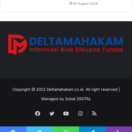
02 August 2026
Copyright @ 2022 Deltamahakam.co.id. All right reserved |
Managed by
Sobat DIGITAL
Facebook
Twitter
YouTube
Instagram
RSS