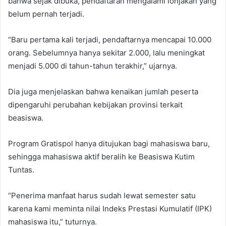
bahwa sejak dibuka, pendaftaran mengalami lonjakan yang
belum pernah terjadi.
“Baru pertama kali terjadi, pendaftarnya mencapai 10.000
orang. Sebelumnya hanya sekitar 2.000, lalu meningkat
menjadi 5.000 di tahun-tahun terakhir,” ujarnya.
Dia juga menjelaskan bahwa kenaikan jumlah peserta
dipengaruhi perubahan kebijakan provinsi terkait
beasiswa.
Program Gratispol hanya ditujukan bagi mahasiswa baru,
sehingga mahasiswa aktif beralih ke Beasiswa Kutim
Tuntas.
“Penerima manfaat harus sudah lewat semester satu
karena kami meminta nilai Indeks Prestasi Kumulatif (IPK)
mahasiswa itu,” tuturnya.