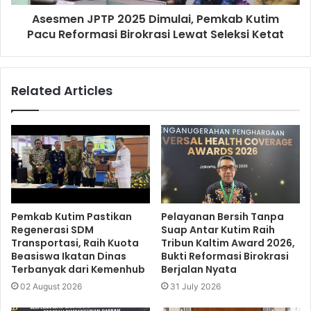
Asesmen JPTP 2025 Dimulai, Pemkab Kutim
Pacu Reformasi Birokrasi Lewat Seleksi Ketat
Related Articles
Pemkab Kutim Pastikan
Pelayanan Bersih Tanpa
Regenerasi SDM
Suap Antar Kutim Raih
Transportasi, Raih Kuota
Tribun Kaltim Award 2026,
Beasiswa Ikatan Dinas
Bukti Reformasi Birokrasi
Terbanyak dari Kemenhub
Berjalan Nyata
02 August 2026
31 July 2026