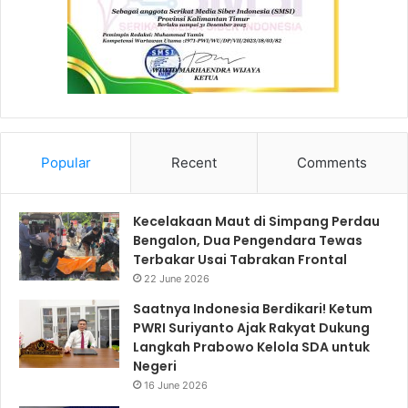
Popular
Recent
Comments
Kecelakaan Maut di Simpang Perdau
Bengalon, Dua Pengendara Tewas
Terbakar Usai Tabrakan Frontal
22 June 2026
Saatnya Indonesia Berdikari! Ketum
PWRI Suriyanto Ajak Rakyat Dukung
Langkah Prabowo Kelola SDA untuk
Negeri
16 June 2026