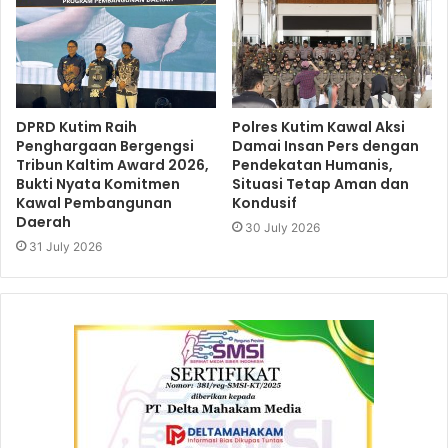
DPRD Kutim Raih
Polres Kutim Kawal Aksi
Penghargaan Bergengsi
Damai Insan Pers dengan
Tribun Kaltim Award 2026,
Pendekatan Humanis,
Bukti Nyata Komitmen
Situasi Tetap Aman dan
Kawal Pembangunan
Kondusif
Daerah
30 July 2026
31 July 2026