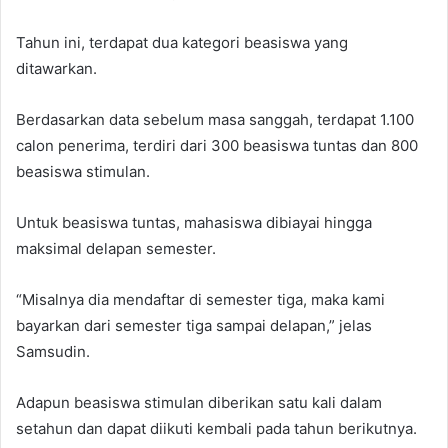
Tahun ini, terdapat dua kategori beasiswa yang
ditawarkan.
Berdasarkan data sebelum masa sanggah, terdapat 1.100
calon penerima, terdiri dari 300 beasiswa tuntas dan 800
beasiswa stimulan.
Untuk beasiswa tuntas, mahasiswa dibiayai hingga
maksimal delapan semester.
“Misalnya dia mendaftar di semester tiga, maka kami
bayarkan dari semester tiga sampai delapan,” jelas
Samsudin.
Adapun beasiswa stimulan diberikan satu kali dalam
setahun dan dapat diikuti kembali pada tahun berikutnya.