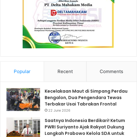
Popular
Recent
Comments
Kecelakaan Maut di Simpang Perdau
Bengalon, Dua Pengendara Tewas
Terbakar Usai Tabrakan Frontal
22 June 2026
Saatnya Indonesia Berdikari! Ketum
PWRI Suriyanto Ajak Rakyat Dukung
Langkah Prabowo Kelola SDA untuk