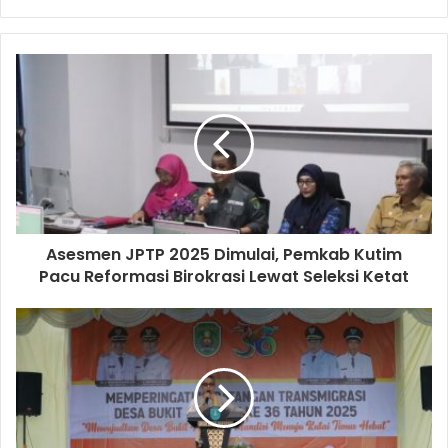
Asesmen JPTP 2025 Dimulai, Pemkab Kutim
Pacu Reformasi Birokrasi Lewat Seleksi Ketat