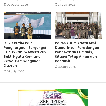
02 August 2026
31 July 2026
DPRD Kutim Raih
Polres Kutim Kawal Aksi
Penghargaan Bergengsi
Damai Insan Pers dengan
Tribun Kaltim Award 2026,
Pendekatan Humanis,
Bukti Nyata Komitmen
Situasi Tetap Aman dan
Kawal Pembangunan
Kondusif
Daerah
30 July 2026
31 July 2026