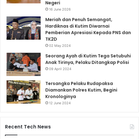
Negeri
16 June 2026
Meriah dan Penuh Semangat,
Hardiknas di Kutim Diwarnai
Pemberian Apresiasi Kepada PNS dan
TK2D
02 May 2024
Seorang Ayah di Kutim Tega Setubuhi
Anak Tirinya, Pelaku Ditangkap Polisi
09 April 2024
Tersangka Pelaku Rudapaksa
Diamankan Polres Kutim, Begini
Kronologinya
12 June 2024
Recent Tech News