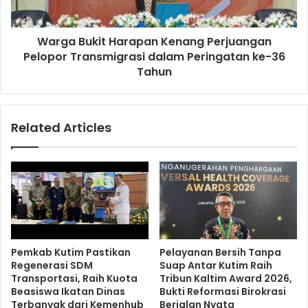
Warga Bukit Harapan Kenang Perjuangan
Pelopor Transmigrasi dalam Peringatan ke-36
Tahun
Related Articles
Pemkab Kutim Pastikan
Pelayanan Bersih Tanpa
Regenerasi SDM
Suap Antar Kutim Raih
Transportasi, Raih Kuota
Tribun Kaltim Award 2026,
Beasiswa Ikatan Dinas
Bukti Reformasi Birokrasi
Terbanyak dari Kemenhub
Berjalan Nyata