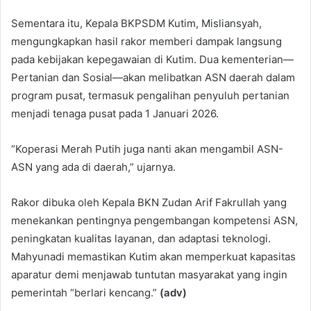
Sementara itu, Kepala BKPSDM Kutim, Misliansyah,
mengungkapkan hasil rakor memberi dampak langsung
pada kebijakan kepegawaian di Kutim. Dua kementerian—
Pertanian dan Sosial—akan melibatkan ASN daerah dalam
program pusat, termasuk pengalihan penyuluh pertanian
menjadi tenaga pusat pada 1 Januari 2026.
“Koperasi Merah Putih juga nanti akan mengambil ASN-
ASN yang ada di daerah,” ujarnya.
Rakor dibuka oleh Kepala BKN Zudan Arif Fakrullah yang
menekankan pentingnya pengembangan kompetensi ASN,
peningkatan kualitas layanan, dan adaptasi teknologi.
Mahyunadi memastikan Kutim akan memperkuat kapasitas
aparatur demi menjawab tuntutan masyarakat yang ingin
pemerintah “berlari kencang.”
(adv)