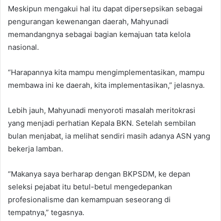
Meskipun mengakui hal itu dapat dipersepsikan sebagai
pengurangan kewenangan daerah, Mahyunadi
memandangnya sebagai bagian kemajuan tata kelola
nasional.
“Harapannya kita mampu mengimplementasikan, mampu
membawa ini ke daerah, kita implementasikan,” jelasnya.
Lebih jauh, Mahyunadi menyoroti masalah meritokrasi
yang menjadi perhatian Kepala BKN. Setelah sembilan
bulan menjabat, ia melihat sendiri masih adanya ASN yang
bekerja lamban.
“Makanya saya berharap dengan BKPSDM, ke depan
seleksi pejabat itu betul-betul mengedepankan
profesionalisme dan kemampuan seseorang di
tempatnya,” tegasnya.