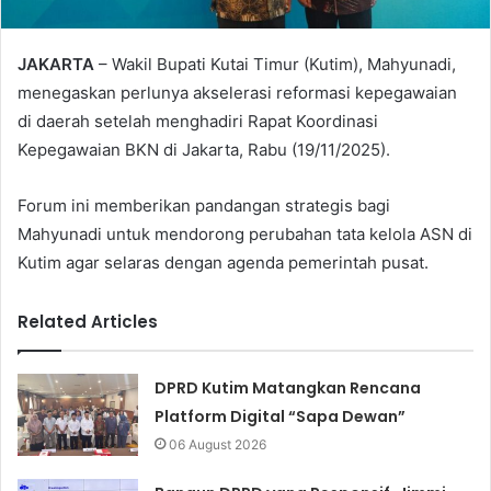
JAKARTA
– Wakil Bupati Kutai Timur (Kutim), Mahyunadi,
menegaskan perlunya akselerasi reformasi kepegawaian
di daerah setelah menghadiri Rapat Koordinasi
Kepegawaian BKN di Jakarta, Rabu (19/11/2025).
Forum ini memberikan pandangan strategis bagi
Mahyunadi untuk mendorong perubahan tata kelola ASN di
Kutim agar selaras dengan agenda pemerintah pusat.
Related Articles
DPRD Kutim Matangkan Rencana
Platform Digital “Sapa Dewan”
06 August 2026