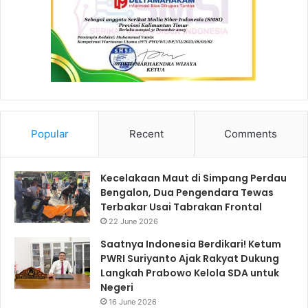
Popular
Recent
Comments
Kecelakaan Maut di Simpang Perdau
Bengalon, Dua Pengendara Tewas
Terbakar Usai Tabrakan Frontal
22 June 2026
Saatnya Indonesia Berdikari! Ketum
PWRI Suriyanto Ajak Rakyat Dukung
Langkah Prabowo Kelola SDA untuk
Negeri
16 June 2026