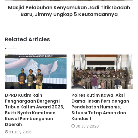
Masjid Pelabuhan Kenyamukan Jadi Titik Ibadah
Baru, Jimmy Ungkap 5 Keutamaannya
Related Articles
DPRD Kutim Raih
Polres Kutim Kawal Aksi
Penghargaan Bergengsi
Damai Insan Pers dengan
Tribun Kaltim Award 2026,
Pendekatan Humanis,
Bukti Nyata Komitmen
Situasi Tetap Aman dan
Kawal Pembangunan
Kondusif
Daerah
30 July 2026
31 July 2026