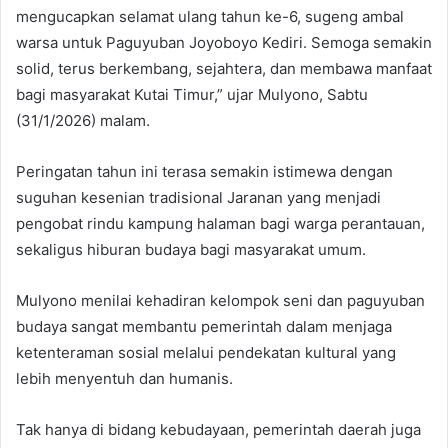
mengucapkan selamat ulang tahun ke-6, sugeng ambal
warsa untuk Paguyuban Joyoboyo Kediri. Semoga semakin
solid, terus berkembang, sejahtera, dan membawa manfaat
bagi masyarakat Kutai Timur,” ujar Mulyono, Sabtu
(31/1/2026) malam.
Peringatan tahun ini terasa semakin istimewa dengan
suguhan kesenian tradisional Jaranan yang menjadi
pengobat rindu kampung halaman bagi warga perantauan,
sekaligus hiburan budaya bagi masyarakat umum.
Mulyono menilai kehadiran kelompok seni dan paguyuban
budaya sangat membantu pemerintah dalam menjaga
ketenteraman sosial melalui pendekatan kultural yang
lebih menyentuh dan humanis.
Tak hanya di bidang kebudayaan, pemerintah daerah juga