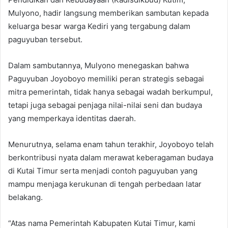
Mulyono, hadir langsung memberikan sambutan kepada
keluarga besar warga Kediri yang tergabung dalam
paguyuban tersebut.
Dalam sambutannya, Mulyono menegaskan bahwa
Paguyuban Joyoboyo memiliki peran strategis sebagai
mitra pemerintah, tidak hanya sebagai wadah berkumpul,
tetapi juga sebagai penjaga nilai-nilai seni dan budaya
yang memperkaya identitas daerah.
Menurutnya, selama enam tahun terakhir, Joyoboyo telah
berkontribusi nyata dalam merawat keberagaman budaya
di Kutai Timur serta menjadi contoh paguyuban yang
mampu menjaga kerukunan di tengah perbedaan latar
belakang.
“Atas nama Pemerintah Kabupaten Kutai Timur, kami