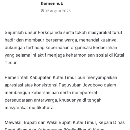
Kemenhub
02 August 2026
Sejumlah unsur Forkopimda serta tokoh masyarakat turut
hadir dan membaur bersama warga, menandai kuatnya
dukungan terhadap keberadaan organisasi kedaerahan
yang selama ini aktif menjaga keharmonisan sosial di Kutai
Timur.
Pemerintah Kabupaten Kutai Timur pun menyampaikan
apresiasi atas konsistensi Paguyuban Joyoboyo dalam
membangun kebersamaan serta mempererat
persaudaraan antarwarga, khususnya di tengah
masyarakat multikultural.
Mewakili Bupati dan Wakil Bupati Kutai Timur, Kepala Dinas
Pendidikan dan Kebudayaan (Kadisdikbud) Kutim,