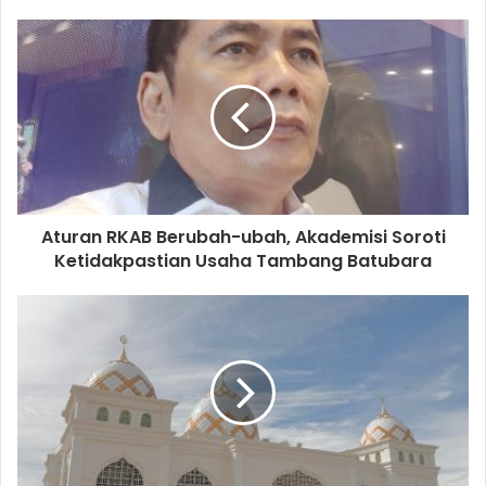
Aturan RKAB Berubah-ubah, Akademisi Soroti
Ketidakpastian Usaha Tambang Batubara