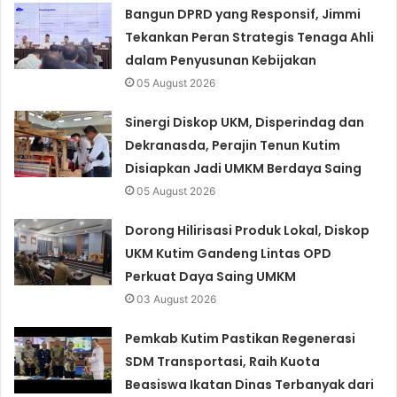
Bangun DPRD yang Responsif, Jimmi
Tekankan Peran Strategis Tenaga Ahli
dalam Penyusunan Kebijakan
05 August 2026
Sinergi Diskop UKM, Disperindag dan
Dekranasda, Perajin Tenun Kutim
Disiapkan Jadi UMKM Berdaya Saing
05 August 2026
Dorong Hilirisasi Produk Lokal, Diskop
UKM Kutim Gandeng Lintas OPD
Perkuat Daya Saing UMKM
03 August 2026
Pemkab Kutim Pastikan Regenerasi
SDM Transportasi, Raih Kuota
Beasiswa Ikatan Dinas Terbanyak dari