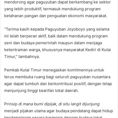
mendorong agar paguyuban dapat berkembang ke sektor
yang lebih produktif, termasuk mendukung program
ketahanan pangan dan penguatan ekonomi masyarakat.
“Terima kasih kepada Paguyuban Joyoboyo yang selama
ini telah berperan aktif, baik dalam mendukung program
seni dan budaya pemerintah maupun dalam menjaga
ketentraman warga, khususnya masyarakat Kediri di Kutai
Timur,” tambahnya.
Pemkab Kutai Timur menegaskan komitmennya untuk
terus membuka ruang bagi seluruh paguyuban nusantara
agar dapat tumbuh dan berkontribusi positif, dengan tetap
menjunjung tinggi kearifan lokal daerah.
Prinsip
di mana bumi dipijak, di situ langit dijunjung
menjadi pijakan utama agar budaya pendatang dapat hidup
berdampingan secara harmonis dengan budaya lokal.