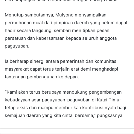
Menutup sambutannya, Mulyono menyampaikan
permohonan maaf dari pimpinan daerah yang belum dapat
hadir secara langsung, sembari menitipkan pesan
persatuan dan kebersamaan kepada seluruh anggota
paguyuban.
Ia berharap sinergi antara pemerintah dan komunitas
masyarakat dapat terus terjalin erat demi menghadapi
tantangan pembangunan ke depan.
“Kami akan terus berupaya mendukung pengembangan
kebudayaan agar paguyuban-paguyuban di Kutai Timur
tetap eksis dan mampu memberikan kontribusi nyata bagi
kemajuan daerah yang kita cintai bersama,” pungkasnya.