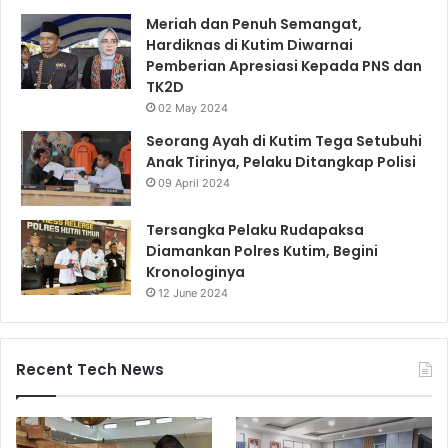
Meriah dan Penuh Semangat,
Hardiknas di Kutim Diwarnai
Pemberian Apresiasi Kepada PNS dan
TK2D
02 May 2024
Seorang Ayah di Kutim Tega Setubuhi
Anak Tirinya, Pelaku Ditangkap Polisi
09 April 2024
Tersangka Pelaku Rudapaksa
Diamankan Polres Kutim, Begini
Kronologinya
12 June 2024
Recent Tech News