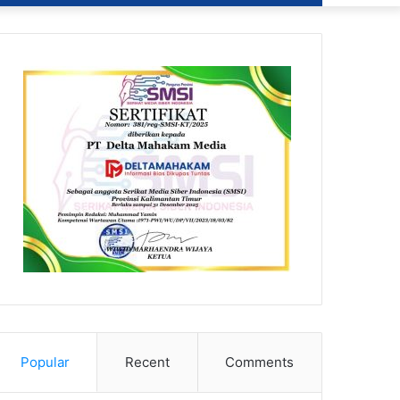
Popular
Recent
Comments