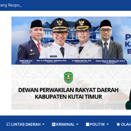
LINTAS DAERAH
KRIMINAL
POLITIK
OLA