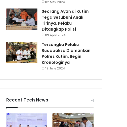
02 May 2024
Seorang Ayah di Kutim
Tega Setubuhi Anak
Tirinya, Pelaku
Ditangkap Polisi
09 April 2024
Tersangka Pelaku
Rudapaksa Diamankan
Polres Kutim, Begini
Kronologinya
12 June 2024
Recent Tech News