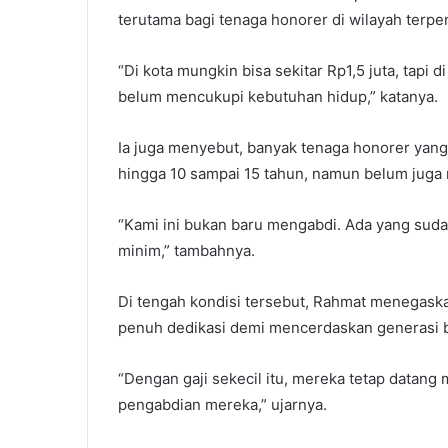
terutama bagi tenaga honorer di wilayah terpen
“Di kota mungkin bisa sekitar Rp1,5 juta, tapi
belum mencukupi kebutuhan hidup,” katanya.
Ia juga menyebut, banyak tenaga honorer yan
hingga 10 sampai 15 tahun, namun belum juga 
“Kami ini bukan baru mengabdi. Ada yang suda
minim,” tambahnya.
Di tengah kondisi tersebut, Rahmat menegask
penuh dedikasi demi mencerdaskan generasi 
“Dengan gaji sekecil itu, mereka tetap datang
pengabdian mereka,” ujarnya.