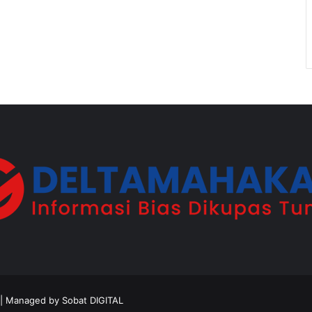
d | Managed by
Sobat DIGITAL