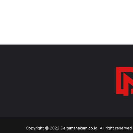
Copyright @ 2022 Deltamahakam.co.id. All right reserve