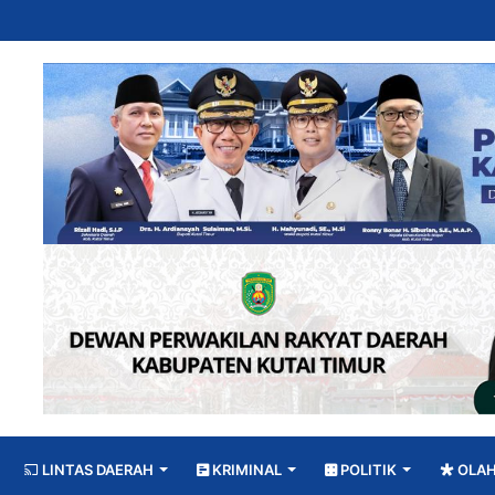
LINTAS DAERAH
KRIMINAL
POLITIK
OLA