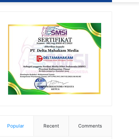
Popular
Recent
Comments