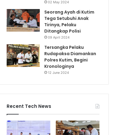
02 May 2024
Seorang Ayah di Kutim
Tega Setubuhi Anak
Tirinya, Pelaku
Ditangkap Polisi
09 April 2024
Tersangka Pelaku
Rudapaksa Diamankan
Polres Kutim, Begini
Kronologinya
12 June 2024
Recent Tech News