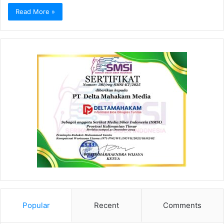
Read More »
Popular
Recent
Comments