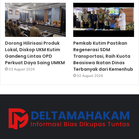
Dorong Hilirisasi Produk
Pemkab Kutim Pastikan
Lokal, Diskop UKM Kutim
Regenerasi SDM
Gandeng Lintas OPD
Transportasi, Raih Kuota
Perkuat Daya Saing UMKM
Beasiswa Ikatan Dinas
Terbanyak dari Kemenhub
03 August 2026
02 August 2026